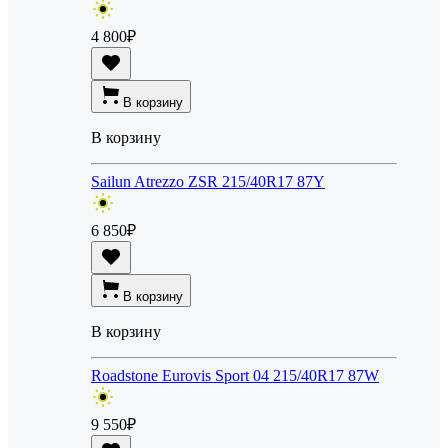
4 800
₽
В корзину
В корзину
Sailun Atrezzo ZSR 215/40R17 87Y
6 850
₽
В корзину
В корзину
Roadstone Eurovis Sport 04 215/40R17 87W
9 550
₽