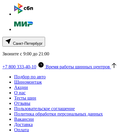
Санкт-Петербург
Звоните с 9:00 до 21:00
+7 800 333-40-10
Время работы шинных центров
Подбор по авто
Шиномонтаж
Акции
О нас
Тесты шин
Отзывы
Пользовательское соглашение
Политика обработки персональных данных
Вакансии
Доставка
Оплата