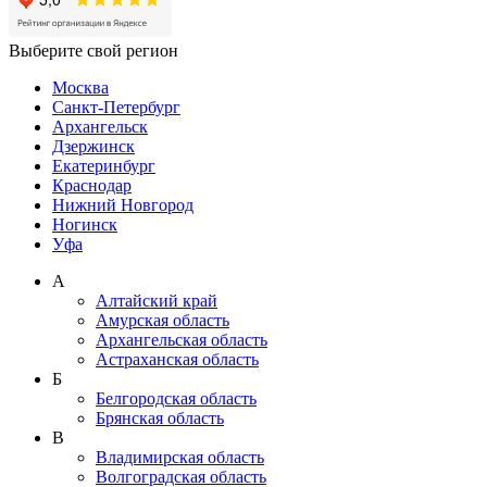
Выберите свой регион
Москва
Санкт-Петербург
Архангельск
Дзержинск
Екатеринбург
Краснодар
Нижний Новгород
Ногинск
Уфа
А
Алтайский край
Амурская область
Архангельская область
Астраханская область
Б
Белгородская область
Брянская область
В
Владимирская область
Волгоградская область