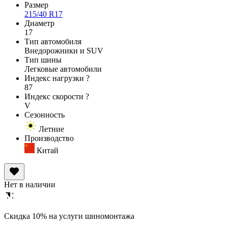
Размер
215/40 R17
Диаметр
17
Тип автомобиля
Внедорожники и SUV
Тип шины
Легковые автомобили
Индекс нагрузки
?
87
Индекс скорости
?
V
Сезонность
Летние
Производство
Китай
Нет в наличии
Cкидка 10% на услуги шиномонтажа