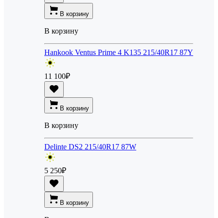
В корзину
В корзину
Hankook Ventus Prime 4 K135 215/40R17 87Y
11 100
₽
В корзину
В корзину
Delinte DS2 215/40R17 87W
5 250
₽
В корзину