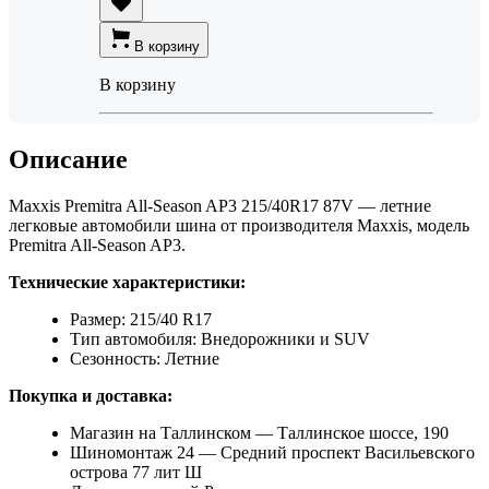
В корзину
В корзину
Описание
Maxxis Premitra All-Season AP3 215/40R17 87V — летние
легковые автомобили шина от производителя Maxxis, модель
Premitra All-Season AP3.
Технические характеристики:
Размер: 215/40 R17
Тип автомобиля: Внедорожники и SUV
Сезонность: Летние
Покупка и доставка:
Магазин на Таллинском — Таллинское шоссе, 190
Шиномонтаж 24 — Средний проспект Васильевского
острова 77 лит Ш