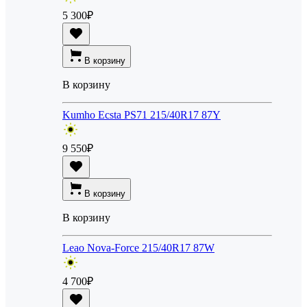
5 300
₽
В корзину
В корзину
Kumho Ecsta PS71 215/40R17 87Y
9 550
₽
В корзину
В корзину
Leao Nova-Force 215/40R17 87W
4 700
₽