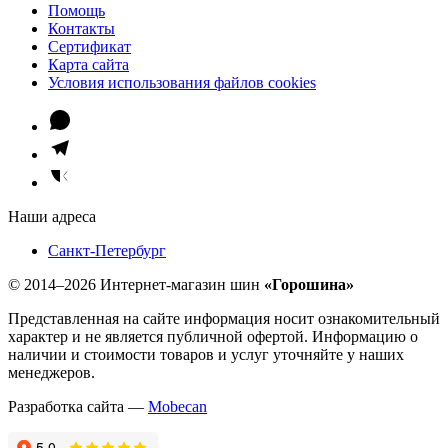
Помощь
Контакты
Сертификат
Карта сайта
Условия использования файлов cookies
Наши адреса
Санкт-Петербург
© 2014–2026 Интернет-магазин шин
«Горошина»
Представленная на сайте информация носит ознакомительный
характер и не является публичной офертой. Информацию о
наличии и стоимости товаров и услуг уточняйте у наших
менеджеров.
Разработка сайта —
Mobecan