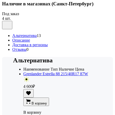
Наличие в магазинах
(Санкт-Петербург)
Под заказ
4 шт.
Альтернатива
13
Описание
Доставка в регионы
Отзывы
0
Альтернатива
Наименование
Тип
Наличие
Цена
Grenlander Estrella 88 215/40R17 87W
4 600
₽
В корзину
В корзину