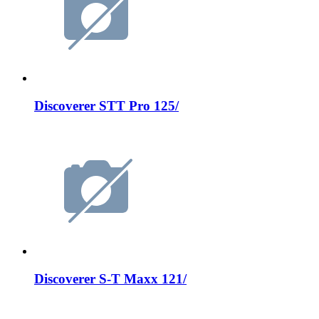
Discoverer STT Pro 125/
Discoverer S-T Maxx 121/