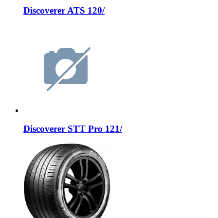
Discoverer ATS 120/
Discoverer STT Pro 121/