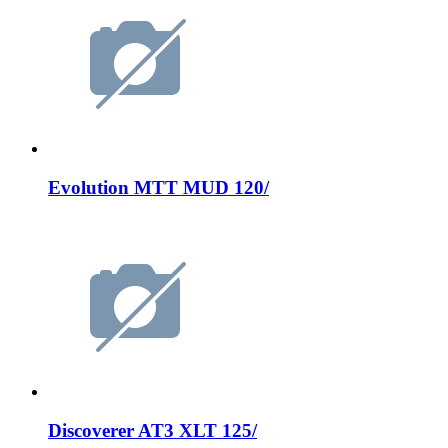
Evolution MTT MUD 120/
Discoverer AT3 XLT 125/