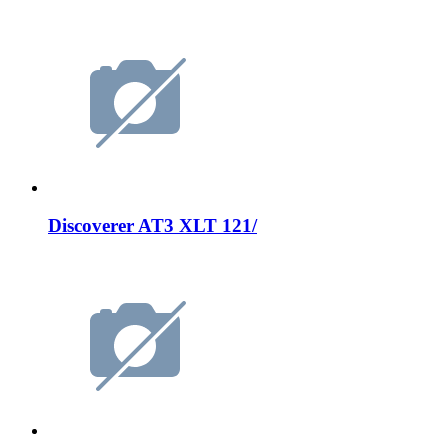
Discoverer AT3 XLT 121/