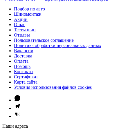
Подбор по авто
Шиномонтаж
Акции
О нас
Тесты шин
Отзывы
Пользовательское соглашение
Политика обработки персональных данных
Вакансии
Доставка
Оплата
Помощь
Контакты
Сертификат
Карта сайта
Условия использования файлов cookies
Наши адреса