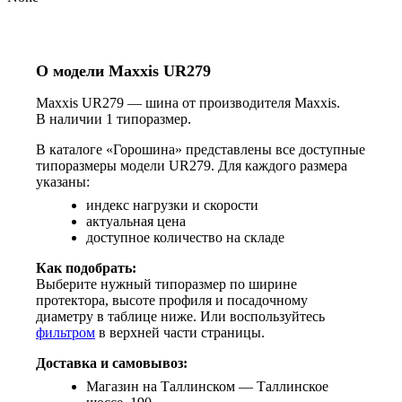
О модели Maxxis UR279
Maxxis UR279 — шина от производителя Maxxis.
В наличии 1 типоразмер.
В каталоге «Горошина» представлены все доступные
типоразмеры модели UR279. Для каждого размера
указаны:
индекс нагрузки и скорости
актуальная цена
доступное количество на складе
Как подобрать:
Выберите нужный типоразмер по ширине
протектора, высоте профиля и посадочному
диаметру в таблице ниже. Или воспользуйтесь
фильтром
в верхней части страницы.
Доставка и самовывоз:
Магазин на Таллинском — Таллинское