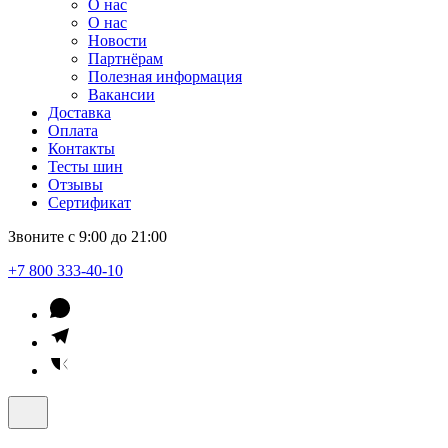
О нас
О нас
Новости
Партнёрам
Полезная информация
Вакансии
Доставка
Оплата
Контакты
Тесты шин
Отзывы
Сертификат
Звоните с 9:00 до 21:00
+7 800 333-40-10