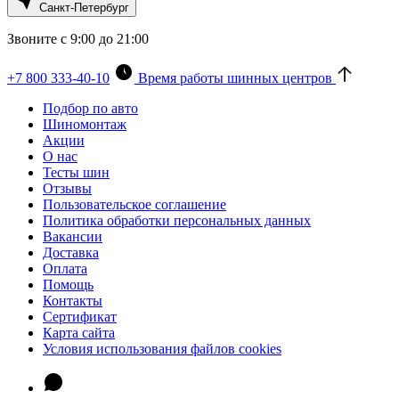
Санкт-Петербург
Звоните с 9:00 до 21:00
+7 800 333-40-10
Время работы шинных центров
Подбор по авто
Шиномонтаж
Акции
О нас
Тесты шин
Отзывы
Пользовательское соглашение
Политика обработки персональных данных
Вакансии
Доставка
Оплата
Помощь
Контакты
Сертификат
Карта сайта
Условия использования файлов cookies