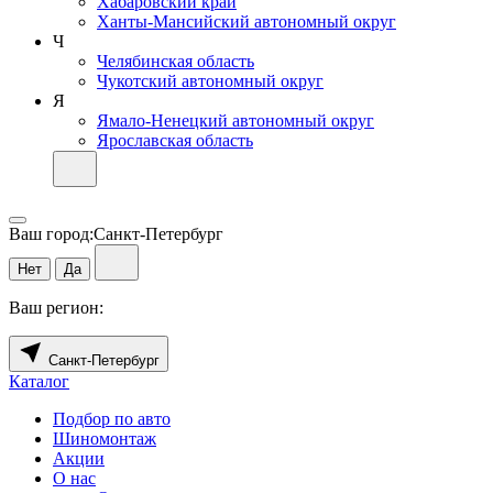
Хабаровский край
Ханты-Мансийский автономный округ
Ч
Челябинская область
Чукотский автономный округ
Я
Ямало-Ненецкий автономный округ
Ярославская область
Ваш город:
Санкт-Петербург
Нет
Да
Ваш регион:
Санкт-Петербург
Каталог
Подбор по авто
Шиномонтаж
Акции
О нас