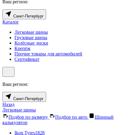
Ваш регион:
Санкт-Петербург
Каталог
Легковые шины
Грузовые шины
Колёсные диски
Крепёж
Прочие товары для автомобилей
Сертификат
Ваш регион:
Санкт-Петербург
Назад
Легковые шины
Подбор по размеру
Подбор по авто
Шинный
калькулятор
Ikon Tyres
1828