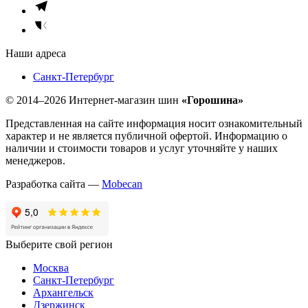
Наши адреса
Санкт-Петербург
© 2014–2026 Интернет-магазин шин
«Горошина»
Представленная на сайте информация носит ознакомительный
характер и не является публичной офертой. Информацию о
наличии и стоимости товаров и услуг уточняйте у наших
менеджеров.
Разработка сайта —
Mobecan
Выберите свой регион
Москва
Санкт-Петербург
Архангельск
Дзержинск