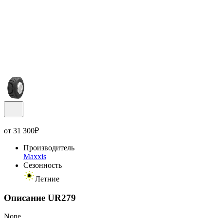
от
31 300
₽
Производитель
Maxxis
Сезонность
Летние
Описание UR279
None