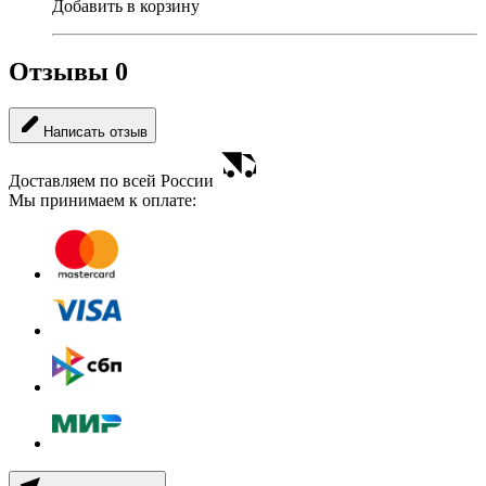
Добавить в корзину
Отзывы
0
Написать отзыв
Доставляем по всей России
Мы принимаем к оплате: