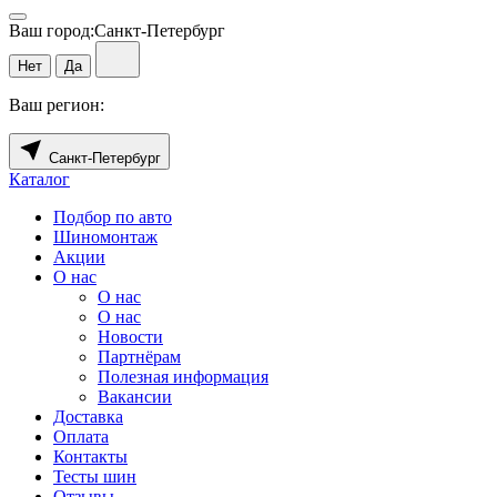
Ваш город:
Санкт-Петербург
Нет
Да
Ваш регион:
Санкт-Петербург
Каталог
Подбор по авто
Шиномонтаж
Акции
О нас
О нас
О нас
Новости
Партнёрам
Полезная информация
Вакансии
Доставка
Оплата
Контакты
Тесты шин
Отзывы