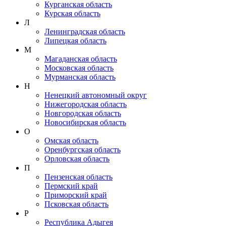
Курганская область
Курская область
Л
Ленинградская область
Липецкая область
М
Магаданская область
Московская область
Мурманская область
Н
Ненецкий автономный округ
Нижегородская область
Новгородская область
Новосибирская область
О
Омская область
Оренбургская область
Орловская область
П
Пензенская область
Пермский край
Приморский край
Псковская область
Р
Республика Адыгея