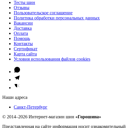
Тесты шин
Отзывы
Пользовательское соглашение
Политика обработки персональных данных
Вакансии
Доставка
Оплата
Помощь
Контакты
Сертификат
Карта сайта
Условия использования файлов cookies
Наши адреса
Санкт-Петербург
© 2014–2026 Интернет-магазин шин
«Горошина»
Представленная на сайте информация носит ознакомительный