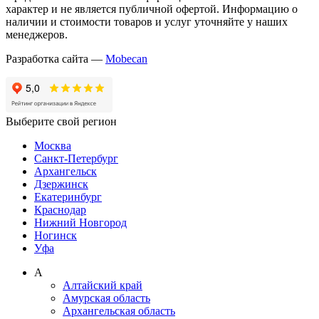
характер и не является публичной офертой. Информацию о
наличии и стоимости товаров и услуг уточняйте у наших
менеджеров.
Разработка сайта —
Mobecan
Выберите свой регион
Москва
Санкт-Петербург
Архангельск
Дзержинск
Екатеринбург
Краснодар
Нижний Новгород
Ногинск
Уфа
А
Алтайский край
Амурская область
Архангельская область