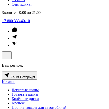
Сертификат
Звоните с 9:00 до 21:00
+7 800 333-40-10
Ваш регион:
Санкт-Петербург
Каталог
Легковые шины
Грузовые шины
Колёсные диски
Крепёж
Прочие товары для автомобилей