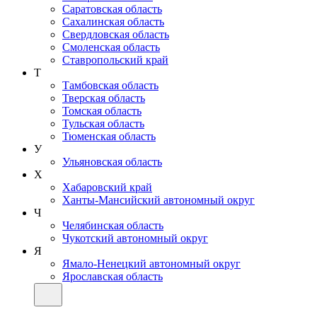
Саратовская область
Сахалинская область
Свердловская область
Смоленская область
Ставропольский край
Т
Тамбовская область
Тверская область
Томская область
Тульская область
Тюменская область
У
Ульяновская область
Х
Хабаровский край
Ханты-Мансийский автономный округ
Ч
Челябинская область
Чукотский автономный округ
Я
Ямало-Ненецкий автономный округ
Ярославская область