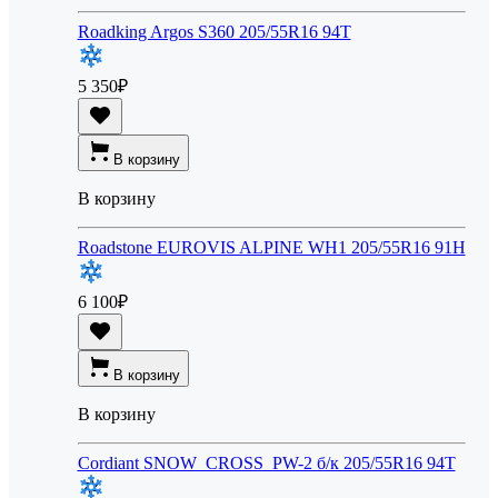
Roadking Argos S360 205/55R16 94T
5 350
₽
В корзину
В корзину
Roadstone EUROVIS ALPINE WH1 205/55R16 91H
6 100
₽
В корзину
В корзину
Cordiant SNOW_CROSS_PW-2 б/к 205/55R16 94T