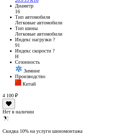
205/55 R16
Диаметр
16
Тип автомобиля
Легковые автомобили
Тип шины
Легковые автомобили
Индекс нагрузки
?
91
Индекс скорости
?
H
Сезонность
Зимние
Производство
Китай
4 100 ₽
Нет в наличии
Cкидка 10% на услуги шиномонтажа