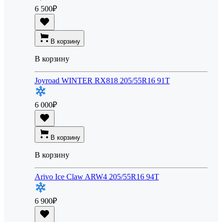
6 500
₽
В корзину
В корзину
Joyroad WINTER RX818 205/55R16 91T
6 000
₽
В корзину
В корзину
Arivo Ice Claw ARW4 205/55R16 94T
6 900
₽