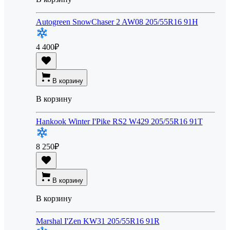
Autogreen SnowChaser 2 AW08 205/55R16 91H
4 400
₽
В корзину
В корзину
Hankook Winter I'Pike RS2 W429 205/55R16 91T
8 250
₽
В корзину
В корзину
Marshal I'Zen KW31 205/55R16 91R