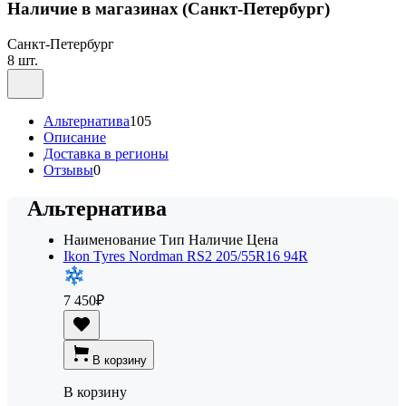
Наличие в магазинах
(Санкт-Петербург)
Санкт-Петербург
8 шт.
Альтернатива
105
Описание
Доставка в регионы
Отзывы
0
Альтернатива
Наименование
Тип
Наличие
Цена
Ikon Tyres Nordman RS2 205/55R16 94R
7 450
₽
В корзину
В корзину