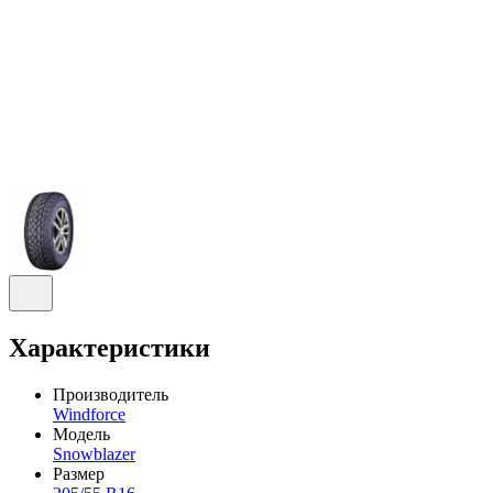
Характеристики
Производитель
Windforce
Модель
Snowblazer
Размер