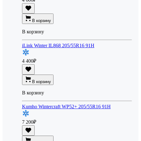
В корзину
В корзину
iLink Winter IL868 205/55R16 91H
4 400
₽
В корзину
В корзину
Kumho Wintercraft WP52+ 205/55R16 91H
7 200
₽