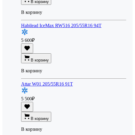
В корзину
В корзину
Habilead IceMax RW516 205/55R16 94T
5 600
₽
В корзину
В корзину
Attar W01 205/55R16 91T
5 500
₽
В корзину
В корзину