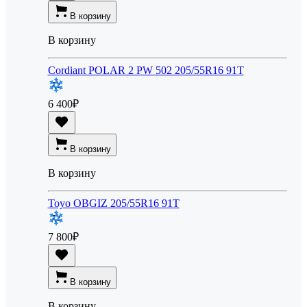
В корзину
В корзину
Cordiant POLAR 2 PW 502 205/55R16 91T
6 400
₽
В корзину
В корзину
Toyo OBGIZ 205/55R16 91T
7 800
₽
В корзину
В корзину