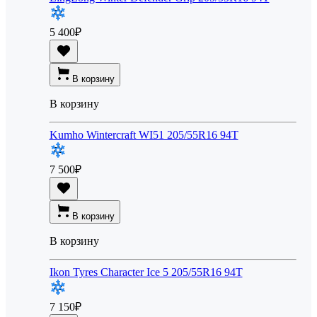
5 400
₽
В корзину
В корзину
Kumho Wintercraft WI51 205/55R16 94T
7 500
₽
В корзину
В корзину
Ikon Tyres Character Ice 5 205/55R16 94T
7 150
₽