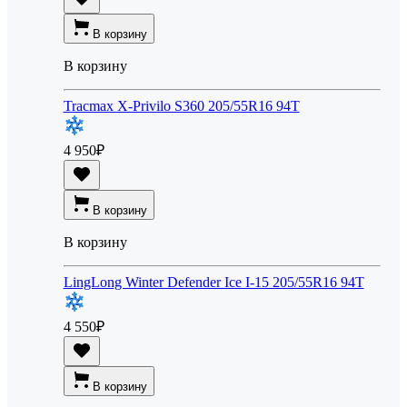
В корзину
В корзину
Tracmax X-Privilo S360 205/55R16 94T
4 950
₽
В корзину
В корзину
LingLong Winter Defender Ice I-15 205/55R16 94T
4 550
₽
В корзину