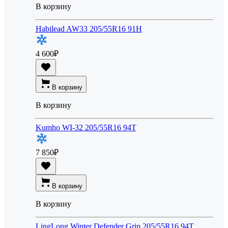
В корзину
Habilead AW33 205/55R16 91H
4 600
₽
В корзину
В корзину
Kumho WI-32 205/55R16 94T
7 850
₽
В корзину
В корзину
LingLong Winter Defender Grip 205/55R16 94T