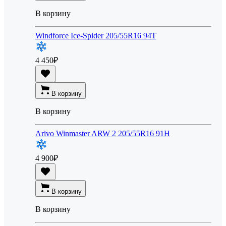
В корзину
Windforce Ice-Spider 205/55R16 94T
4 450
₽
В корзину
В корзину
Arivo Winmaster ARW 2 205/55R16 91H
4 900
₽
В корзину
В корзину