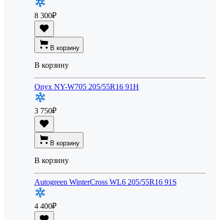
8 300
₽
В корзину
В корзину
Onyx NY-W705 205/55R16 91H
3 750
₽
В корзину
В корзину
Autogreen WinterCross WL6 205/55R16 91S
4 400
₽