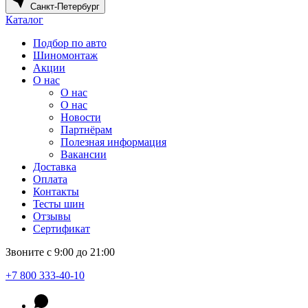
Санкт-Петербург
Каталог
Подбор по авто
Шиномонтаж
Акции
О нас
О нас
О нас
Новости
Партнёрам
Полезная информация
Вакансии
Доставка
Оплата
Контакты
Тесты шин
Отзывы
Сертификат
Звоните с 9:00 до 21:00
+7 800 333-40-10