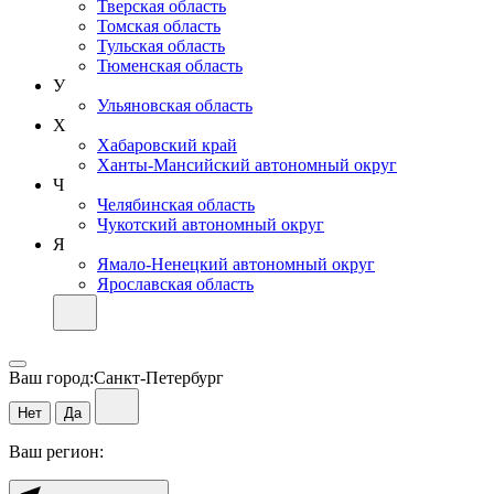
Тверская область
Томская область
Тульская область
Тюменская область
У
Ульяновская область
Х
Хабаровский край
Ханты-Мансийский автономный округ
Ч
Челябинская область
Чукотский автономный округ
Я
Ямало-Ненецкий автономный округ
Ярославская область
Ваш город:
Санкт-Петербург
Нет
Да
Ваш регион: