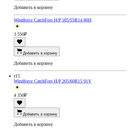
Добавить в корзину
Windforce CatchFors H/P 185/55R14 80H
3 550
₽
Добавить в корзину
Добавить в корзину
r15
Windforce CatchFors H/P 205/60R15 91V
4 350
₽
Добавить в корзину
Добавить в корзину