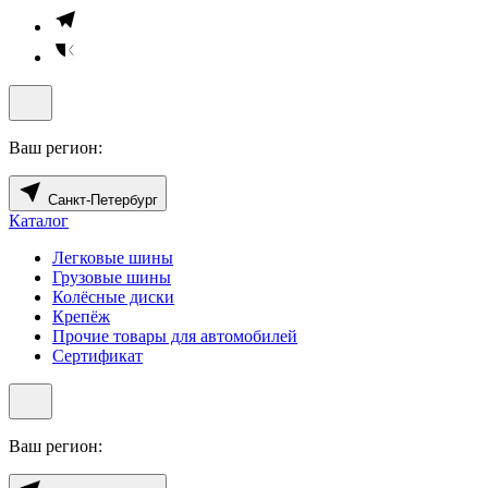
Ваш регион:
Санкт-Петербург
Каталог
Легковые шины
Грузовые шины
Колёсные диски
Крепёж
Прочие товары для автомобилей
Сертификат
Ваш регион: