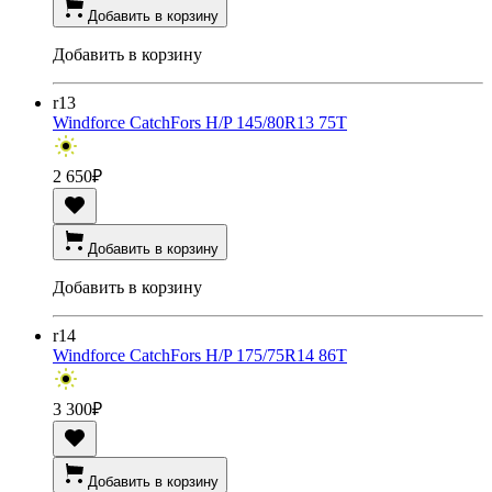
Добавить в корзину
Добавить в корзину
r13
Windforce CatchFors H/P 145/80R13 75T
2 650
₽
Добавить в корзину
Добавить в корзину
r14
Windforce CatchFors H/P 175/75R14 86T
3 300
₽
Добавить в корзину