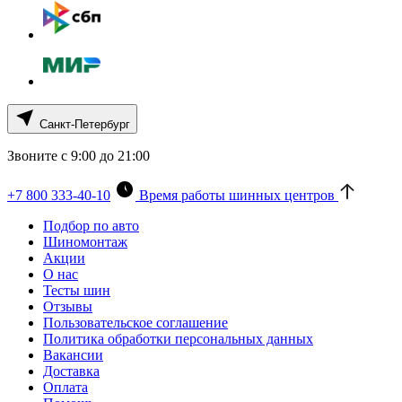
Санкт-Петербург
Звоните с 9:00 до 21:00
+7 800 333-40-10
Время работы шинных центров
Подбор по авто
Шиномонтаж
Акции
О нас
Тесты шин
Отзывы
Пользовательское соглашение
Политика обработки персональных данных
Вакансии
Доставка
Оплата