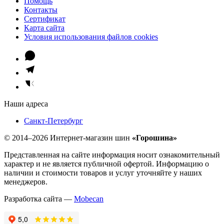
Помощь
Контакты
Сертификат
Карта сайта
Условия использования файлов cookies
Наши адреса
Санкт-Петербург
© 2014–2026 Интернет-магазин шин
«Горошина»
Представленная на сайте информация носит ознакомительный
характер и не является публичной офертой. Информацию о
наличии и стоимости товаров и услуг уточняйте у наших
менеджеров.
Разработка сайта —
Mobecan