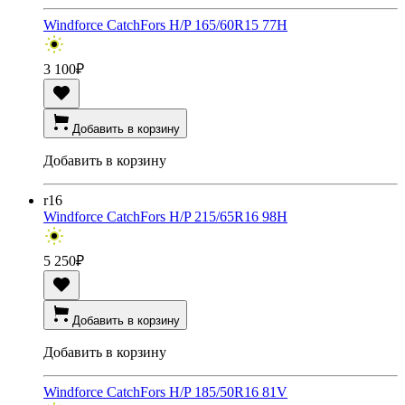
Windforce CatchFors H/P 165/60R15 77H
3 100
₽
Добавить в корзину
Добавить в корзину
r16
Windforce CatchFors H/P 215/65R16 98H
5 250
₽
Добавить в корзину
Добавить в корзину
Windforce CatchFors H/P 185/50R16 81V