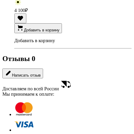
4 100
₽
Добавить в корзину
Добавить в корзину
Отзывы
0
Написать отзыв
Доставляем по всей России
Мы принимаем к оплате: