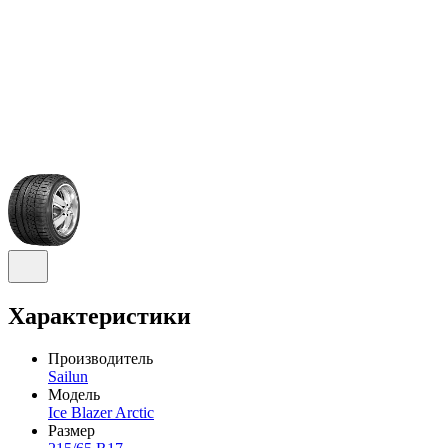
Характеристики
Производитель
Sailun
Модель
Ice Blazer Arctic
Размер