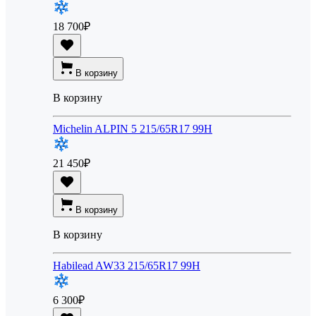
18 700
₽
В корзину
В корзину
Michelin ALPIN 5 215/65R17 99H
21 450
₽
В корзину
В корзину
Habilead AW33 215/65R17 99H
6 300
₽