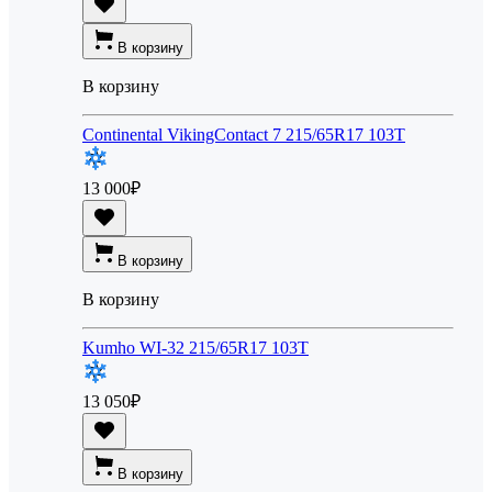
В корзину
В корзину
Continental VikingContact 7 215/65R17 103T
13 000
₽
В корзину
В корзину
Kumho WI-32 215/65R17 103T
13 050
₽
В корзину