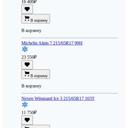
16 400
₽
В корзину
В корзину
Michelin Alpin 7 215/65R17 99H
23 550
₽
В корзину
В корзину
Nexen Winguard Ice 3 215/65R17 103T
11 750
₽