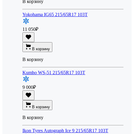
В корзину
Yokohama IG65 215/65R17 103T
11 050
₽
В корзину
В корзину
Kumho WS-51 215/65R17 103T
9 000
₽
В корзину
В корзину
Ikon Tyres Autograph Ice 9 215/65R17 103T