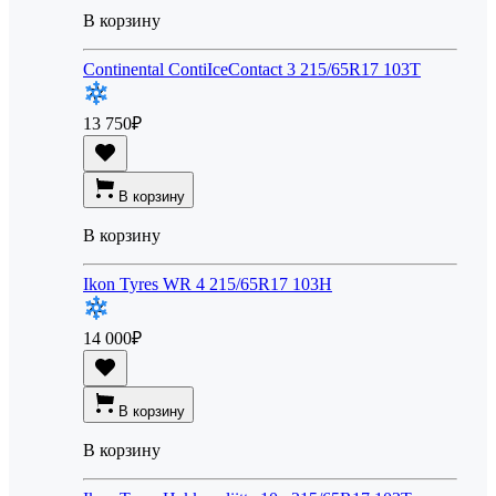
В корзину
Continental ContiIceContact 3 215/65R17 103T
13 750
₽
В корзину
В корзину
Ikon Tyres WR 4 215/65R17 103H
14 000
₽
В корзину
В корзину