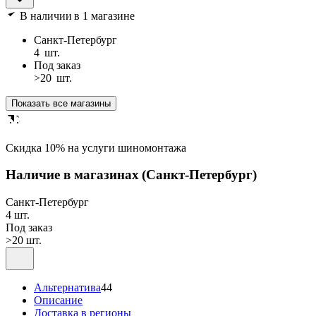
В наличии
в 1 магазине
Санкт-Петербург
4
шт.
Под заказ
>20
шт.
Показать все магазины
Cкидка 10% на услуги шиномонтажа
Наличие в магазинах
(Санкт-Петербург)
Санкт-Петербург
4 шт.
Под заказ
>20 шт.
Альтернатива
44
Описание
Доставка в регионы