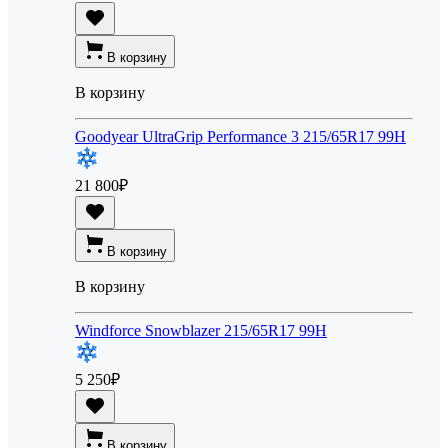
В корзину
В корзину
Goodyear UltraGrip Performance 3 215/65R17 99H
21 800
₽
В корзину
В корзину
Windforce Snowblazer 215/65R17 99H
5 250
₽
В корзину