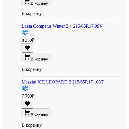
В корзину
В корзину
Lassa Competus Winter 2 + 215/65R17 99V
8 350
₽
В корзину
В корзину
Mazzini ICE LEOPARD 2 215/65R17 103T
7 700
₽
В корзину
В корзину