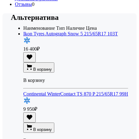
Отзывы
0
Альтернатива
Наименование
Тип
Наличие
Цена
Ikon Tyres Autograph Snow 5 215/65R17 103T
16 400
₽
В корзину
В корзину
Continental WinterContact TS 870 P 215/65R17 99H
9 950
₽
В корзину