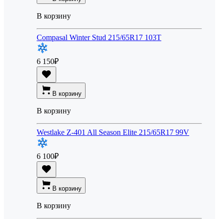
В корзину
Compasal Winter Stud 215/65R17 103T
6 150
₽
В корзину
В корзину
Westlake Z-401 All Season Elite 215/65R17 99V
6 100
₽
В корзину
В корзину