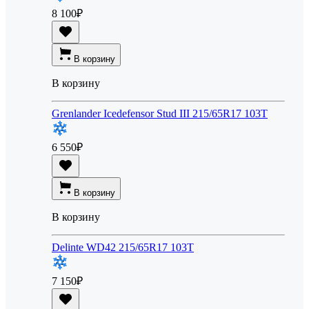
8 100
₽
В корзину
В корзину
Grenlander Icedefensor Stud III 215/65R17 103T
6 550
₽
В корзину
В корзину
Delinte WD42 215/65R17 103T
7 150
₽