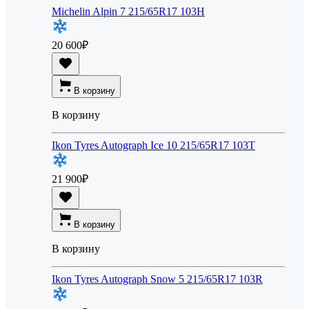
Michelin Alpin 7 215/65R17 103H
20 600
₽
В корзину
В корзину
Ikon Tyres Autograph Ice 10 215/65R17 103T
21 900
₽
В корзину
В корзину
Ikon Tyres Autograph Snow 5 215/65R17 103R