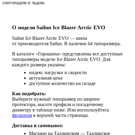
снегопадом и льдом.
О модели Sailun Ice Blazer Arctic EVO
Sailun Ice Blazer Arctic EVO — шина
от производителя Sailun. В наличии 64 типоразмера.
В каталоге «Горошина» представлены все доступные
типоразмеры модели Ice Blazer Arctic EVO. Для
каждого размера указаны:
индекс нагрузки и скорости
актуальная цена
доступное количество на складе
Как подобрать:
Выберите нужный типоразмер по ширине
протектора, высоте профиля и посадочному
диаметру в таблице ниже. Или воспользуйтесь
фильтром
в верхней части страницы.
Доставка и самовывоз:
Магазин на Таллинском — Таллинское