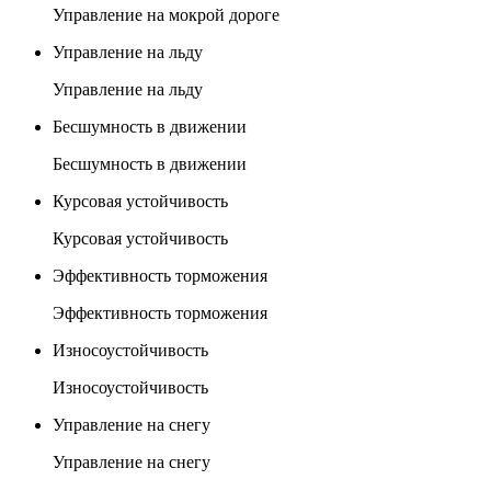
Управление на мокрой дороге
Управление на льду
Управление на льду
Бесшумность в движении
Бесшумность в движении
Курсовая устойчивость
Курсовая устойчивость
Эффективность торможения
Эффективность торможения
Износоустойчивость
Износоустойчивость
Управление на снегу
Управление на снегу