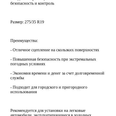
безопасность и контроль
Размер: 275/35 R19
Преимущества:
- Отличное сцепление на скользких поверхностях
- Повышенная безопасность при экстремальных
погодных условиях
- Экономия времени и денег за счет долговременной
службы
- Подходит для городского и пригородного
использования
Рекомендуется для установки на легковые
автомобили, эксплуатирующиеся в холодных