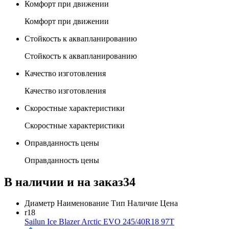
Комфорт при движении
Комфорт при движении
Стойкость к аквапланированию
Стойкость к аквапланированию
Качество изготовления
Качество изготовления
Скоростные характеристики
Скоростные характеристики
Оправданность цены
Оправданность цены
В наличии и на заказ
34
Диаметр
Наименование
Тип
Наличие
Цена
r18
Sailun Ice Blazer Arctic EVO 245/40R18 97T