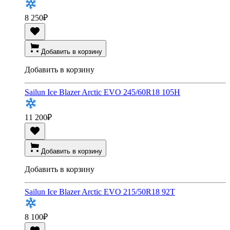
8 250
₽
Добавить в корзину
Добавить в корзину
Sailun Ice Blazer Arctic EVO 245/60R18 105H
11 200
₽
Добавить в корзину
Добавить в корзину
Sailun Ice Blazer Arctic EVO 215/50R18 92T
8 100
₽