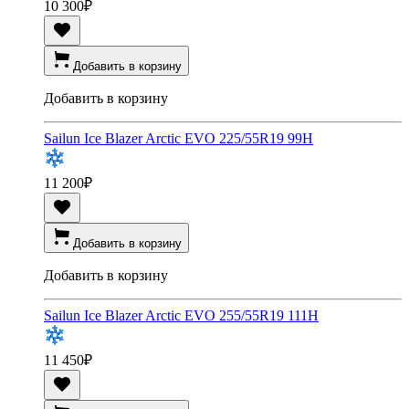
10 300
₽
Добавить в корзину
Добавить в корзину
Sailun Ice Blazer Arctic EVO 225/55R19 99H
11 200
₽
Добавить в корзину
Добавить в корзину
Sailun Ice Blazer Arctic EVO 255/55R19 111H
11 450
₽