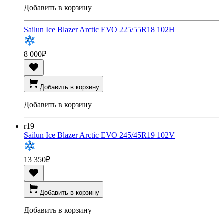
Добавить в корзину
Sailun Ice Blazer Arctic EVO 225/55R18 102H
8 000
₽
Добавить в корзину
Добавить в корзину
r19
Sailun Ice Blazer Arctic EVO 245/45R19 102V
13 350
₽
Добавить в корзину
Добавить в корзину