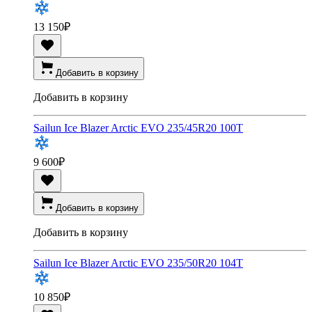
13 150
₽
Добавить в корзину
Добавить в корзину
Sailun Ice Blazer Arctic EVO 235/45R20 100T
9 600
₽
Добавить в корзину
Добавить в корзину
Sailun Ice Blazer Arctic EVO 235/50R20 104T
10 850
₽