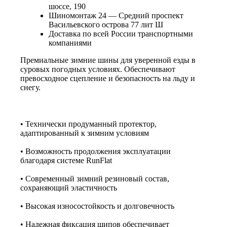
шоссе, 190
Шиномонтаж 24 — Средний проспект
Васильевского острова 77 лит Ш
Доставка по всей России транспортными
компаниями
Премиальные зимние шины для уверенной езды в
суровых погодных условиях. Обеспечивают
превосходное сцепление и безопасность на льду и
снегу.
• Технически продуманный протектор,
адаптированный к зимним условиям
• Возможность продолжения эксплуатации
благодаря системе RunFlat
• Современный зимний резиновый состав,
сохраняющий эластичность
• Высокая износостойкость и долговечность
• Надежная фиксация шипов обеспечивает