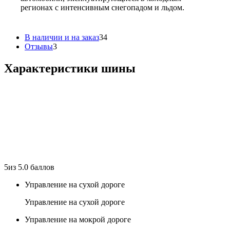
регионах с интенсивным снегопадом и льдом.
В наличии и на заказ
34
Отзывы
3
Характеристики шины
5
из 5.0 баллов
Управление на сухой дороге
Управление на сухой дороге
Управление на мокрой дороге