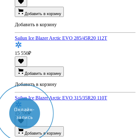
Добавить в корзину
Добавить в корзину
Sailun Ice Blazer Arctic EVO 285/45R20 112T
15 550
₽
Добавить в корзину
Добавить в корзину
Sailun Ice Blazer Arctic EVO 315/35R20 110T
Онлайн-
15 700
₽
запись
Добавить в корзину