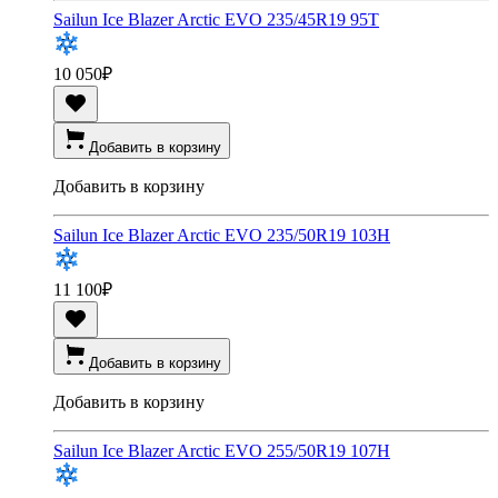
Sailun Ice Blazer Arctic EVO 235/45R19 95T
10 050
₽
Добавить в корзину
Добавить в корзину
Sailun Ice Blazer Arctic EVO 235/50R19 103H
11 100
₽
Добавить в корзину
Добавить в корзину
Sailun Ice Blazer Arctic EVO 255/50R19 107H