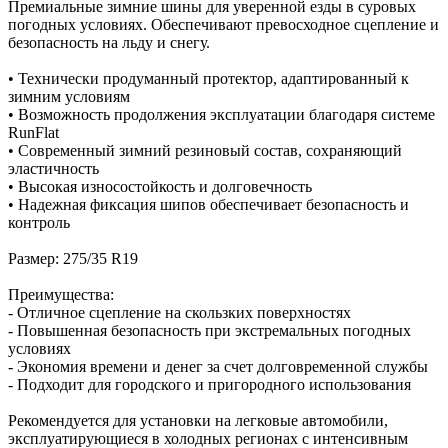
Премиальные зимние шины для уверенной езды в суровых
погодных условиях. Обеспечивают превосходное сцепление и
безопасность на льду и снегу.
• Технически продуманный протектор, адаптированный к
зимним условиям
• Возможность продолжения эксплуатации благодаря системе
RunFlat
• Современный зимний резиновый состав, сохраняющий
эластичность
• Высокая износостойкость и долговечность
• Надежная фиксация шипов обеспечивает безопасность и
контроль
Размер: 275/35 R19
Преимущества:
- Отличное сцепление на скользких поверхностях
- Повышенная безопасность при экстремальных погодных
условиях
- Экономия времени и денег за счет долговременной службы
- Подходит для городского и пригородного использования
Рекомендуется для установки на легковые автомобили,
эксплуатирующиеся в холодных регионах с интенсивным