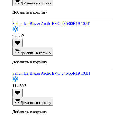
Добавить в корзину
Добавить в корзину
Sailun Ice Blazer Arctic EVO 235/60R19 107T
9 850
₽
Добавить в корзину
Добавить в корзину
Sailun Ice Blazer Arctic EVO 245/55R19 103H
11 450
₽
Добавить в корзину
Добавить в корзину