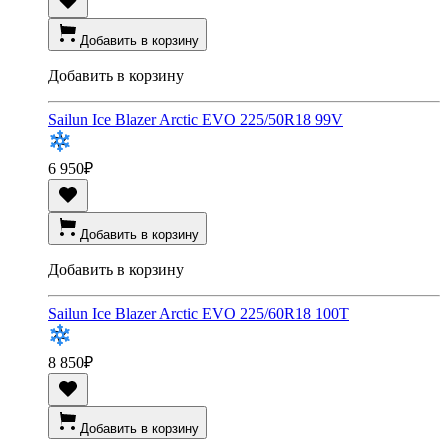
Добавить в корзину
Добавить в корзину
Sailun Ice Blazer Arctic EVO 225/50R18 99V
6 950
₽
Добавить в корзину
Добавить в корзину
Sailun Ice Blazer Arctic EVO 225/60R18 100T
8 850
₽
Добавить в корзину