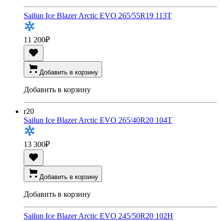
Sailun Ice Blazer Arctic EVO 265/55R19 113T
11 200
₽
Добавить в корзину
Добавить в корзину
r20
Sailun Ice Blazer Arctic EVO 265/40R20 104T
13 300
₽
Добавить в корзину
Добавить в корзину
Sailun Ice Blazer Arctic EVO 245/50R20 102H