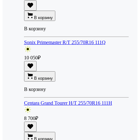
В корзину
В корзину
Sonix Primemaster R/T 255/70R16 111Q
10 050
₽
В корзину
В корзину
Centara Grand Tourer H/T 255/70R16 111H
8 700
₽
В корзину