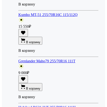
В корзину
Kumho MT-51 255/70R16C 115/112Q
15 550
₽
В корзину
В корзину
Grenlander Maho79 255/70R16 111T
9 000
₽
В корзину
В корзину