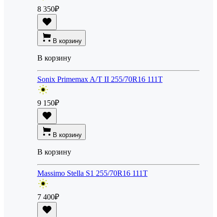
8 350
₽
В корзину
В корзину
Sonix Primemax A/T II 255/70R16 111T
9 150
₽
В корзину
В корзину
Massimo Stella S1 255/70R16 111T
7 400
₽