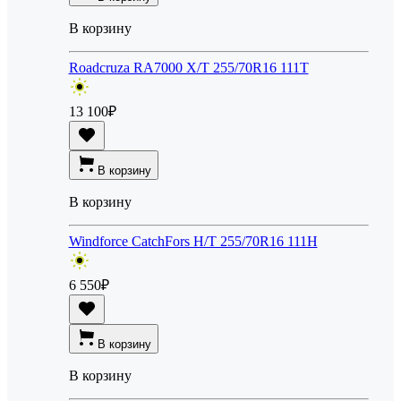
В корзину
Roadcruza RA7000 X/T 255/70R16 111T
13 100
₽
В корзину
В корзину
Windforce CatchFors H/T 255/70R16 111H
6 550
₽
В корзину
В корзину