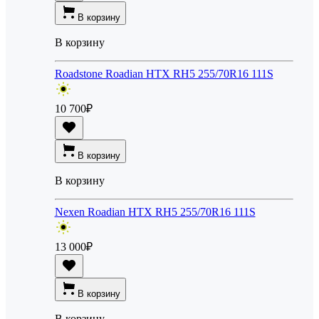
В корзину
В корзину
Roadstone Roadian HTX RH5 255/70R16 111S
10 700
₽
В корзину
В корзину
Nexen Roadian HTX RH5 255/70R16 111S
13 000
₽
В корзину
В корзину