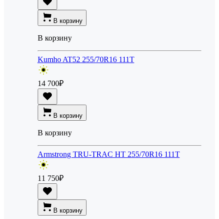
В корзину
В корзину
Kumho AT52 255/70R16 111T
14 700
₽
В корзину
В корзину
Armstrong TRU-TRAC HT 255/70R16 111T
11 750
₽
В корзину