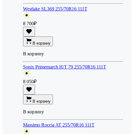
Westlake SL369 255/70R16 111T
8 700
₽
В корзину
В корзину
Sonix Primemarch H/T 79 255/70R16 111T
8 050
₽
В корзину
В корзину
Massimo Roccia AT 255/70R16 111T