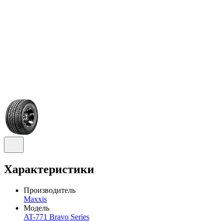
Характеристики
Производитель
Maxxis
Модель
AT-771 Bravo Series