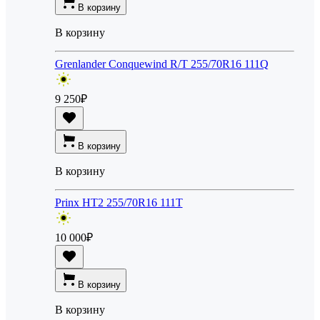
В корзину
В корзину
Grenlander Conquewind R/T 255/70R16 111Q
9 250
₽
В корзину
В корзину
Prinx HT2 255/70R16 111T
10 000
₽
В корзину
В корзину