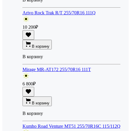
Arivo Rock Trak R/T 255/70R16 111Q
10 200
₽
В корзину
В корзину
Mirage MR-AT172 255/70R16 111T
6 800
₽
В корзину
В корзину
Kumho Road Venture MT51 255/70R16C 115/112Q