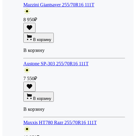
Mazzini Giantsaver 255/70R16 111T
8 950
₽
В корзину
В корзину
Austone SP-303 255/70R16 111T
7 550
₽
В корзину
В корзину
Maxxis HT780 Razr 255/70R16 111T