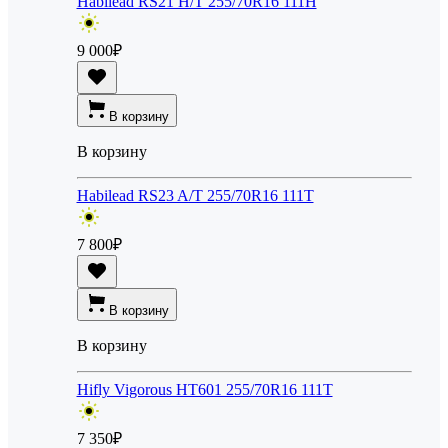
Habilead RS21 H/T 255/70R16 111H
9 000
₽
В корзину
В корзину
Habilead RS23 A/T 255/70R16 111T
7 800
₽
В корзину
В корзину
Hifly Vigorous HT601 255/70R16 111T
7 350
₽