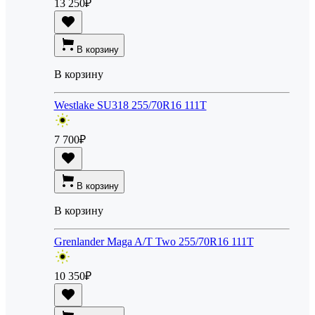
13 250
₽
В корзину
В корзину
Westlake SU318 255/70R16 111T
7 700
₽
В корзину
В корзину
Grenlander Maga A/T Two 255/70R16 111T
10 350
₽