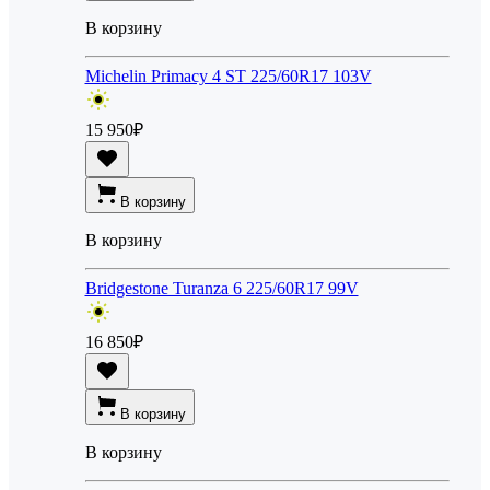
В корзину
Michelin Primacy 4 ST 225/60R17 103V
15 950
₽
В корзину
В корзину
Bridgestone Turanza 6 225/60R17 99V
16 850
₽
В корзину
В корзину