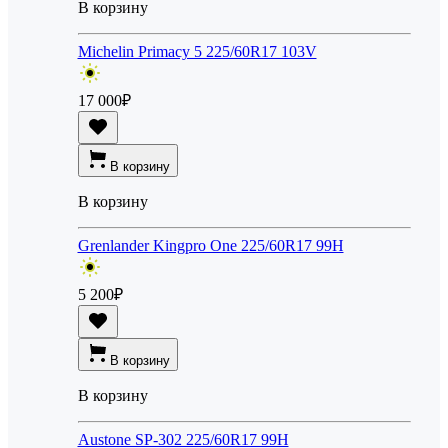
В корзину
Michelin Primacy 5 225/60R17 103V
17 000
₽
В корзину
В корзину
Grenlander Kingpro One 225/60R17 99H
5 200
₽
В корзину
В корзину
Austone SP-302 225/60R17 99H