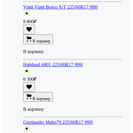
Viatti Viatti Bosco A/T 225/60R17 99H
8 800
₽
В корзину
В корзину
Habilead S801 225/60R17 99H
6 300
₽
В корзину
В корзину
Grenlander Maho79 225/60R17 99H