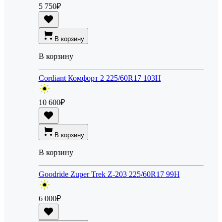
5 750
₽
В корзину
В корзину
Cordiant Комфорт 2 225/60R17 103H
10 600
₽
В корзину
В корзину
Goodride Zuper Trek Z-203 225/60R17 99H
6 000
₽