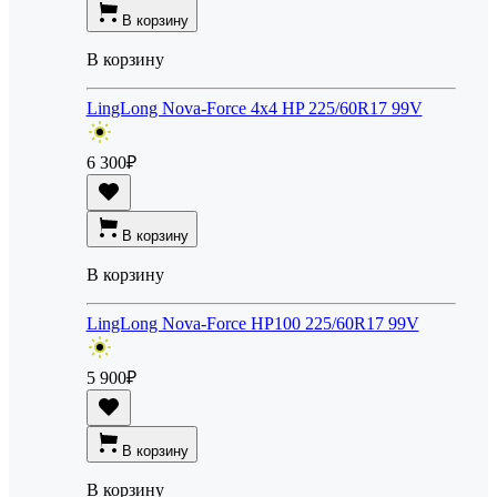
В корзину
В корзину
LingLong Nova-Force 4x4 HP 225/60R17 99V
6 300
₽
В корзину
В корзину
LingLong Nova-Force HP100 225/60R17 99V
5 900
₽
В корзину
В корзину