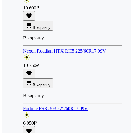
10 600
₽
В корзину
В корзину
Nexen Roadian HTX RH5 225/60R17 99V
10 750
₽
В корзину
В корзину
Fortune FSR-303 225/60R17 99V
6 050
₽