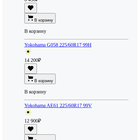
В корзину
В корзину
Yokohama G058 225/60R17 99H
14 200
₽
В корзину
В корзину
Yokohama AE61 225/60R17 99V
12 900
₽