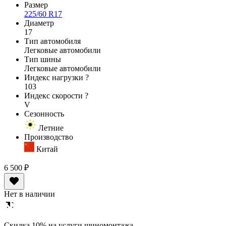
Размер
225/60 R17
Диаметр
17
Тип автомобиля
Легковые автомобили
Тип шины
Легковые автомобили
Индекс нагрузки
?
103
Индекс скорости
?
V
Сезонность
Летние
Производство
Китай
6 500 ₽
Нет в наличии
Cкидка 10% на услуги шиномонтажа