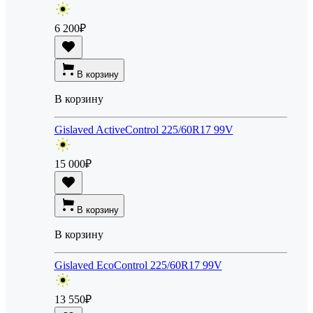
6 200
₽
В корзину
В корзину
Gislaved ActiveControl 225/60R17 99V
15 000
₽
В корзину
В корзину
Gislaved EcoControl 225/60R17 99V
13 550
₽