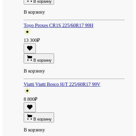
В корзину
В корзину
Toyo Proxes CR1S 225/60R17 99H
13 300
₽
В корзину
В корзину
Viatti Viatti Bosco H/T 225/60R17 99V
8 800
₽
В корзину
В корзину