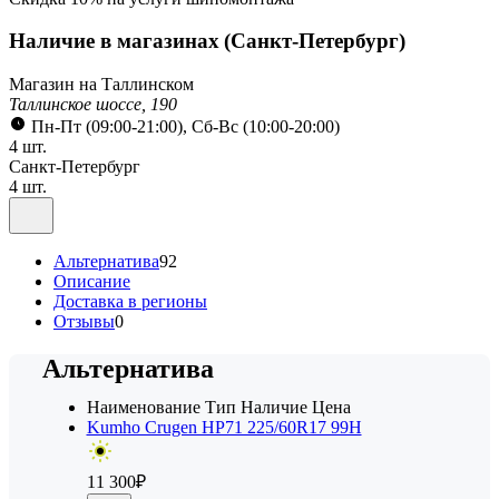
Наличие в магазинах
(Санкт-Петербург)
Магазин на Таллинском
Таллинское шоссе, 190
Пн-Пт (09:00-21:00), Сб-Вс (10:00-20:00)
4 шт.
Санкт-Петербург
4 шт.
Альтернатива
92
Описание
Доставка в регионы
Отзывы
0
Альтернатива
Наименование
Тип
Наличие
Цена
Kumho Crugen HP71 225/60R17 99H
11 300
₽