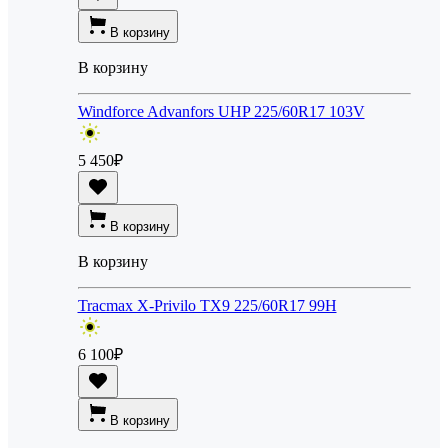
В корзину
В корзину
Windforce Advanfors UHP 225/60R17 103V
5 450
₽
В корзину
В корзину
Tracmax X-Privilo TX9 225/60R17 99H
6 100
₽
В корзину