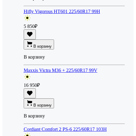
Hifly Vigorous HT601 225/60R17 99H
5 850
₽
В корзину
В корзину
Maxxis Victra M36 + 225/60R17 99V
16 950
₽
В корзину
В корзину
Cordiant Comfort 2 PS-6 225/60R17 103H