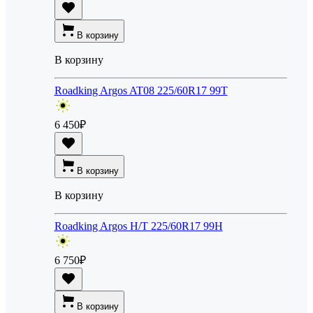
В корзину
В корзину
Roadking Argos AT08 225/60R17 99T
6 450
₽
В корзину
В корзину
Roadking Argos H/T 225/60R17 99H
6 750
₽
В корзину