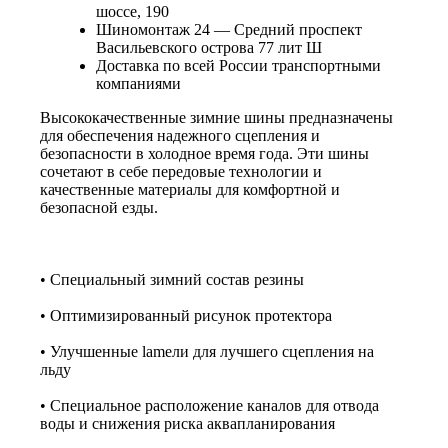
шоссе, 190
Шиномонтаж 24 — Средний проспект
Васильевского острова 77 лит Ш
Доставка по всей России транспортными
компаниями
Высококачественные зимние шины предназначены
для обеспечения надежного сцепления и
безопасности в холодное время года. Эти шины
сочетают в себе передовые технологии и
качественные материалы для комфортной и
безопасной езды.
• Специальный зимний состав резины
• Оптимизированный рисунок протектора
• Улучшенные lamели для лучшего сцепления на
льду
• Специальное расположение каналов для отвода
воды и снижения риска аквапланирования