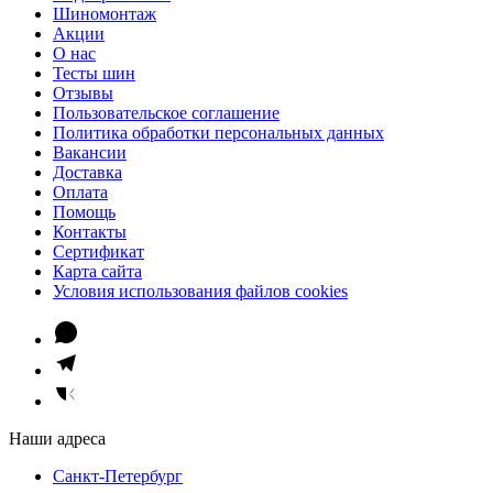
Шиномонтаж
Акции
О нас
Тесты шин
Отзывы
Пользовательское соглашение
Политика обработки персональных данных
Вакансии
Доставка
Оплата
Помощь
Контакты
Сертификат
Карта сайта
Условия использования файлов cookies
Наши адреса
Санкт-Петербург