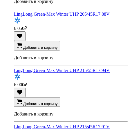
Добавить в корзину
LingLong Green-Max Winter UHP 205/45R17 88V
6 050
₽
Добавить в корзину
Добавить в корзину
LingLong Green-Max Winter UHP 215/55R17 94V
6 000
₽
Добавить в корзину
Добавить в корзину
LingLong Green-Max Winter UHP 215/45R17 91V