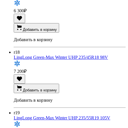
6 300
₽
Добавить в корзину
Добавить в корзину
r18
LingLong Green-Max Winter UHP 235/45R18 98V
7 200
₽
Добавить в корзину
Добавить в корзину
r19
LingLong Green-Max Winter UHP 235/55R19 105V