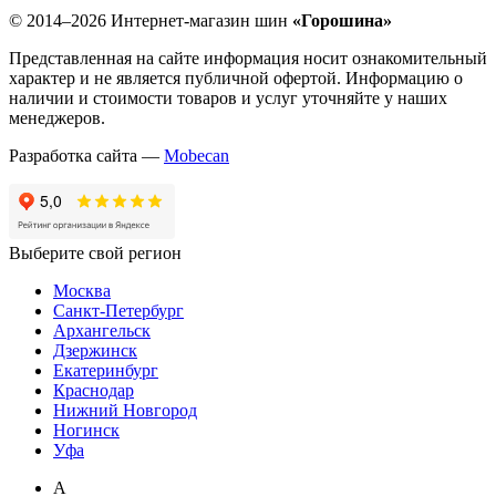
© 2014–2026 Интернет-магазин шин
«Горошина»
Представленная на сайте информация носит ознакомительный
характер и не является публичной офертой. Информацию о
наличии и стоимости товаров и услуг уточняйте у наших
менеджеров.
Разработка сайта —
Mobecan
Выберите свой регион
Москва
Санкт-Петербург
Архангельск
Дзержинск
Екатеринбург
Краснодар
Нижний Новгород
Ногинск
Уфа
А