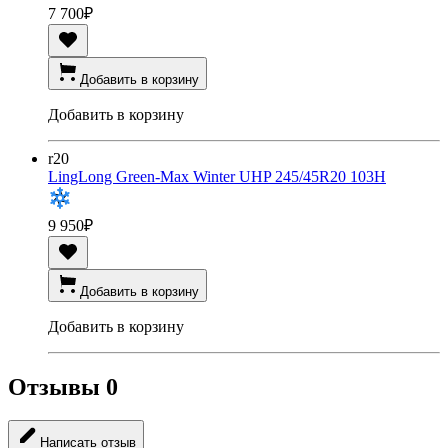
7 700
₽
Добавить в корзину
Добавить в корзину
r20
LingLong Green-Max Winter UHP 245/45R20 103H
9 950
₽
Добавить в корзину
Добавить в корзину
Отзывы
0
Написать отзыв