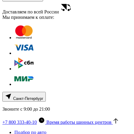
Доставляем по всей России
Мы принимаем к оплате:
Санкт-Петербург
Звоните с 9:00 до 21:00
+7 800 333-40-10
Время работы шинных центров
Подбор по авто