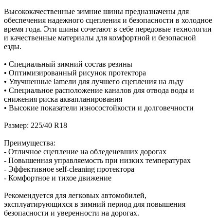
Высококачественные зимние шины предназначены для
обеспечения надежного сцепления и безопасности в холодное
время года. Эти шины сочетают в себе передовые технологии
и качественные материалы для комфортной и безопасной
езды.
• Специальный зимний состав резины
• Оптимизированный рисунок протектора
• Улучшенные lamели для лучшего сцепления на льду
• Специальное расположение каналов для отвода воды и
снижения риска аквапланирования
• Высокие показатели износостойкости и долговечности
Размер: 225/40 R18
Преимущества:
- Отличное сцепление на обледеневших дорогах
- Повышенная управляемость при низких температурах
- Эффективное self-cleaning протектора
- Комфортное и тихое движение
Рекомендуется для легковых автомобилей,
эксплуатирующихся в зимний период для повышения
безопасности и уверенности на дорогах.