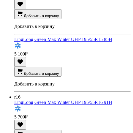
Добавить в корзину
Добавить в корзину
LingLong Green-Max Winter UHP 195/55R15 85H
5 100
₽
Добавить в корзину
Добавить в корзину
r16
LingLong Green-Max Winter UHP 195/55R16 91H
5 700
₽