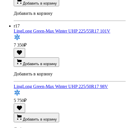
Добавить в корзину
Добавить в корзину
r17
LingLong Green-Max Winter UHP 225/55R17 101V
7 350
₽
Добавить в корзину
Добавить в корзину
LingLong Green-Max Winter UHP 225/50R17 98V
5 750
₽
Добавить в корзину