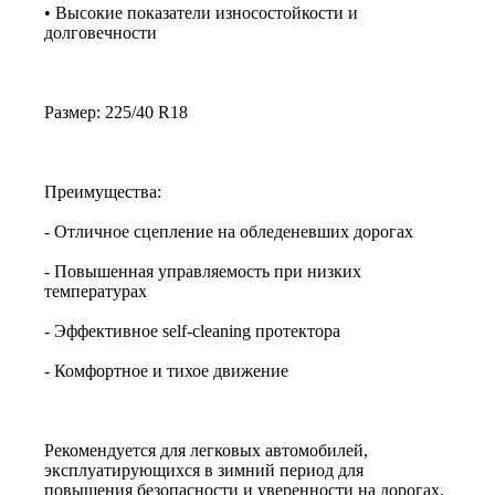
• Высокие показатели износостойкости и
долговечности
Размер: 225/40 R18
Преимущества:
- Отличное сцепление на обледеневших дорогах
- Повышенная управляемость при низких
температурах
- Эффективное self-cleaning протектора
- Комфортное и тихое движение
Рекомендуется для легковых автомобилей,
эксплуатирующихся в зимний период для
повышения безопасности и уверенности на дорогах.