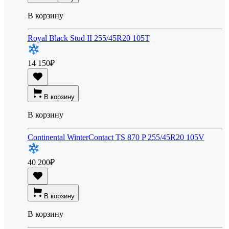
В корзину
Royal Black Stud II 255/45R20 105T
14 150
₽
В корзину
В корзину
Continental WinterContact TS 870 P 255/45R20 105V
40 200
₽
В корзину
В корзину