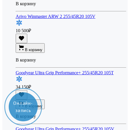
В корзину
Arivo Winmaster ARW 2 255/45R20 105V
10 500
₽
В корзину
В корзину
Goodyear Ultra Grip Performance+ 255/45R20 105T
34 150
₽
Онлайн-
В корзину
запись
В корзину
Goodyear Ultra Grip Performance+ 255/45R20 105V