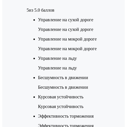
5
из 5.0 баллов
Управление на сухой дороге
Управление на сухой дороге
Управление на мокрой дороге
Управление на мокрой дороге
Управление на льду
Управление на льду
Бесшумность в движении
Бесшумность в движении
Курсовая устойчивость
Курсовая устойчивость
Эффективность торможения
Эффективность торможения