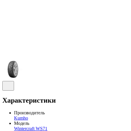
Характеристики
Производитель
Kumho
Модель
Wintercraft WS71