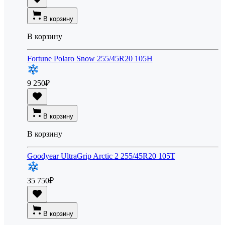
В корзину
В корзину
Fortune Polaro Snow 255/45R20 105H
9 250
₽
В корзину
В корзину
Goodyear UltraGrip Arctic 2 255/45R20 105T
35 750
₽
В корзину