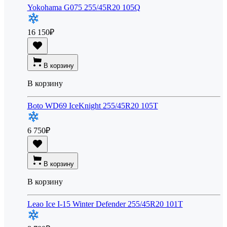
Yokohama G075 255/45R20 105Q
16 150
₽
В корзину
В корзину
Boto WD69 IceKnight 255/45R20 105T
6 750
₽
В корзину
В корзину
Leao Ice I-15 Winter Defender 255/45R20 101T