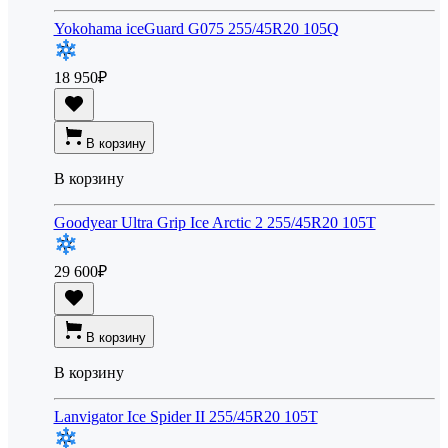
Yokohama iceGuard G075 255/45R20 105Q
18 950
₽
В корзину
В корзину
Goodyear Ultra Grip Ice Arctic 2 255/45R20 105T
29 600
₽
В корзину
В корзину
Lanvigator Ice Spider II 255/45R20 105T