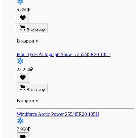
5 850
₽
В корзину
В корзину
Ikon Tyres Autograph Snow 5 255/45R20 105T
22 250
₽
В корзину
В корзину
Windforce Arctic Power 255/45R20 105H
7 950
₽