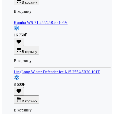
В корзину
В корзину
Kumho WS-71 255/45R20 105V
16 750
₽
В корзину
В корзину
LingLong Winter Defender Ice I-15 255/45R20 101T
8 600
₽
В корзину
В корзину