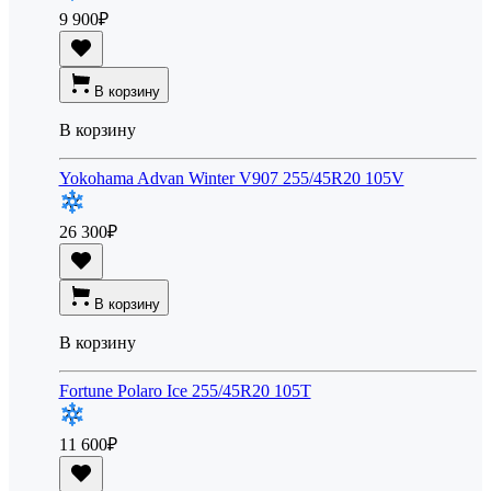
9 900
₽
В корзину
В корзину
Yokohama Advan Winter V907 255/45R20 105V
26 300
₽
В корзину
В корзину
Fortune Polaro Ice 255/45R20 105T
11 600
₽