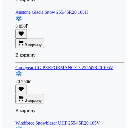
Austone Glacia Snow 255/45R20 105H
8 850
₽
В корзину
В корзину
Goodyear UG PERFORMANCE 3 255/45R20 105V
20 550
₽
В корзину
В корзину
Windforce Snowblazer UHP 255/45R20 105V