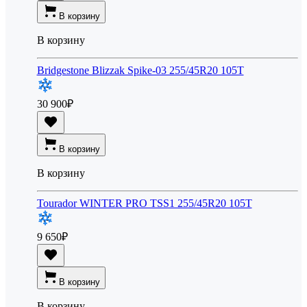
В корзину
В корзину
Bridgestone Blizzak Spike-03 255/45R20 105T
30 900
₽
В корзину
В корзину
Tourador WINTER PRO TSS1 255/45R20 105T
9 650
₽
В корзину
В корзину