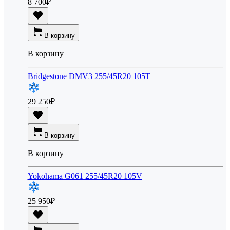
8 700
₽
В корзину
В корзину
Bridgestone DMV3 255/45R20 105T
29 250
₽
В корзину
В корзину
Yokohama G061 255/45R20 105V
25 950
₽