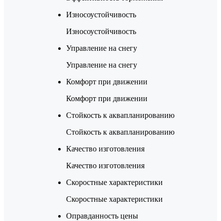
Износоустойчивость
Износоустойчивость
Управление на снегу
Управление на снегу
Комфорт при движении
Комфорт при движении
Стойкость к аквапланированию
Стойкость к аквапланированию
Качество изготовления
Качество изготовления
Скоростные характеристики
Скоростные характеристики
Оправданность цены