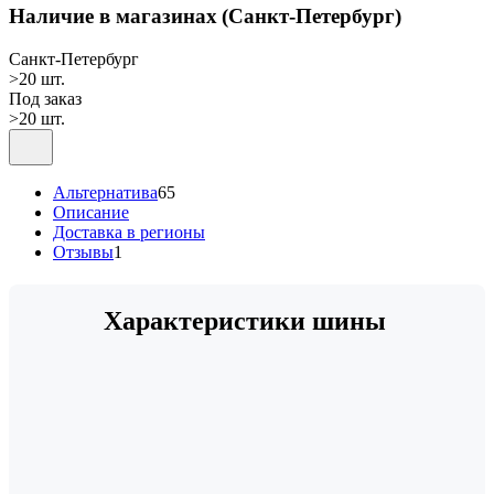
Наличие в магазинах
(Санкт-Петербург)
Санкт-Петербург
>20 шт.
Под заказ
>20 шт.
Альтернатива
65
Описание
Доставка в регионы
Отзывы
1
Характеристики шины