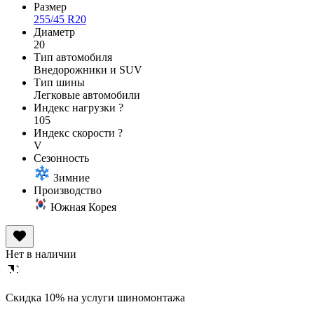
Размер
255/45 R20
Диаметр
20
Тип автомобиля
Внедорожники и SUV
Тип шины
Легковые автомобили
Индекс нагрузки
?
105
Индекс скорости
?
V
Сезонность
Зимние
Производство
Южная Корея
Нет в наличии
Cкидка 10% на услуги шиномонтажа