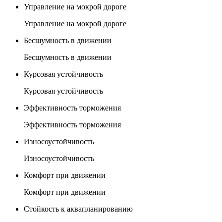
Управление на мокрой дороге
Управление на мокрой дороге
Бесшумность в движении
Бесшумность в движении
Курсовая устойчивость
Курсовая устойчивость
Эффективность торможения
Эффективность торможения
Износоустойчивость
Износоустойчивость
Комфорт при движении
Комфорт при движении
Стойкость к аквапланированию