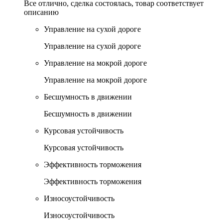
Все отлично, сделка состоялась, товар соответствует
описанию
Управление на сухой дороге
Управление на сухой дороге
Управление на мокрой дороге
Управление на мокрой дороге
Бесшумность в движении
Бесшумность в движении
Курсовая устойчивость
Курсовая устойчивость
Эффективность торможения
Эффективность торможения
Износоустойчивость
Износоустойчивость