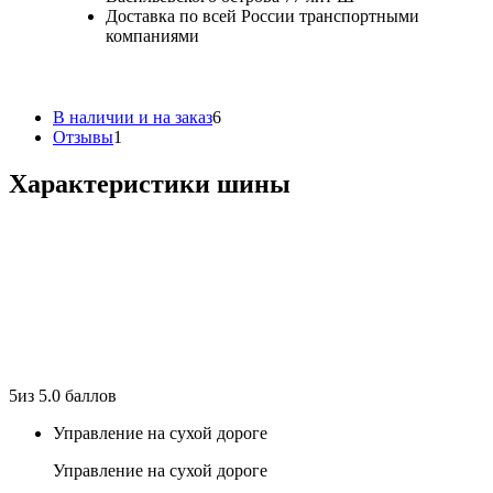
Доставка по всей России транспортными
компаниями
В наличии и на заказ
6
Отзывы
1
Характеристики шины
5
из 5.0 баллов
Управление на сухой дороге
Управление на сухой дороге