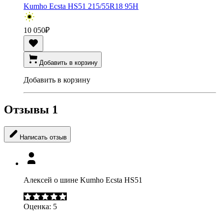
Kumho Ecsta HS51 215/55R18 95H
10 050
₽
Добавить в корзину
Добавить в корзину
Отзывы
1
Написать отзыв
Алексей о шине Kumho Ecsta HS51
Оценка:
5