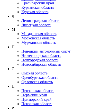
Красноярский край
Курганская область
Курская область
Л
Ленинградская область
Липецкая область
М
Магаданская область
Московская область
Мурманская область
Н
Ненецкий автономный округ
Нижегородская область
Новгородская область
Новосибирская область
О
Омская область
Оренбургская область
Орловская область
П
Пензенская область
Пермский край
Приморский край
Псковская область
Р