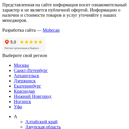
Представленная на сайте информация носит ознакомительный
характер и не является публичной офертой. Информацию о
наличии и стоимости товаров и услуг уточняйте у наших
менеджеров.
Разработка сайта —
Mobecan
Выберите свой регион
Москва
Санкт-Петербург
Архангельск
Дзержинск
Екатеринбург
Краснодар
Нижний Новгород
Ногинск
Уфа
А
Алтайский край
Амурская область