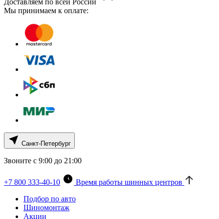
Доставляем по всей России
Мы принимаем к оплате:
Санкт-Петербург
Звоните с 9:00 до 21:00
+7 800 333-40-10
Время работы шинных центров
Подбор по авто
Шиномонтаж
Акции