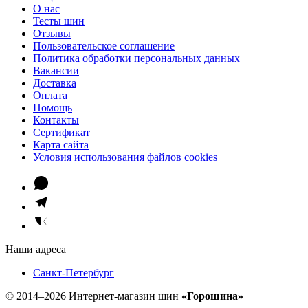
О нас
Тесты шин
Отзывы
Пользовательское соглашение
Политика обработки персональных данных
Вакансии
Доставка
Оплата
Помощь
Контакты
Сертификат
Карта сайта
Условия использования файлов cookies
Наши адреса
Санкт-Петербург
© 2014–2026 Интернет-магазин шин
«Горошина»