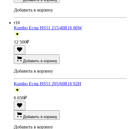
Добавить в корзину
r16
Kumho Ecsta HS51 215/40R16 86W
12 500
₽
Добавить в корзину
Добавить в корзину
Kumho Ecsta HS51 205/60R16 92H
6 650
₽
Добавить в корзину
Добавить в корзину