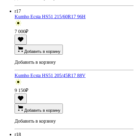
r17
Kumho Ecsta HS51 215/60R17 96H
7 000
₽
Добавить в корзину
Добавить в корзину
Kumho Ecsta HS51 205/45R17 88V
9 150
₽
Добавить в корзину
Добавить в корзину
r18