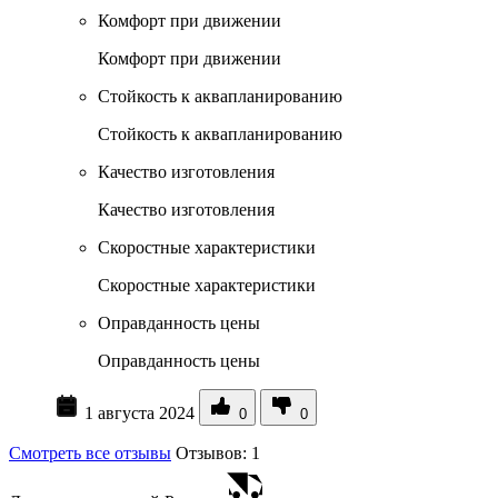
Комфорт при движении
Комфорт при движении
Стойкость к аквапланированию
Стойкость к аквапланированию
Качество изготовления
Качество изготовления
Скоростные характеристики
Скоростные характеристики
Оправданность цены
Оправданность цены
1 августа 2024
0
0
Смотреть все отзывы
Отзывов:
1