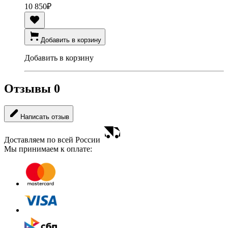
10 850
₽
Добавить в корзину
Добавить в корзину
Отзывы
0
Написать отзыв
Доставляем по всей России
Мы принимаем к оплате: