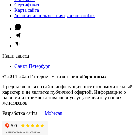
Сертификат
Карта сайта
Условия использования файлов cookies
Наши адреса
Санкт-Петербург
© 2014–2026 Интернет-магазин шин
«Горошина»
Представленная на сайте информация носит ознакомительный
характер и не является публичной офертой. Информацию о
наличии и стоимости товаров и услуг уточняйте у наших
менеджеров.
Разработка сайта —
Mobecan