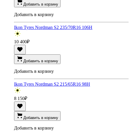
Добавить в корзину
Добавить в корзину
Ikon Tyres Nordman S2 235/70R16 106H
10 400
₽
Добавить в корзину
Добавить в корзину
Ikon Tyres Nordman S2 215/65R16 98H
8 150
₽
Добавить в корзину
Добавить в корзину