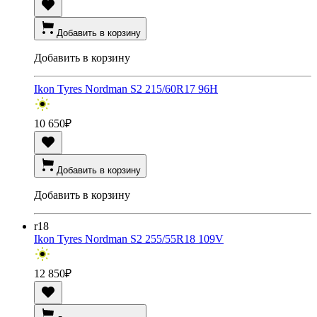
Добавить в корзину
Добавить в корзину
Ikon Tyres Nordman S2 215/60R17 96H
10 650
₽
Добавить в корзину
Добавить в корзину
r18
Ikon Tyres Nordman S2 255/55R18 109V
12 850
₽