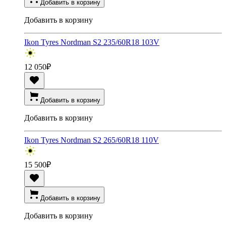
Добавить в корзину
Добавить в корзину
Ikon Tyres Nordman S2 235/60R18 103V
12 050
₽
Добавить в корзину
Добавить в корзину
Ikon Tyres Nordman S2 265/60R18 110V
15 500
₽
Добавить в корзину
Добавить в корзину