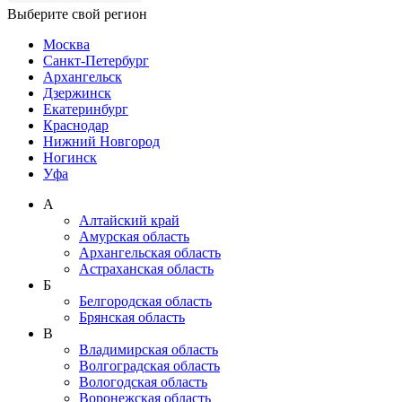
Выберите свой регион
Москва
Санкт-Петербург
Архангельск
Дзержинск
Екатеринбург
Краснодар
Нижний Новгород
Ногинск
Уфа
А
Алтайский край
Амурская область
Архангельская область
Астраханская область
Б
Белгородская область
Брянская область
В
Владимирская область
Волгоградская область
Вологодская область
Воронежская область