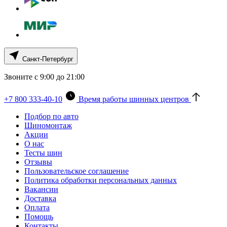
Санкт-Петербург
Звоните с 9:00 до 21:00
+7 800 333-40-10
Время работы шинных центров
Подбор по авто
Шиномонтаж
Акции
О нас
Тесты шин
Отзывы
Пользовательское соглашение
Политика обработки персональных данных
Вакансии
Доставка
Оплата
Помощь
Контакты