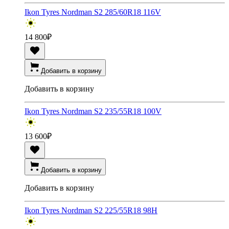
Ikon Tyres Nordman S2 285/60R18 116V
14 800
₽
Добавить в корзину
Добавить в корзину
Ikon Tyres Nordman S2 235/55R18 100V
13 600
₽
Добавить в корзину
Добавить в корзину
Ikon Tyres Nordman S2 225/55R18 98H