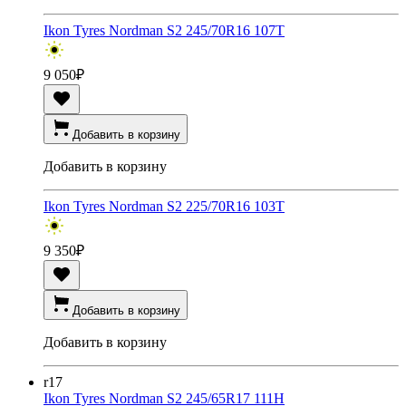
Ikon Tyres Nordman S2 245/70R16 107T
9 050
₽
Добавить в корзину
Добавить в корзину
Ikon Tyres Nordman S2 225/70R16 103T
9 350
₽
Добавить в корзину
Добавить в корзину
r17
Ikon Tyres Nordman S2 245/65R17 111H