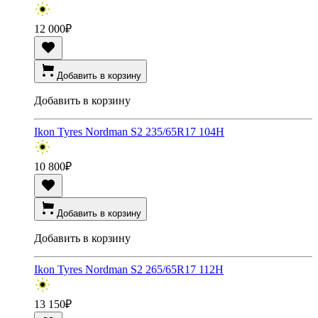
12 000
₽
Добавить в корзину
Добавить в корзину
Ikon Tyres Nordman S2 235/65R17 104H
10 800
₽
Добавить в корзину
Добавить в корзину
Ikon Tyres Nordman S2 265/65R17 112H
13 150
₽