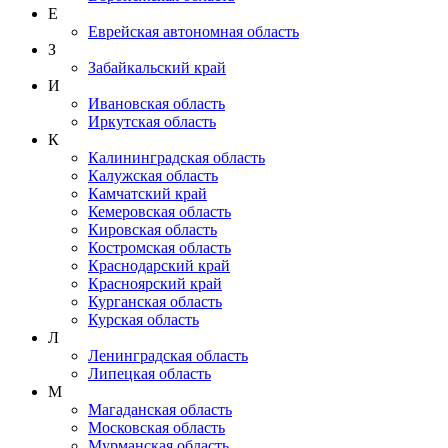
Е
Еврейская автономная область
З
Забайкальский край
И
Ивановская область
Иркутская область
К
Калининградская область
Калужская область
Камчатский край
Кемеровская область
Кировская область
Костромская область
Краснодарский край
Красноярский край
Курганская область
Курская область
Л
Ленинградская область
Липецкая область
М
Магаданская область
Московская область
Мурманская область