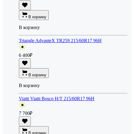
В корзину
В корзину
Triangle AdvanteX TR259 215/60R17 96H
6 400
₽
В корзину
В корзину
Viatti Viatti Bosco H/T 215/60R17 96H
7 700
₽
В корзину