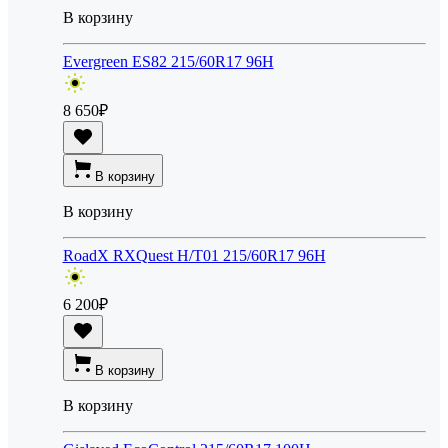
В корзину
Evergreen ES82 215/60R17 96H
8 650
₽
В корзину
В корзину
RoadX RXQuest H/T01 215/60R17 96H
6 200
₽
В корзину
В корзину