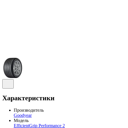
Характеристики
Производитель
Goodyear
Модель
EfficientGrip Performance 2