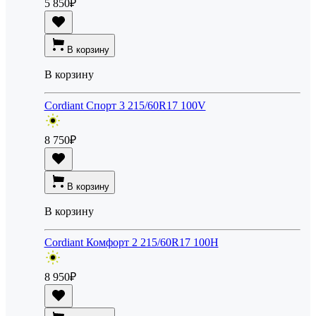
5 850
₽
В корзину
В корзину
Cordiant Спорт 3 215/60R17 100V
8 750
₽
В корзину
В корзину
Cordiant Комфорт 2 215/60R17 100H
8 950
₽