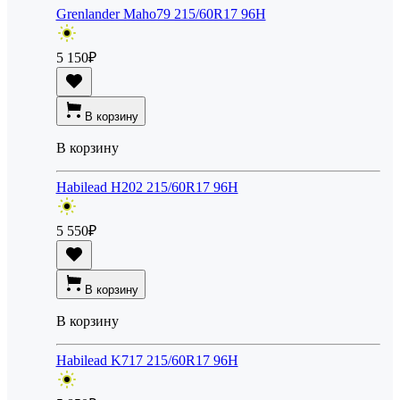
Grenlander Maho79 215/60R17 96H
5 150
₽
В корзину
В корзину
Habilead H202 215/60R17 96H
5 550
₽
В корзину
В корзину
Habilead K717 215/60R17 96H