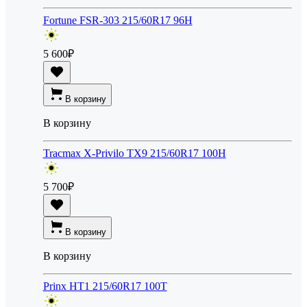
Fortune FSR-303 215/60R17 96H
5 600
₽
В корзину
В корзину
Tracmax X-Privilo TX9 215/60R17 100H
5 700
₽
В корзину
В корзину
Prinx HT1 215/60R17 100T