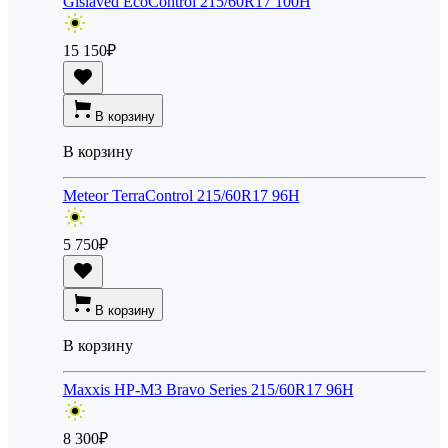
Gislaved EcoControl 215/60R17 100H
15 150
₽
В корзину
В корзину
Meteor TerraControl 215/60R17 96H
5 750
₽
В корзину
В корзину
Maxxis HP-M3 Bravo Series 215/60R17 96H
8 300
₽