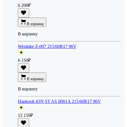
6 200
₽
В корзину
В корзину
Westlake Z-007 215/60R17 96V
6 150
₽
В корзину
В корзину
Hankook iON ST AS IH61A 215/60R17 96V
12 150
₽