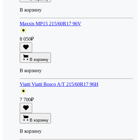
В корзину
Maxxis MP15 215/60R17 96V
8 050
₽
В корзину
В корзину
Viatti Viatti Bosco A/T 215/60R17 96H
7 700
₽
В корзину
В корзину