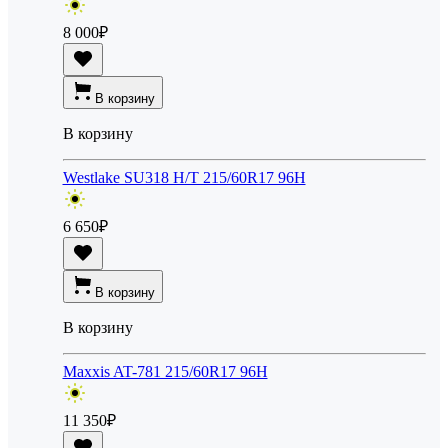
8 000
₽
В корзину
В корзину
Westlake SU318 H/T 215/60R17 96H
6 650
₽
В корзину
В корзину
Maxxis AT-781 215/60R17 96H
11 350
₽