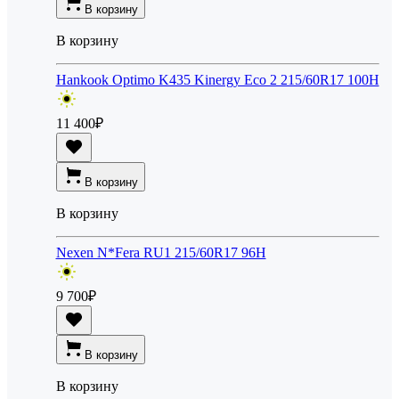
В корзину
В корзину
Hankook Optimo K435 Kinergy Eco 2 215/60R17 100H
11 400
₽
В корзину
В корзину
Nexen N*Fera RU1 215/60R17 96H
9 700
₽
В корзину
В корзину