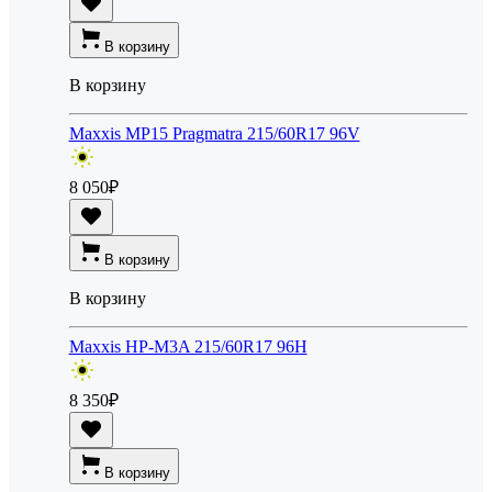
В корзину
В корзину
Maxxis MP15 Pragmatra 215/60R17 96V
8 050
₽
В корзину
В корзину
Maxxis HP-M3A 215/60R17 96H
8 350
₽
В корзину