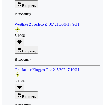
В корзину
В корзину
Westlake ZuperEco Z-107 215/60R17 96H
5 100
₽
В корзину
В корзину
Grenlander Kingpro One 215/60R17 100H
5 150
₽
В корзину
В корзину