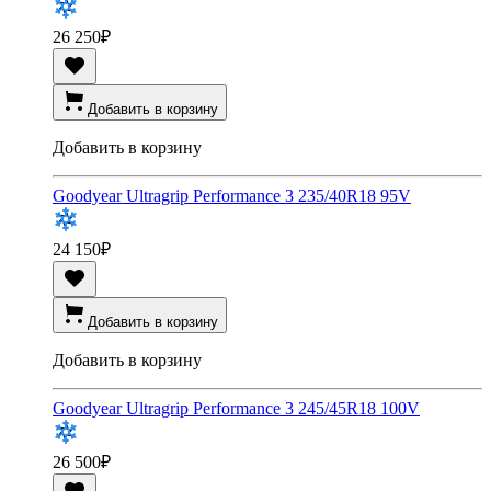
26 250
₽
Добавить в корзину
Добавить в корзину
Goodyear Ultragrip Performance 3 235/40R18 95V
24 150
₽
Добавить в корзину
Добавить в корзину
Goodyear Ultragrip Performance 3 245/45R18 100V
26 500
₽