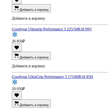
Добавить в корзину
Добавить в корзину
Goodyear Ultragrip Performance 3 225/50R18 99V
26 850
₽
Добавить в корзину
Добавить в корзину
Goodyear UltraGrip Performance 3 175/60R18 85H
20 050
₽
Добавить в корзину