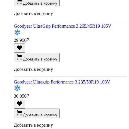
Добавить в корзину
Добавить в корзину
Goodyear UltraGrip Performance 3 265/45R19 105V
29 950
₽
Добавить в корзину
Добавить в корзину
Goodyear Ultragrip Performance 3 235/50R19 103V
30 050
₽
Добавить в корзину
Добавить в корзину