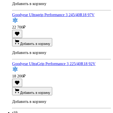
Добавить в корзину
Goodyear Ultragrip Performance 3 245/40R18 97V
22 700
₽
Добавить в корзину
Добавить в корзину
Goodyear UltraGrip Performance 3 225/40R18 92V
18 200
₽
Добавить в корзину
Добавить в корзину
r19