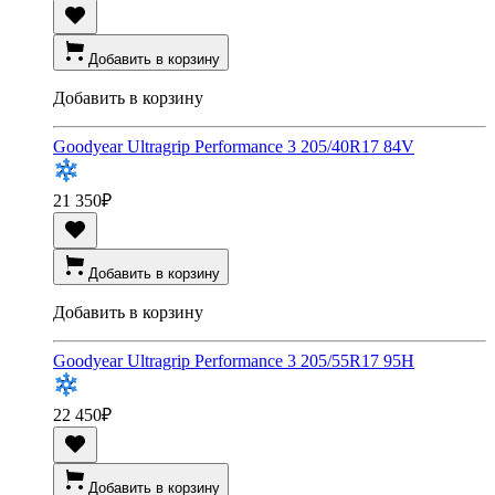
Добавить в корзину
Добавить в корзину
Goodyear Ultragrip Performance 3 205/40R17 84V
21 350
₽
Добавить в корзину
Добавить в корзину
Goodyear Ultragrip Performance 3 205/55R17 95H
22 450
₽
Добавить в корзину