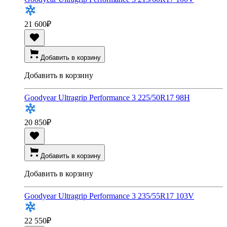
21 600
₽
Добавить в корзину
Добавить в корзину
Goodyear Ultragrip Performance 3 225/50R17 98H
20 850
₽
Добавить в корзину
Добавить в корзину
Goodyear Ultragrip Performance 3 235/55R17 103V
22 550
₽