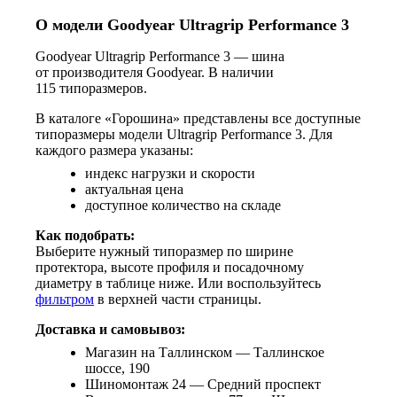
О модели Goodyear Ultragrip Performance 3
Goodyear Ultragrip Performance 3 — шина
от производителя Goodyear. В наличии
115 типоразмеров.
В каталоге «Горошина» представлены все доступные
типоразмеры модели Ultragrip Performance 3. Для
каждого размера указаны:
индекс нагрузки и скорости
актуальная цена
доступное количество на складе
Как подобрать:
Выберите нужный типоразмер по ширине
протектора, высоте профиля и посадочному
диаметру в таблице ниже. Или воспользуйтесь
фильтром
в верхней части страницы.
Доставка и самовывоз:
Магазин на Таллинском — Таллинское
шоссе, 190
Шиномонтаж 24 — Средний проспект