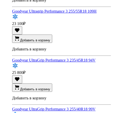
Добавить в корзину
Goodyear Ultragrip Performance 3 255/55R18 109H
23 100
₽
Добавить в корзину
Добавить в корзину
Goodyear UltraGrip Performance 3 235/45R18 94V
25 800
₽
Добавить в корзину
Добавить в корзину
Goodyear UltraGrip Performance 3 255/40R18 99V