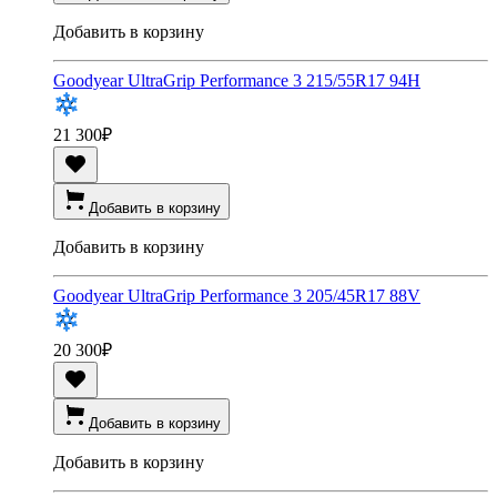
Добавить в корзину
Goodyear UltraGrip Performance 3 215/55R17 94H
21 300
₽
Добавить в корзину
Добавить в корзину
Goodyear UltraGrip Performance 3 205/45R17 88V
20 300
₽
Добавить в корзину
Добавить в корзину