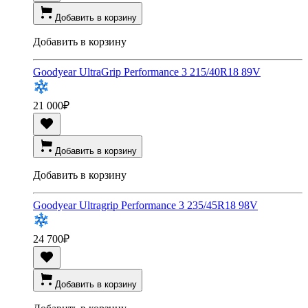
Добавить в корзину
Добавить в корзину
Goodyear UltraGrip Performance 3 215/40R18 89V
21 000
₽
Добавить в корзину
Добавить в корзину
Goodyear Ultragrip Performance 3 235/45R18 98V
24 700
₽
Добавить в корзину