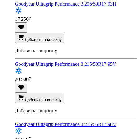
Goodyear Ultragrip Performance 3 205/50R17 93H
17 250
₽
Добавить в корзину
Добавить в корзину
Goodyear Ultragrip Performance 3 215/50R17 95V
20 500
₽
Добавить в корзину
Добавить в корзину
Goodyear Ultragrip Performance 3 215/55R17 98V