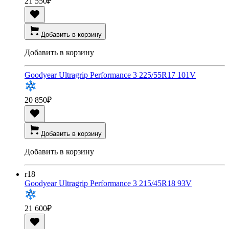
21 550
₽
Добавить в корзину
Добавить в корзину
Goodyear Ultragrip Performance 3 225/55R17 101V
20 850
₽
Добавить в корзину
Добавить в корзину
r18
Goodyear Ultragrip Performance 3 215/45R18 93V
21 600
₽