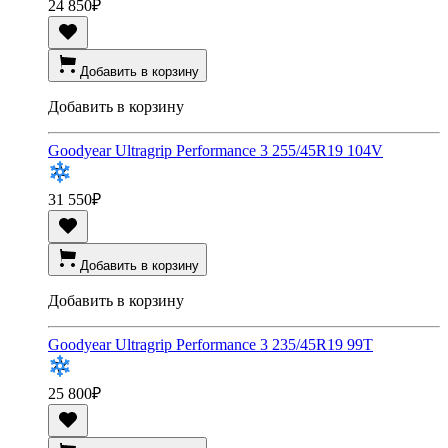
24 850
₽
Добавить в корзину
Добавить в корзину
Goodyear Ultragrip Performance 3 255/45R19 104V
31 550
₽
Добавить в корзину
Добавить в корзину
Goodyear Ultragrip Performance 3 235/45R19 99T
25 800
₽