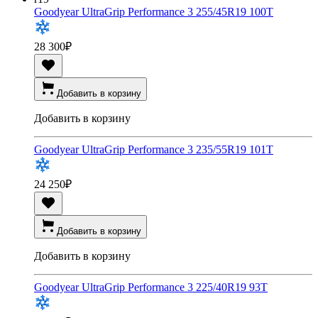
Goodyear UltraGrip Performance 3 255/45R19 100T
28 300
₽
Добавить в корзину
Добавить в корзину
Goodyear UltraGrip Performance 3 235/55R19 101T
24 250
₽
Добавить в корзину
Добавить в корзину
Goodyear UltraGrip Performance 3 225/40R19 93T