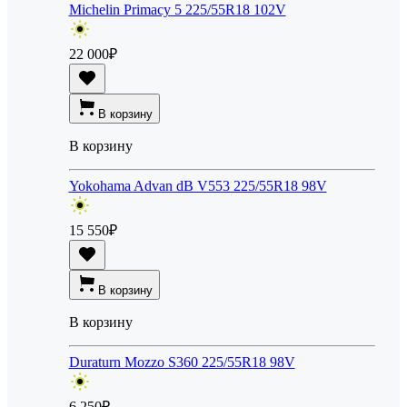
Michelin Primacy 5 225/55R18 102V
22 000
₽
В корзину
В корзину
Yokohama Advan dB V553 225/55R18 98V
15 550
₽
В корзину
В корзину
Duraturn Mozzo S360 225/55R18 98V
6 250
₽