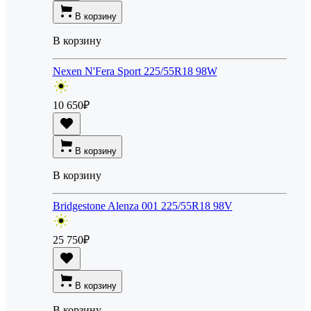
В корзину
В корзину
Nexen N'Fera Sport 225/55R18 98W
10 650
₽
В корзину
В корзину
Bridgestone Alenza 001 225/55R18 98V
25 750
₽
В корзину
В корзину