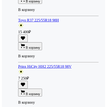
В корзину
В корзину
Toyo R37 225/55R18 98H
15 400
₽
В корзину
В корзину
Prinx HiCity HH2 225/55R18 98V
7 250
₽
В корзину
В корзину