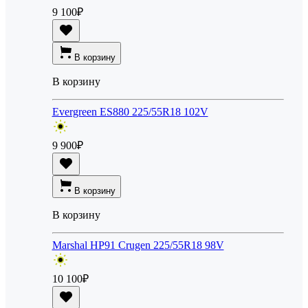
9 100
₽
В корзину
В корзину
Evergreen ES880 225/55R18 102V
9 900
₽
В корзину
В корзину
Marshal HP91 Crugen 225/55R18 98V
10 100
₽