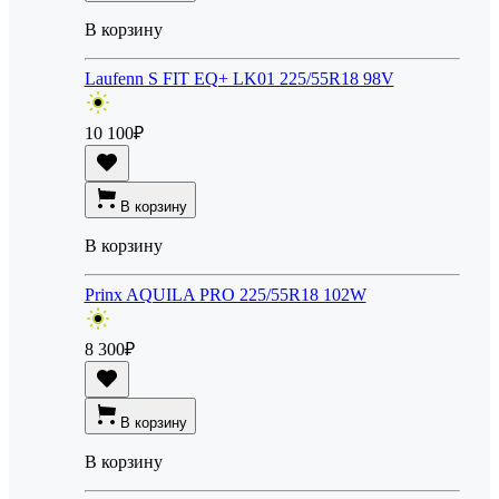
В корзину
Laufenn S FIT EQ+ LK01 225/55R18 98V
10 100
₽
В корзину
В корзину
Prinx AQUILA PRO 225/55R18 102W
8 300
₽
В корзину
В корзину