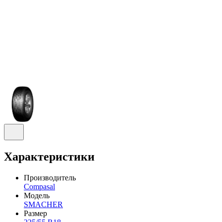
Характеристики
Производитель
Compasal
Модель
SMACHER
Размер