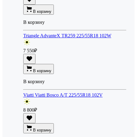
В корзину
В корзину
Triangle AdvanteX TR259 225/55R18 102W
7 550
₽
В корзину
В корзину
Viatti Viatti Bosco A/T 225/55R18 102V
8 800
₽
В корзину