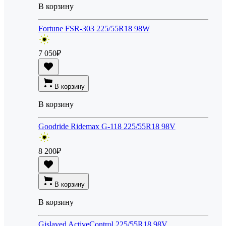
В корзину
Fortune FSR-303 225/55R18 98W
7 050
₽
В корзину
В корзину
Goodride Ridemax G-118 225/55R18 98V
8 200
₽
В корзину
В корзину
Gislaved ActiveControl 225/55R18 98V