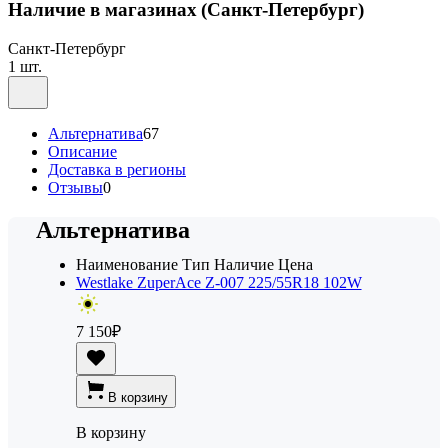
Наличие в магазинах
(Санкт-Петербург)
Санкт-Петербург
1 шт.
Альтернатива
67
Описание
Доставка в регионы
Отзывы
0
Альтернатива
Наименование
Тип
Наличие
Цена
Westlake ZuperAce Z-007 225/55R18 102W
7 150
₽
В корзину
В корзину