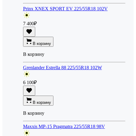
Prinx XNEX SPORT EV 225/55R18 102V
7 400
₽
В корзину
В корзину
Grenlander Estrella 88 225/55R18 102W
6 100
₽
В корзину
В корзину
Maxxis MP-15 Pragmatra 225/55R18 98V