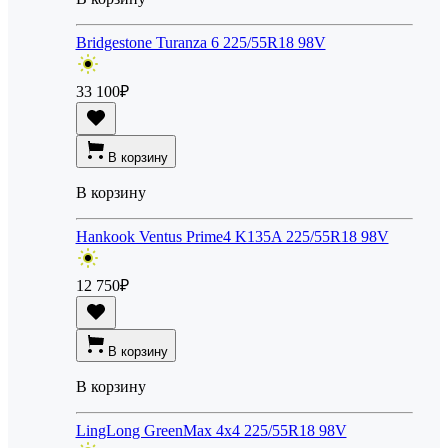
Bridgestone Turanza 6 225/55R18 98V
33 100
₽
В корзину
В корзину
Hankook Ventus Prime4 K135A 225/55R18 98V
12 750
₽
В корзину
В корзину
LingLong GreenMax 4x4 225/55R18 98V