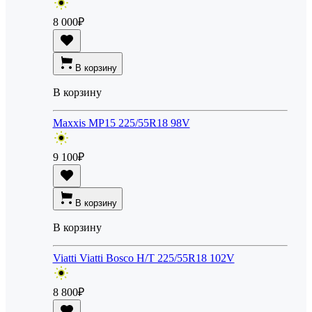
8 000
₽
В корзину
В корзину
Maxxis MP15 225/55R18 98V
9 100
₽
В корзину
В корзину
Viatti Viatti Bosco H/T 225/55R18 102V
8 800
₽