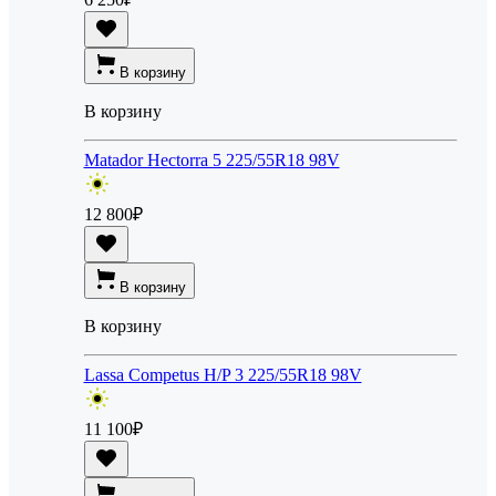
В корзину
В корзину
Matador Hectorra 5 225/55R18 98V
12 800
₽
В корзину
В корзину
Lassa Competus H/P 3 225/55R18 98V
11 100
₽