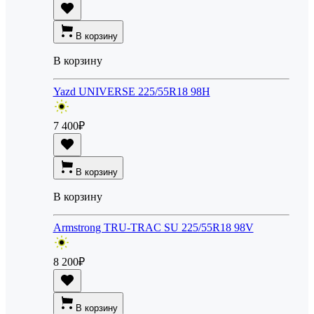
В корзину
В корзину
Yazd UNIVERSE 225/55R18 98H
7 400
₽
В корзину
В корзину
Armstrong TRU-TRAC SU 225/55R18 98V
8 200
₽
В корзину