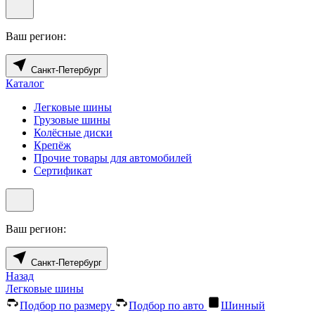
Ваш регион:
Санкт-Петербург
Каталог
Легковые шины
Грузовые шины
Колёсные диски
Крепёж
Прочие товары для автомобилей
Сертификат
Ваш регион:
Санкт-Петербург
Назад
Легковые шины
Подбор по размеру
Подбор по авто
Шинный