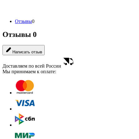
Отзывы
0
Отзывы
0
Написать отзыв
Доставляем по всей России
Мы принимаем к оплате: