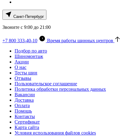
Санкт-Петербург
Звоните с 9:00 до 21:00
+7 800 333-40-10
Время работы шинных центров
Подбор по авто
Шиномонтаж
Акции
О нас
Тесты шин
Отзывы
Пользовательское соглашение
Политика обработки персональных данных
Вакансии
Доставка
Оплата
Помощь
Контакты
Сертификат
Карта сайта
Условия использования файлов cookies