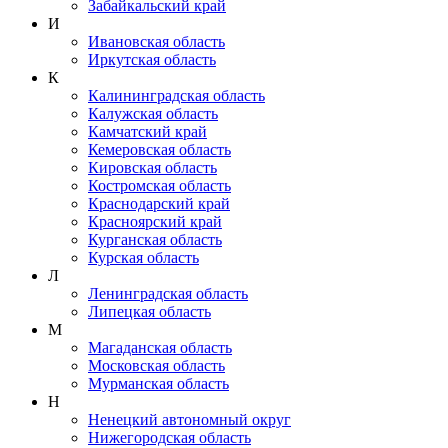
Забайкальский край
И
Ивановская область
Иркутская область
К
Калининградская область
Калужская область
Камчатский край
Кемеровская область
Кировская область
Костромская область
Краснодарский край
Красноярский край
Курганская область
Курская область
Л
Ленинградская область
Липецкая область
М
Магаданская область
Московская область
Мурманская область
Н
Ненецкий автономный округ
Нижегородская область