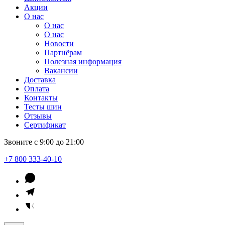
Акции
О нас
О нас
О нас
Новости
Партнёрам
Полезная информация
Вакансии
Доставка
Оплата
Контакты
Тесты шин
Отзывы
Сертификат
Звоните с 9:00 до 21:00
+7 800 333-40-10