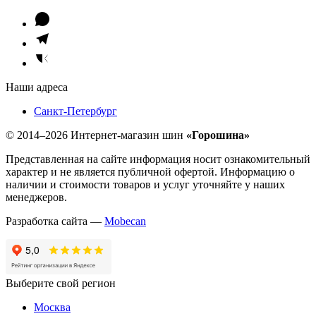
Наши адреса
Санкт-Петербург
© 2014–2026 Интернет-магазин шин
«Горошина»
Представленная на сайте информация носит ознакомительный
характер и не является публичной офертой. Информацию о
наличии и стоимости товаров и услуг уточняйте у наших
менеджеров.
Разработка сайта —
Mobecan
Выберите свой регион
Москва