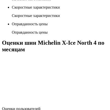
Скоростные характеристики
Скоростные характеристики
Оправданность цены
Оправданность цены
Оценки шин Michelin X-Ice North 4 по
месяцам
Oценки пользователей