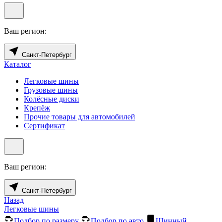
Ваш регион:
Санкт-Петербург
Каталог
Легковые шины
Грузовые шины
Колёсные диски
Крепёж
Прочие товары для автомобилей
Сертификат
Ваш регион:
Санкт-Петербург
Назад
Легковые шины
Подбор по размеру
Подбор по авто
Шинный