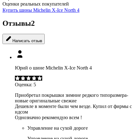
Оценки реальных покупателей
Купить шины Michelin X-Ice North 4
Отзывы
2
Написать отзыв
Юрий о шине Michelin X-Ice North 4
Оценка:
5
Приобретал покрышки зимние редкого типоразмера-
новые оригинальные свежие
Дешевле в моменте были чем везде. Купил от фирмы с
ндсом
Однозначно рекомендую всем !
Управление на сухой дороге
Управление на сухой дороге