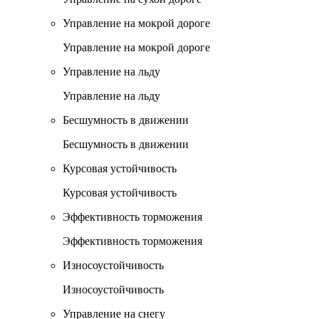
Управление на мокрой дороге
Управление на мокрой дороге
Управление на льду
Управление на льду
Бесшумность в движении
Бесшумность в движении
Курсовая устойчивость
Курсовая устойчивость
Эффективность торможения
Эффективность торможения
Износоустойчивость
Износоустойчивость
Управление на снегу