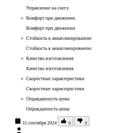
Управление на снегу
Комфорт при движении
Комфорт при движении
Стойкость к аквапланированию
Стойкость к аквапланированию
Качество изготовления
Качество изготовления
Скоростные характеристики
Скоростные характеристики
Оправданность цены
Оправданность цены
11 сентября 2024
0
0