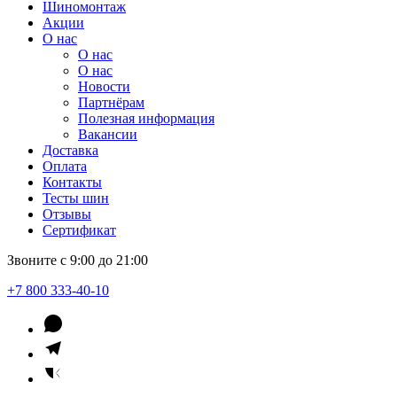
Шиномонтаж
Акции
О нас
О нас
О нас
Новости
Партнёрам
Полезная информация
Вакансии
Доставка
Оплата
Контакты
Тесты шин
Отзывы
Сертификат
Звоните с 9:00 до 21:00
+7 800 333-40-10