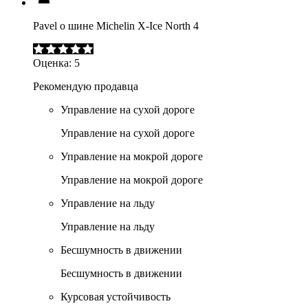
Pavel о шине Michelin X-Ice North 4
Оценка:
5
Рекомендую продавца
Управление на сухой дороге
Управление на сухой дороге
Управление на мокрой дороге
Управление на мокрой дороге
Управление на льду
Управление на льду
Бесшумность в движении
Бесшумность в движении
Курсовая устойчивость