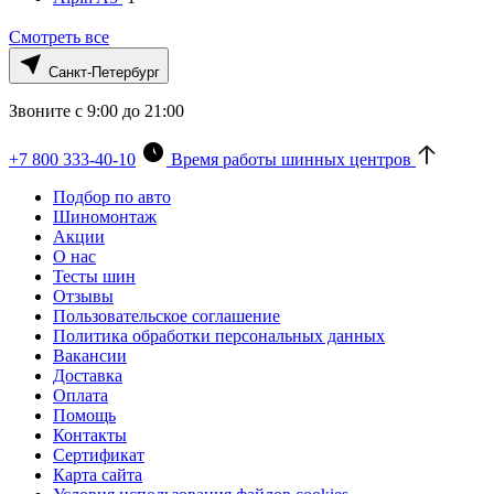
Смотреть все
Санкт-Петербург
Звоните с 9:00 до 21:00
+7 800 333-40-10
Время работы шинных центров
Подбор по авто
Шиномонтаж
Акции
О нас
Тесты шин
Отзывы
Пользовательское соглашение
Политика обработки персональных данных
Вакансии
Доставка
Оплата
Помощь
Контакты
Сертификат
Карта сайта