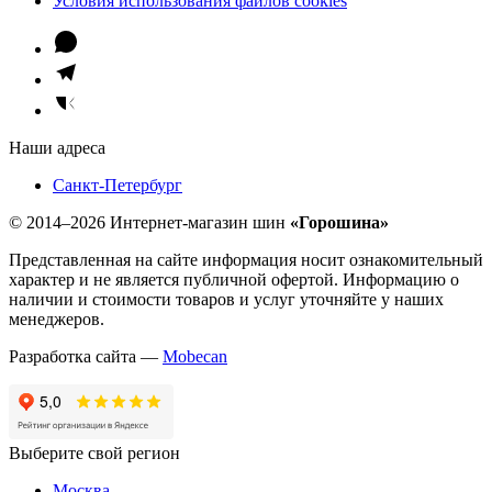
Условия использования файлов cookies
Наши адреса
Санкт-Петербург
© 2014–2026 Интернет-магазин шин
«Горошина»
Представленная на сайте информация носит ознакомительный
характер и не является публичной офертой. Информацию о
наличии и стоимости товаров и услуг уточняйте у наших
менеджеров.
Разработка сайта —
Mobecan
Выберите свой регион
Москва