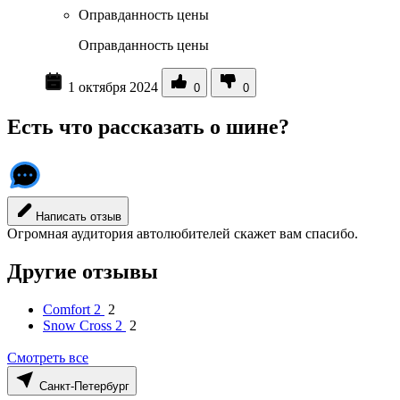
Оправданность цены
Оправданность цены
1 октября 2024
0
0
Есть что рассказать о шине?
Написать отзыв
Огромная аудитория автолюбителей скажет вам спасибо.
Другие отзывы
Comfort 2
2
Snow Cross 2
2
Смотреть все
Санкт-Петербург