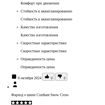
Комфорт при движении
Стойкость к аквапланированию
Стойкость к аквапланированию
Качество изготовления
Качество изготовления
Скоростные характеристики
Скоростные характеристики
Оправданность цены
Оправданность цены
6 октября 2024
0
0
Фарход о шине Cordiant Snow Cross