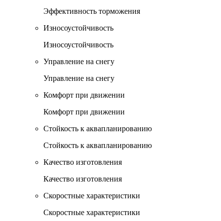
Эффективность торможения
Износоустойчивость
Износоустойчивость
Управление на снегу
Управление на снегу
Комфорт при движении
Комфорт при движении
Стойкость к аквапланированию
Стойкость к аквапланированию
Качество изготовления
Качество изготовления
Скоростные характеристики
Скоростные характеристики