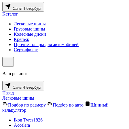
Санкт-Петербург
Каталог
Легковые шины
Грузовые шины
Колёсные диски
Крепёж
Прочие товары для автомобилей
Сертификат
Ваш регион:
Санкт-Петербург
Назад
Легковые шины
Подбор по размеру
Подбор по авто
Шинный
калькулятор
Ikon Tyres
1826
Accelera