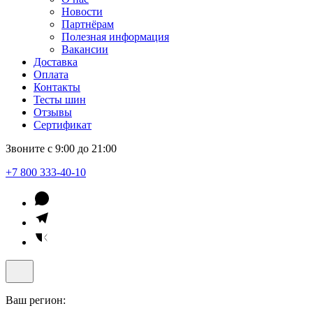
Новости
Партнёрам
Полезная информация
Вакансии
Доставка
Оплата
Контакты
Тесты шин
Отзывы
Сертификат
Звоните с 9:00 до 21:00
+7 800 333-40-10
Ваш регион: