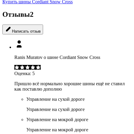
Купить шины Cordiant Snow Cross
Отзывы
2
Написать отзыв
Ranis Muratov о шине Cordiant Snow Cross
Оценка:
5
Пришло всё нормально хорошие шины ещё не ставил
как поставлю дополню
Управление на сухой дороге
Управление на сухой дороге
Управление на мокрой дороге
Управление на мокрой дороге