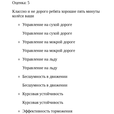
Оценка:
5
Классно и не дорого ребята хорошие пять минуты
колëси ваши
Управление на сухой дороге
Управление на сухой дороге
Управление на мокрой дороге
Управление на мокрой дороге
Управление на льду
Управление на льду
Бесшумность в движении
Бесшумность в движении
Курсовая устойчивость
Курсовая устойчивость
Эффективность торможения