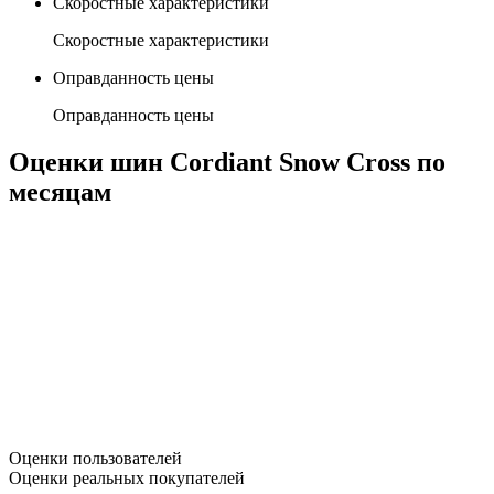
Скоростные характеристики
Скоростные характеристики
Оправданность цены
Оправданность цены
Оценки шин Cordiant Snow Cross по
месяцам
Oценки пользователей
Оценки реальных покупателей