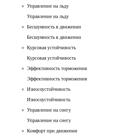
Управление на льду
Управление на льду
Бесшумность в движении
Бесшумность в движении
Курсовая устойчивость
Курсовая устойчивость
Эффективность торможения
Эффективность торможения
Износоустойчивость
Износоустойчивость
Управление на снегу
Управление на снегу
Комфорт при движении