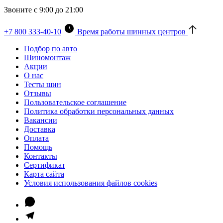
Звоните с 9:00 до 21:00
+7 800 333-40-10
Время работы шинных центров
Подбор по авто
Шиномонтаж
Акции
О нас
Тесты шин
Отзывы
Пользовательское соглашение
Политика обработки персональных данных
Вакансии
Доставка
Оплата
Помощь
Контакты
Сертификат
Карта сайта
Условия использования файлов cookies