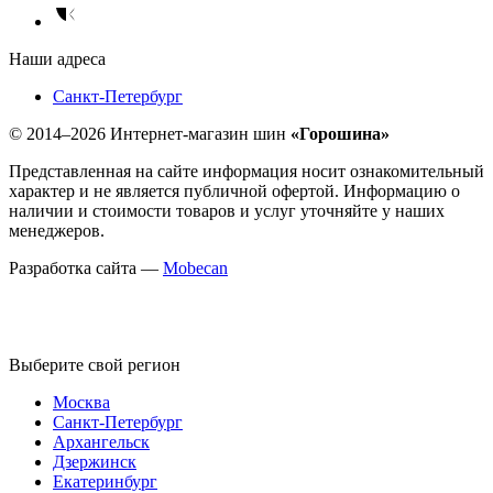
Наши адреса
Санкт-Петербург
© 2014–2026 Интернет-магазин шин
«Горошина»
Представленная на сайте информация носит ознакомительный
характер и не является публичной офертой. Информацию о
наличии и стоимости товаров и услуг уточняйте у наших
менеджеров.
Разработка сайта —
Mobecan
Выберите свой регион
Москва
Санкт-Петербург
Архангельск
Дзержинск
Екатеринбург