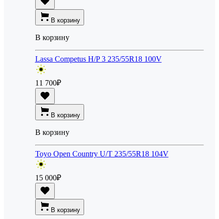
В корзину
В корзину
Lassa Competus H/P 3 235/55R18 100V
11 700
₽
В корзину
В корзину
Toyo Open Country U/T 235/55R18 104V
15 000
₽
В корзину