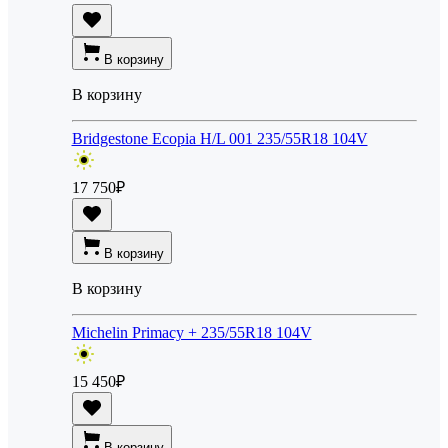
В корзину
В корзину
Bridgestone Ecopia H/L 001 235/55R18 104V
17 750
₽
В корзину
В корзину
Michelin Primacy + 235/55R18 104V
15 450
₽
В корзину