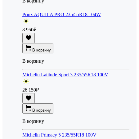
В корзину
Prinx AQUILA PRO 235/55R18 104W
8 950
₽
В корзину
В корзину
Michelin Latitude Sport 3 235/55R18 100V
26 150
₽
В корзину
В корзину
Michelin Primacy 5 235/55R18 100V