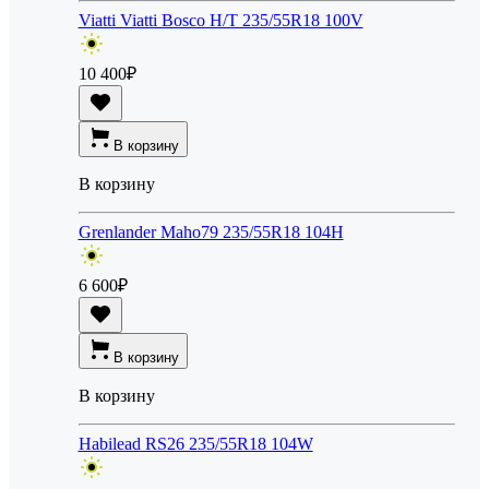
Viatti Viatti Bosco H/T 235/55R18 100V
10 400
₽
В корзину
В корзину
Grenlander Maho79 235/55R18 104H
6 600
₽
В корзину
В корзину
Habilead RS26 235/55R18 104W