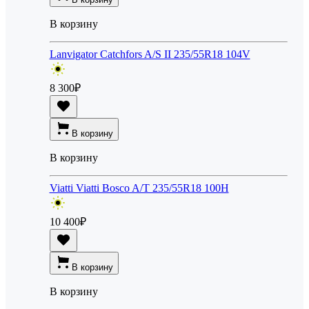
В корзину
Lanvigator Catchfors A/S II 235/55R18 104V
8 300
₽
В корзину
В корзину
Viatti Viatti Bosco A/T 235/55R18 100H
10 400
₽
В корзину
В корзину