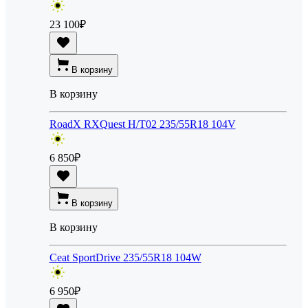
23 100
₽
В корзину
В корзину
RoadX RXQuest H/T02 235/55R18 104V
6 850
₽
В корзину
В корзину
Ceat SportDrive 235/55R18 104W
6 950
₽