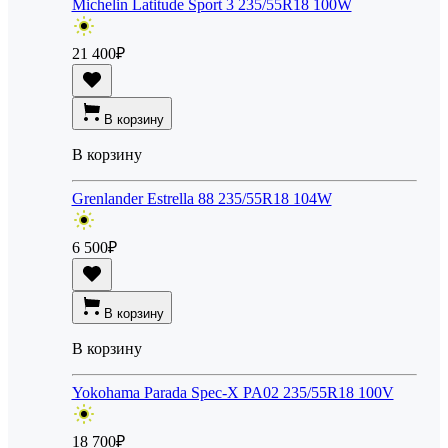
Michelin Latitude Sport 3 235/55R18 100W
21 400
₽
В корзину
В корзину
Grenlander Estrella 88 235/55R18 104W
6 500
₽
В корзину
В корзину
Yokohama Parada Spec-X PA02 235/55R18 100V
18 700
₽