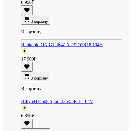
6 950
₽
В корзину
В корзину
Hankook iON GT IK41A 235/55R18 104H
17 900
₽
В корзину
В корзину
Hifly eHF-508 Sport 235/55R18 104V
6 850
₽