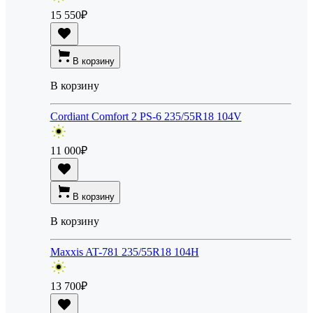
15 550
₽
В корзину
В корзину
Cordiant Comfort 2 PS-6 235/55R18 104V
11 000
₽
В корзину
В корзину
Maxxis AT-781 235/55R18 104H
13 700
₽