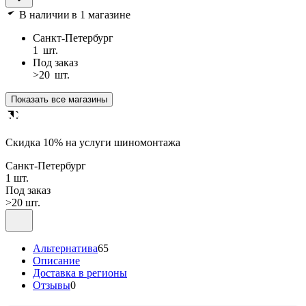
В наличии
в 1 магазине
Санкт-Петербург
1
шт.
Под заказ
>20
шт.
Показать все магазины
Cкидка 10% на услуги шиномонтажа
Санкт-Петербург
1 шт.
Под заказ
>20 шт.
Альтернатива
65
Описание
Доставка в регионы
Отзывы
0