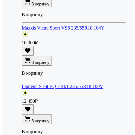
В корзину
В корзину
Maxxis Victra Sport VS6 235/55R18 104Y
10 300
₽
В корзину
В корзину
Laufenn S-Fit EQ LK01 235/55R18 100V
12 450
₽
В корзину
В корзину