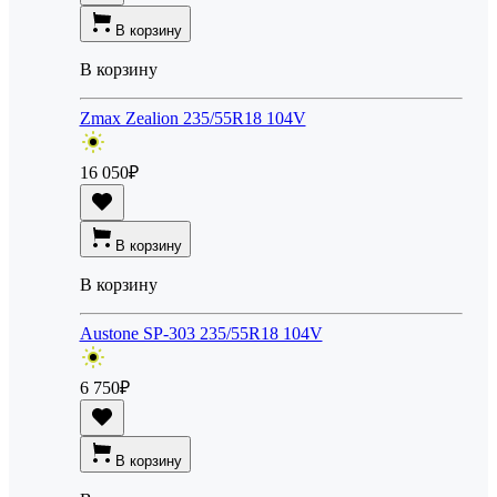
В корзину
В корзину
Zmax Zealion 235/55R18 104V
16 050
₽
В корзину
В корзину
Austone SP-303 235/55R18 104V
6 750
₽
В корзину