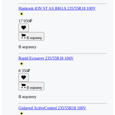
Hankook iON ST AS IH61A 235/55R18 100V
17 050
₽
В корзину
В корзину
Rapid Ecosaver 235/55R18 104V
8 350
₽
В корзину
В корзину
Gislaved ActiveControl 235/55R18 100V