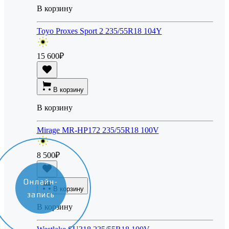
В корзину
Toyo Proxes Sport 2 235/55R18 104Y
15 600
₽
В корзину
В корзину
Mirage MR-HP172 235/55R18 100V
8 500
₽
Онлайн-
В корзину
запись
В корзину