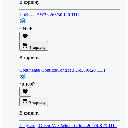
В корзину
Habilead AW33 265/50R20 111H
9 600
₽
В корзину
В корзину
Continental ContiIceContact 3 265/50R20 111T
48 100
₽
В корзину
В корзину
LingLong Green-Max Winter Grip 2 265/50R20 111T