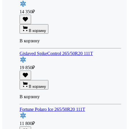
14 350
₽
В корзину
В корзину
Gislaved SpikeControl 265/50R20 111T
19 850
₽
В корзину
В корзину
Fortune Polaro Ice 265/50R20 111T
11 800
₽