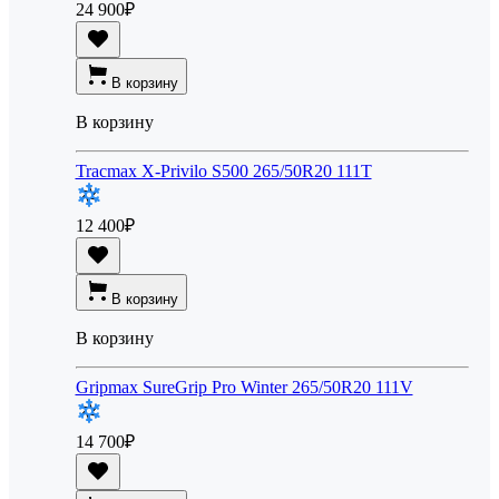
24 900
₽
В корзину
В корзину
Tracmax X-Privilo S500 265/50R20 111T
12 400
₽
В корзину
В корзину
Gripmax SureGrip Pro Winter 265/50R20 111V
14 700
₽