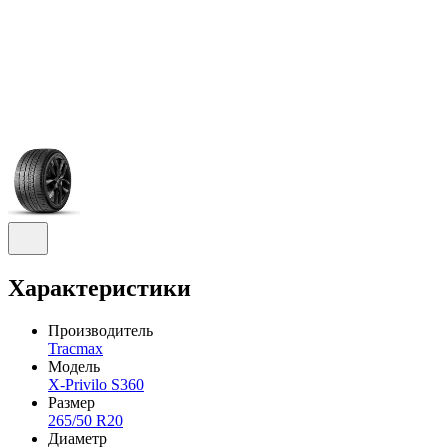
Характеристики
Производитель
Tracmax
Модель
X-Privilo S360
Размер
265/50 R20
Диаметр