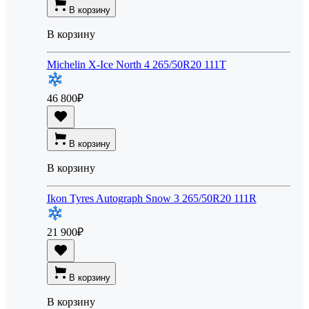
В корзину
В корзину
Michelin X-Ice North 4 265/50R20 111T
46 800
₽
В корзину
В корзину
Ikon Tyres Autograph Snow 3 265/50R20 111R
21 900
₽
В корзину
В корзину