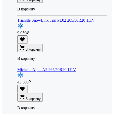
В корзину
В корзину
Triangle SnowLink Trin PL02 265/50R20 111V
9 050
₽
В корзину
В корзину
Michelin Alpin A5 265/50R20 111V
43 500
₽
В корзину
В корзину