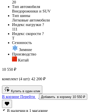
20
Тип автомобиля
Внедорожники и SUV
Тип шины
Легковые автомобили
Индекс нагрузки
?
111
Индекс скорости
?
T
Сезонность
Зимние
Производство
Китай
10 550 ₽
комплект (4 шт):
42 200
₽
Купить в один клик
В корзине
Перейти
Добавить
в корзину
10 550 ₽
В наличии
в 1 магазине