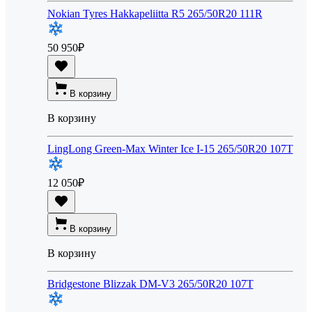
Nokian Tyres Hakkapeliitta R5 265/50R20 111R
50 950
₽
В корзину
В корзину
LingLong Green-Max Winter Ice I-15 265/50R20 107T
12 050
₽
В корзину
В корзину
Bridgestone Blizzak DM-V3 265/50R20 107T