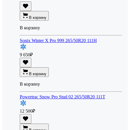
В корзину
В корзину
Sonix Winter X Pro 999 265/50R20 111H
9 650
₽
В корзину
В корзину
Powertrac Snow Pro Stud 02 265/50R20 111T
12 500
₽