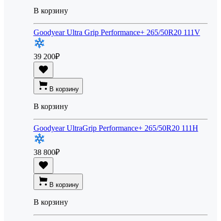
В корзину
Goodyear Ultra Grip Performance+ 265/50R20 111V
39 200
₽
В корзину
В корзину
Goodyear UltraGrip Performance+ 265/50R20 111H
38 800
₽
В корзину
В корзину