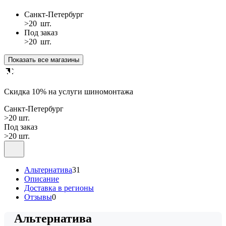
Санкт-Петербург
>20
шт.
Под заказ
>20
шт.
Показать все магазины
Cкидка 10% на услуги шиномонтажа
Санкт-Петербург
>20 шт.
Под заказ
>20 шт.
Альтернатива
31
Описание
Доставка в регионы
Отзывы
0
Альтернатива