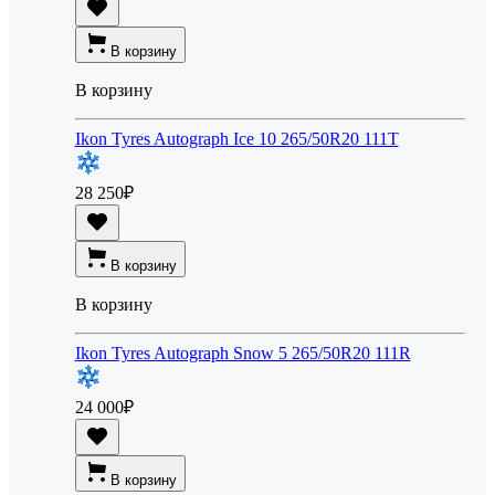
В корзину
В корзину
Ikon Tyres Autograph Ice 10 265/50R20 111T
28 250
₽
В корзину
В корзину
Ikon Tyres Autograph Snow 5 265/50R20 111R
24 000
₽
В корзину