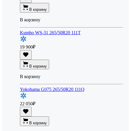
В корзину
В корзину
Kumho WS-31 265/50R20 111T
19 900
₽
В корзину
В корзину
Yokohama G075 265/50R20 111Q
22 050
₽
В корзину