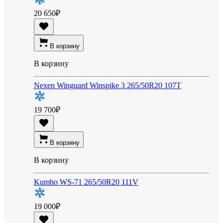
20 650
₽
В корзину
В корзину
Nexen Winguard Winspike 3 265/50R20 107T
19 700
₽
В корзину
В корзину
Kumho WS-71 265/50R20 111V
19 000
₽