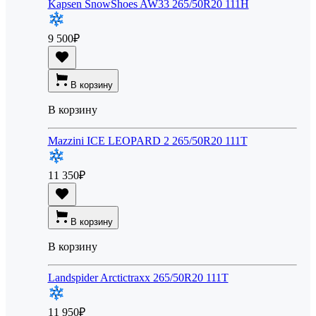
Kapsen SnowShoes AW33 265/50R20 111H
9 500
₽
В корзину
В корзину
Mazzini ICE LEOPARD 2 265/50R20 111T
11 350
₽
В корзину
В корзину
Landspider Arctictraxx 265/50R20 111T
11 950
₽