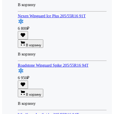
В корзину
Nexen Winguard Ice Plus 205/55R16 91T
6 800
₽
В корзину
В корзину
Roadstone Winguard Spike 205/55R16 94T
6 950
₽
В корзину
В корзину