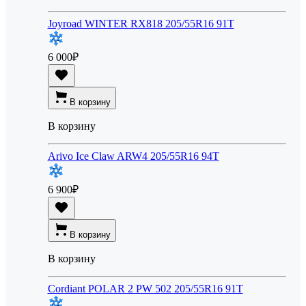
Joyroad WINTER RX818 205/55R16 91T
6 000
₽
В корзину
В корзину
Arivo Ice Claw ARW4 205/55R16 94T
6 900
₽
В корзину
В корзину
Cordiant POLAR 2 PW 502 205/55R16 91T