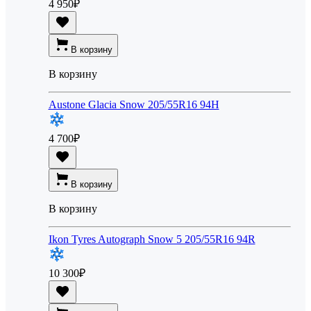
4 950
₽
В корзину
В корзину
Austone Glacia Snow 205/55R16 94H
4 700
₽
В корзину
В корзину
Ikon Tyres Autograph Snow 5 205/55R16 94R
10 300
₽