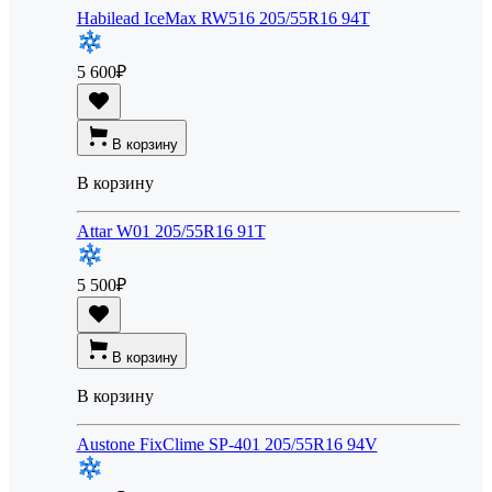
Habilead IceMax RW516 205/55R16 94T
5 600
₽
В корзину
В корзину
Attar W01 205/55R16 91T
5 500
₽
В корзину
В корзину
Austone FixClime SP-401 205/55R16 94V