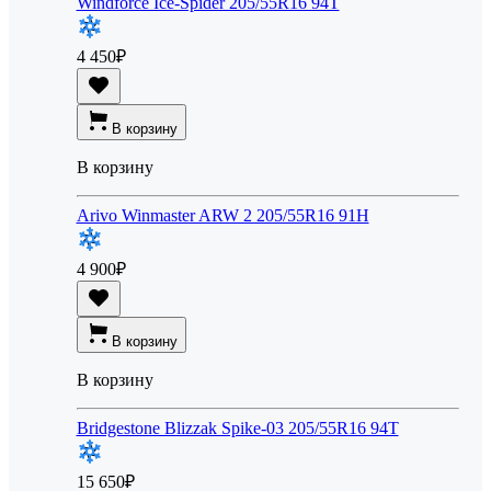
Windforce Ice-Spider 205/55R16 94T
4 450
₽
В корзину
В корзину
Arivo Winmaster ARW 2 205/55R16 91H
4 900
₽
В корзину
В корзину
Bridgestone Blizzak Spike-03 205/55R16 94T
15 650
₽