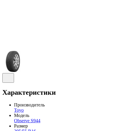
Характеристики
Производитель
Toyo
Модель
Observe S944
Размер