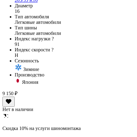
205/55 R16
Диаметр
16
Тип автомобиля
Легковые автомобили
Тип шины
Легковые автомобили
Индекс нагрузки
?
91
Индекс скорости
?
H
Сезонность
Зимние
Производство
Япония
9 150 ₽
Нет в наличии
Cкидка 10% на услуги шиномонтажа