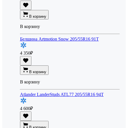
В корзину
В корзину
Белшина Artmotion Snow 205/55R16 91T
4 350
₽
В корзину
В корзину
Atlander LanderStuds ATL77 205/55R16 94T
4 600
₽
В корзину