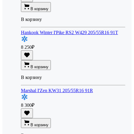
В корзину
В корзину
Hankook Winter I'Pike RS2 W429 205/55R16 91T
8 250
₽
В корзину
В корзину
Marshal I'Zen KW31 205/55R16 91R
8 300
₽
В корзину