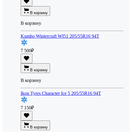
В корзину
В корзину
Kumho Wintercraft WI51 205/55R16 94T
7 500
₽
В корзину
В корзину
Ikon Tyres Character Ice 5 205/55R16 94T
7 150
₽
В корзину