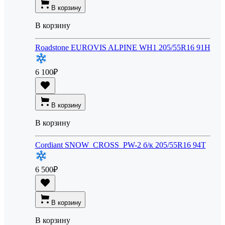
В корзину
В корзину
Roadstone EUROVIS ALPINE WH1 205/55R16 91H
6 100
₽
В корзину
В корзину
Cordiant SNOW_CROSS_PW-2 б/к 205/55R16 94T
6 500
₽
В корзину
В корзину