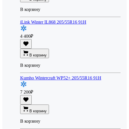
В корзину
iLink Winter IL868 205/55R16 91H
4 400
₽
В корзину
В корзину
Kumho Wintercraft WP52+ 205/55R16 91H
7 200
₽
В корзину
В корзину