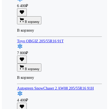
6 400
₽
В корзину
В корзину
Toyo OBGIZ 205/55R16 91T
7 800
₽
В корзину
В корзину
Autogreen SnowChaser 2 AW08 205/55R16 91H
4 400
₽