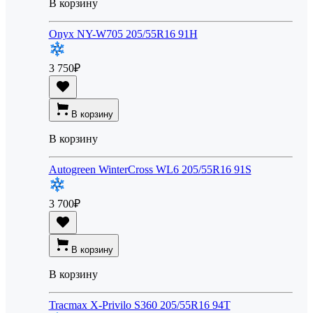
В корзину
Onyx NY-W705 205/55R16 91H
3 750
₽
В корзину
В корзину
Autogreen WinterCross WL6 205/55R16 91S
3 700
₽
В корзину
В корзину
Tracmax X-Privilo S360 205/55R16 94T