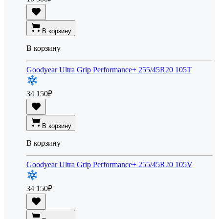
В корзину
В корзину
Goodyear Ultra Grip Performance+ 255/45R20 105T
34 150
₽
В корзину
В корзину
Goodyear Ultra Grip Performance+ 255/45R20 105V
34 150
₽