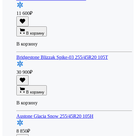
11 600
₽
В корзину
В корзину
Bridgestone Blizzak Spike-03 255/45R20 105T
30 900
₽
В корзину
В корзину
Austone Glacia Snow 255/45R20 105H
8 850
₽