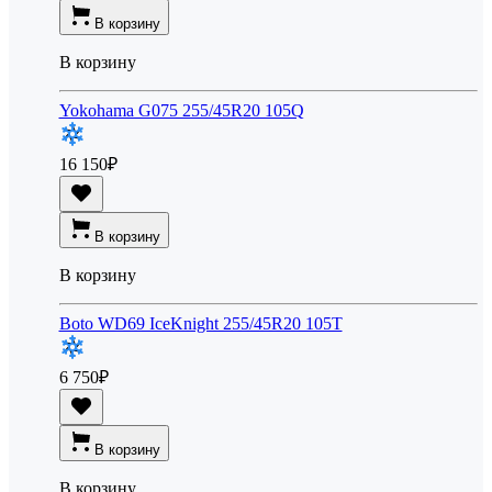
В корзину
В корзину
Yokohama G075 255/45R20 105Q
16 150
₽
В корзину
В корзину
Boto WD69 IceKnight 255/45R20 105T
6 750
₽
В корзину
В корзину