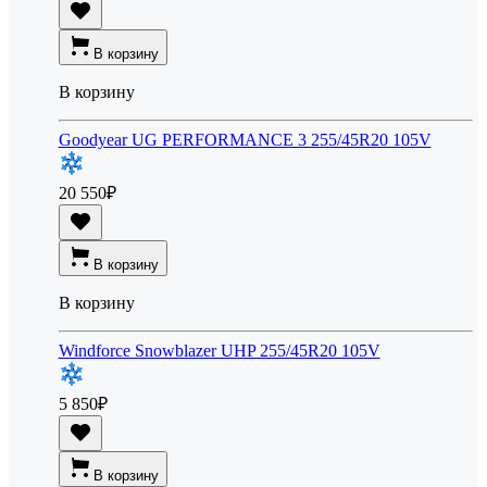
В корзину
В корзину
Goodyear UG PERFORMANCE 3 255/45R20 105V
20 550
₽
В корзину
В корзину
Windforce Snowblazer UHP 255/45R20 105V
5 850
₽
В корзину