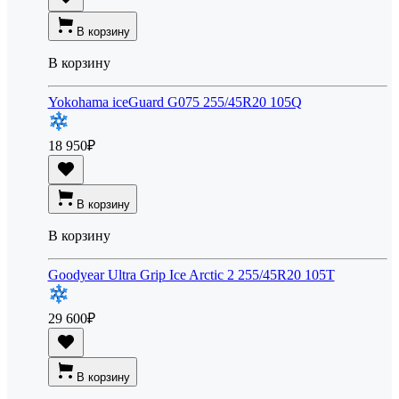
В корзину
В корзину
Yokohama iceGuard G075 255/45R20 105Q
18 950
₽
В корзину
В корзину
Goodyear Ultra Grip Ice Arctic 2 255/45R20 105T
29 600
₽
В корзину