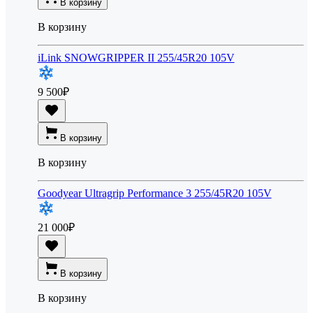
В корзину
В корзину
iLink SNOWGRIPPER II 255/45R20 105V
9 500
₽
В корзину
В корзину
Goodyear Ultragrip Performance 3 255/45R20 105V
21 000
₽
В корзину
В корзину