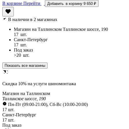
В корзине
Перейти
Добавить
в корзину
9 650 ₽
В наличии
в 2 магазинах
Магазин на Таллинском
Таллинское шоссе, 190
17
шт.
Санкт-Петербург
17
шт.
Под заказ
>20
шт.
Показать все магазины
Cкидка 10% на услуги шиномонтажа
Магазин на Таллинском
Таллинское шоссе, 190
Пн-Пт (09:00-21:00), Сб-Вс (10:00-20:00)
17 шт.
Санкт-Петербург
17 шт.
Под заказ