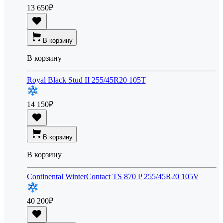
13 650
₽
В корзину
В корзину
Royal Black Stud II 255/45R20 105T
14 150
₽
В корзину
В корзину
Continental WinterContact TS 870 P 255/45R20 105V
40 200
₽