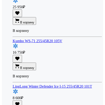
25 950
₽
В корзину
В корзину
Kumho WS-71 255/45R20 105V
16 750
₽
В корзину
В корзину
LingLong Winter Defender Ice I-15 255/45R20 101T
8 600
₽