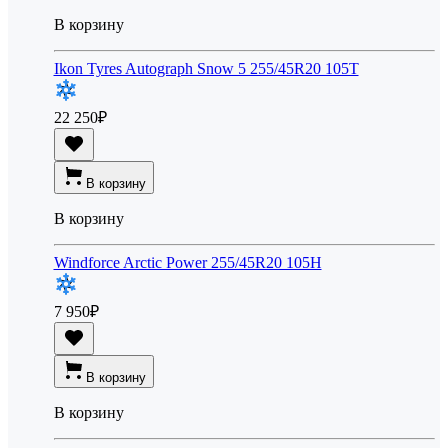
В корзину
Ikon Tyres Autograph Snow 5 255/45R20 105T
22 250
₽
В корзину
В корзину
Windforce Arctic Power 255/45R20 105H
7 950
₽
В корзину
В корзину