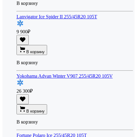
В корзину
Lanvigator Ice Spider II 255/45R20 105T
9 900
₽
В корзину
В корзину
Yokohama Advan Winter V907 255/45R20 105V
26 300
₽
В корзину
В корзину
Fortune Polaro Ice 255/45R20 105T