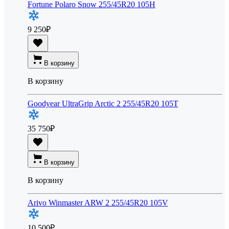
Fortune Polaro Snow 255/45R20 105H
9 250
₽
В корзину
В корзину
Goodyear UltraGrip Arctic 2 255/45R20 105T
35 750
₽
В корзину
В корзину
Arivo Winmaster ARW 2 255/45R20 105V
10 500
₽