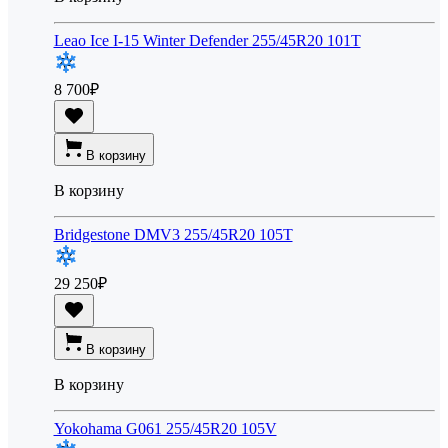
Leao Ice I-15 Winter Defender 255/45R20 101T
8 700
₽
В корзину
В корзину
Bridgestone DMV3 255/45R20 105T
29 250
₽
В корзину
В корзину
Yokohama G061 255/45R20 105V