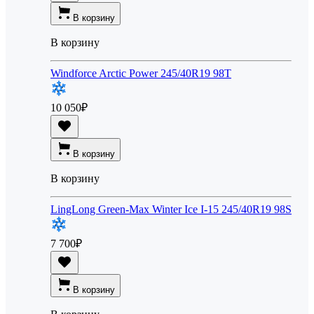
В корзину
В корзину
Windforce Arctic Power 245/40R19 98T
10 050
₽
В корзину
В корзину
LingLong Green-Max Winter Ice I-15 245/40R19 98S
7 700
₽
В корзину