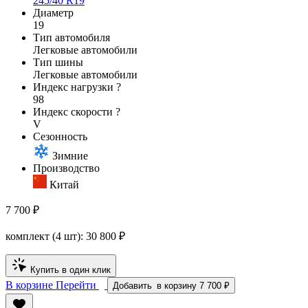
245/40 R19
Диаметр
19
Тип автомобиля
Легковые автомобили
Тип шины
Легковые автомобили
Индекс нагрузки
?
98
Индекс скорости
?
V
Сезонность
Зимние
Производство
Китай
7 700 ₽
комплект (4 шт):
30 800
₽
Купить в один клик
В корзине
Перейти
Добавить
в корзину
7 700 ₽