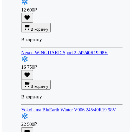
12 600
₽
В корзину
В корзину
Nexen WINGUARD Sport 2 245/40R19 98V
16 750
₽
В корзину
В корзину
Yokohama BluEarth Winter V906 245/40R19 98V
22 500
₽