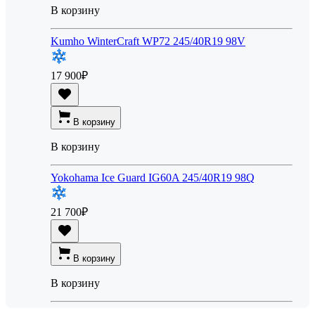
В корзину
Kumho WinterCraft WP72 245/40R19 98V
17 900
₽
В корзину
В корзину
Yokohama Ice Guard IG60A 245/40R19 98Q
21 700
₽
В корзину
В корзину