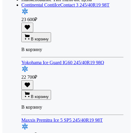
Continental ContiIceContact 3 245/40R19 98T
23 600
₽
В корзину
В корзину
Yokohama Ice Guard IG60 245/40R19 98Q
22 700
₽
В корзину
В корзину
Maxxis Premitra Ice 5 SP5 245/40R19 98T