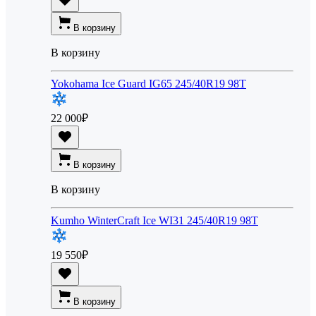
В корзину
В корзину
Yokohama Ice Guard IG65 245/40R19 98T
22 000
₽
В корзину
В корзину
Kumho WinterCraft Ice WI31 245/40R19 98T
19 550
₽
В корзину