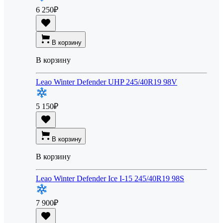
6 250
₽
В корзину
В корзину
Leao Winter Defender UHP 245/40R19 98V
5 150
₽
В корзину
В корзину
Leao Winter Defender Ice I-15 245/40R19 98S
7 900
₽