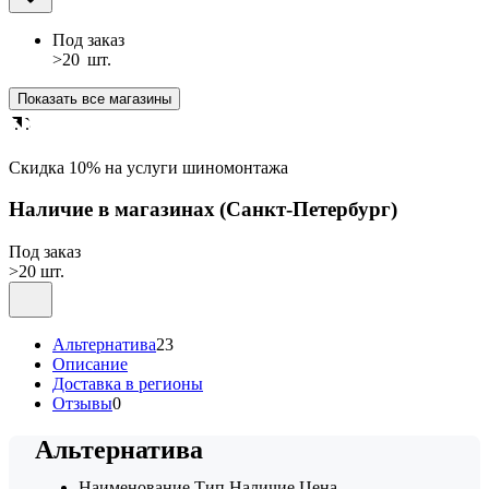
Под заказ
>20
шт.
Показать все магазины
Cкидка 10% на услуги шиномонтажа
Наличие в магазинах
(Санкт-Петербург)
Под заказ
>20 шт.
Альтернатива
23
Описание
Доставка в регионы
Отзывы
0
Альтернатива
Наименование
Тип
Наличие
Цена