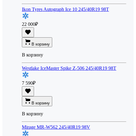
Ikon Tyres Autograph Ice 10 245/40R19 98T
22 000
₽
В корзину
В корзину
Westlake IceMaster Spike Z-506 245/40R19 98T
7 590
₽
В корзину
В корзину
Mirage MR-W562 245/40R19 98V