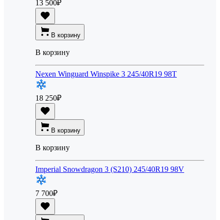
13 500
₽
В корзину
В корзину
Nexen Winguard Winspike 3 245/40R19 98T
18 250
₽
В корзину
В корзину
Imperial Snowdragon 3 (S210) 245/40R19 98V
7 700
₽