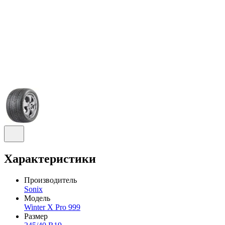
Характеристики
Производитель
Sonix
Модель
Winter X Pro 999
Размер