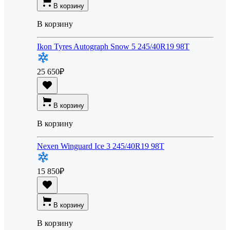
В корзину
В корзину
Ikon Tyres Autograph Snow 5 245/40R19 98T
25 650
₽
В корзину
В корзину
Nexen Winguard Ice 3 245/40R19 98T
15 850
₽
В корзину
В корзину