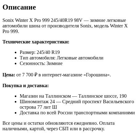
Описание
Sonix Winter X Pro 999 245/40R19 98V — зимние легковые
автомобили шина от производителя Sonix, модель Winter X
Pro 999.
Технические характеристики:
Размер: 245/40 R19
Тип автомобиля: Легковые автомобили
Сезонность: Зимние
Цена:
от 7 700 ₽ в интернет-магазине «Горошина».
Покупка и доставка:
Магазин на Таллинском — Таллинское шоссе, 190
Шиномонтаж 24 — Средний проспект Васильевского
острова 77 лит Ш
Доставка по всей России транспортными компаниями
Все цены и остатки обновляются ежедневно. Оплата
наличными, картой, через СБП или в рассрочку.