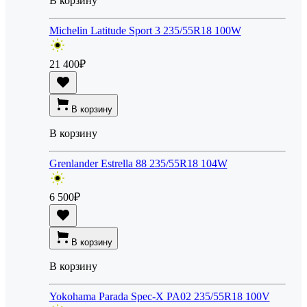
В корзину
Michelin Latitude Sport 3 235/55R18 100W
21 400
₽
В корзину
В корзину
Grenlander Estrella 88 235/55R18 104W
6 500
₽
В корзину
В корзину
Yokohama Parada Spec-X PA02 235/55R18 100V