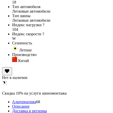
18
Тип автомобиля
Легковые автомобили
Тип шины
Легковые автомобили
Индекс нагрузки
?
104
Индекс скорости
?
W
Сезонность
Летние
Производство
Китай
Нет в наличии
Cкидка 10% на услуги шиномонтажа
Альтернатива
68
Описание
Доставка в регионы