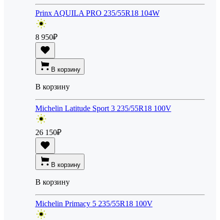
Prinx AQUILA PRO 235/55R18 104W
8 950
₽
В корзину
В корзину
Michelin Latitude Sport 3 235/55R18 100V
26 150
₽
В корзину
В корзину
Michelin Primacy 5 235/55R18 100V