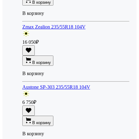
В корзину
В корзину
Zmax Zealion 235/55R18 104V
16 050
₽
В корзину
В корзину
Austone SP-303 235/55R18 104V
6 750
₽
В корзину
В корзину