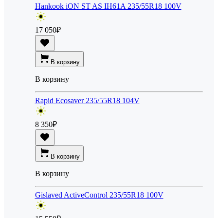
Hankook iON ST AS IH61A 235/55R18 100V
17 050
₽
В корзину
В корзину
Rapid Ecosaver 235/55R18 104V
8 350
₽
В корзину
В корзину
Gislaved ActiveControl 235/55R18 100V