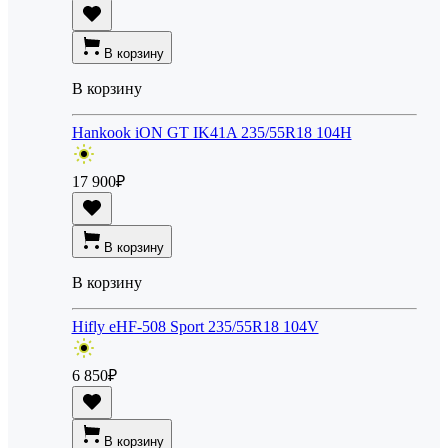
В корзину
В корзину
Hankook iON GT IK41A 235/55R18 104H
17 900
₽
В корзину
В корзину
Hifly eHF-508 Sport 235/55R18 104V
6 850
₽
В корзину