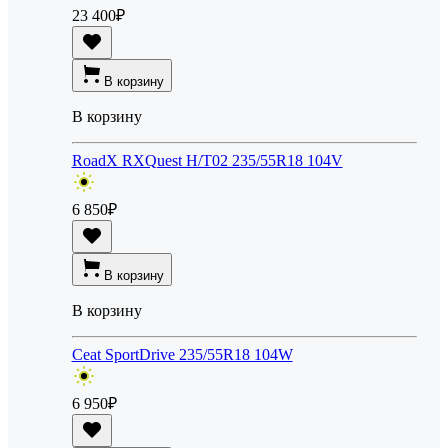
23 400
₽
В корзину
В корзину
RoadX RXQuest H/T02 235/55R18 104V
6 850
₽
В корзину
В корзину
Ceat SportDrive 235/55R18 104W
6 950
₽