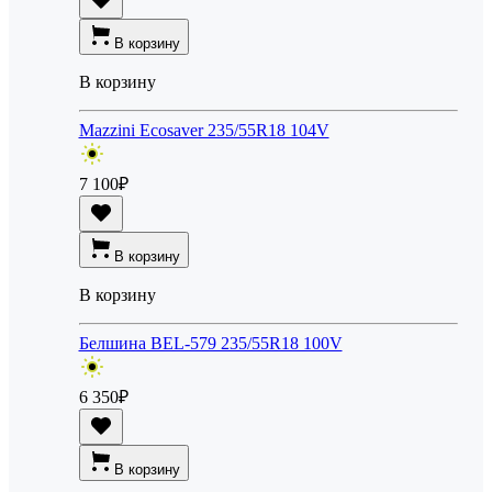
В корзину
В корзину
Mazzini Ecosaver 235/55R18 104V
7 100
₽
В корзину
В корзину
Белшина BEL-579 235/55R18 100V
6 350
₽
В корзину