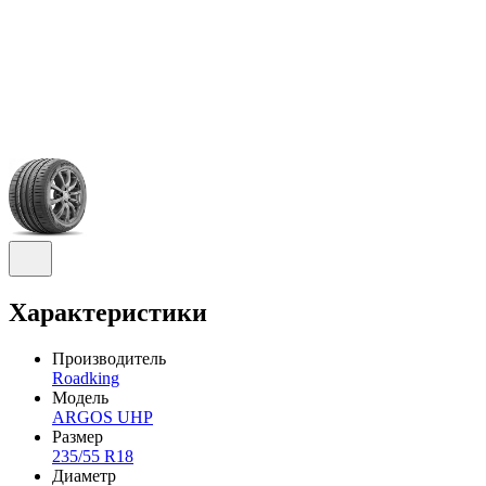
Характеристики
Производитель
Roadking
Модель
ARGOS UHP
Размер
235/55 R18
Диаметр