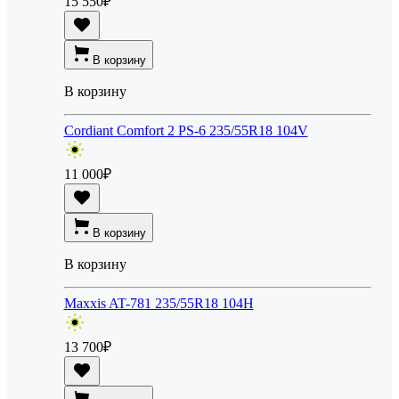
15 550
₽
В корзину
В корзину
Cordiant Comfort 2 PS-6 235/55R18 104V
11 000
₽
В корзину
В корзину
Maxxis AT-781 235/55R18 104H
13 700
₽