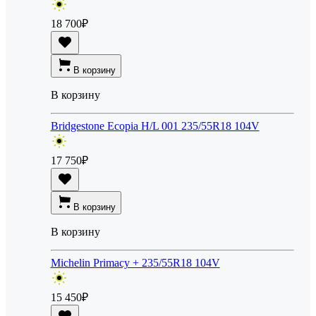
18 700
₽
В корзину
В корзину
Bridgestone Ecopia H/L 001 235/55R18 104V
17 750
₽
В корзину
В корзину
Michelin Primacy + 235/55R18 104V
15 450
₽