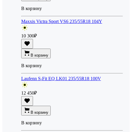
В корзину
Maxxis Victra Sport VS6 235/55R18 104Y
10 300
₽
В корзину
В корзину
Laufenn S-Fit EQ LK01 235/55R18 100V
12 450
₽
В корзину
В корзину