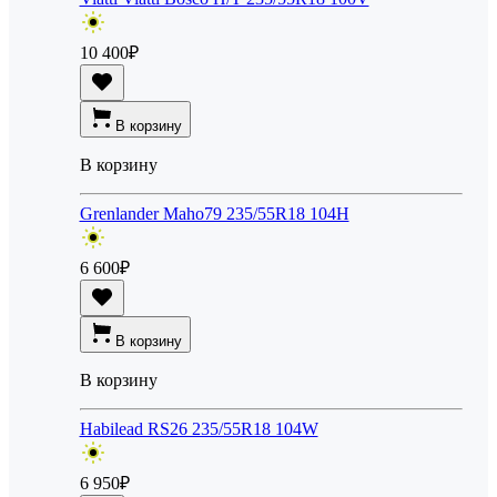
10 400
₽
В корзину
В корзину
Grenlander Maho79 235/55R18 104H
6 600
₽
В корзину
В корзину
Habilead RS26 235/55R18 104W
6 950
₽