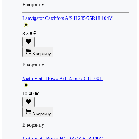
В корзину
Lanvigator Catchfors A/S II 235/55R18 104V
8 300
₽
В корзину
В корзину
Viatti Viatti Bosco A/T 235/55R18 100H
10 400
₽
В корзину
В корзину
Viatti Viatti Bosco H/T 235/55R18 100V