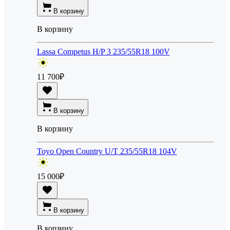
В корзину
В корзину
Lassa Competus H/P 3 235/55R18 100V
11 700
₽
В корзину
В корзину
Toyo Open Country U/T 235/55R18 104V
15 000
₽
В корзину
В корзину