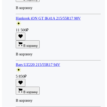
В корзину
Hankook iON GT IK41A 215/55R17 98V
11 500
₽
В корзину
В корзину
Bars UZ220 215/55R17 94V
5 850
₽
В корзину
В корзину