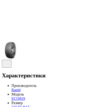
Характеристики
Производитель
Rapid
Модель
ECO819
Размер