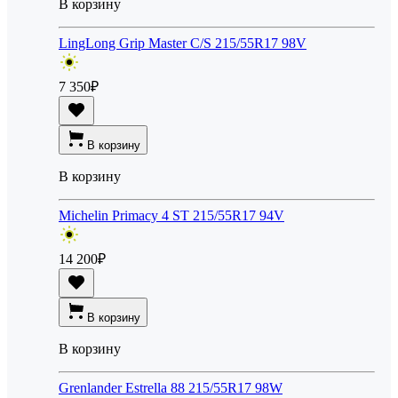
В корзину
LingLong Grip Master C/S 215/55R17 98V
7 350
₽
В корзину
В корзину
Michelin Primacy 4 ST 215/55R17 94V
14 200
₽
В корзину
В корзину
Grenlander Estrella 88 215/55R17 98W