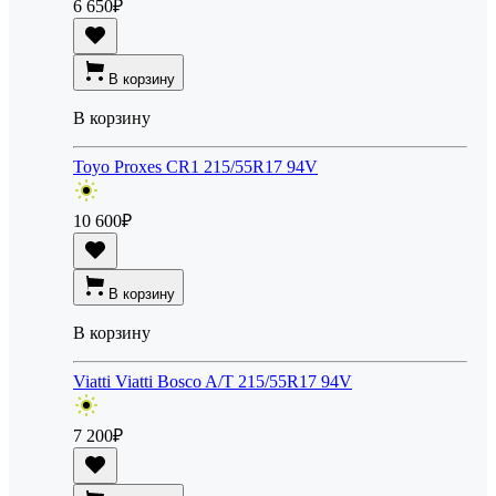
6 650
₽
В корзину
В корзину
Toyo Proxes CR1 215/55R17 94V
10 600
₽
В корзину
В корзину
Viatti Viatti Bosco A/T 215/55R17 94V
7 200
₽