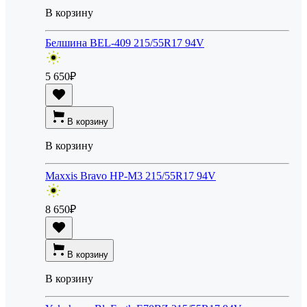
В корзину
Белшина BEL-409 215/55R17 94V
5 650
₽
В корзину
В корзину
Maxxis Bravo HP-M3 215/55R17 94V
8 650
₽
В корзину
В корзину