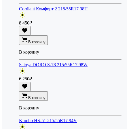
Cordiant Комфорт 2 215/55R17 98H
8 450
₽
В корзину
В корзину
Satoya DORO S-78 215/55R17 98W
6 250
₽
В корзину
В корзину
Kumho HS-51 215/55R17 94V