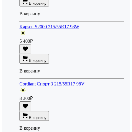
В корзину
В корзину
Kapsen S2000 215/55R17 98W
5 400
₽
В корзину
В корзину
Cordiant Спорт 3 215/55R17 98V
8 300
₽
В корзину
В корзину