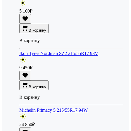
5 100
₽
В корзину
В корзину
Ikon Tyres Nordman SZ2 215/55R17 98V
9 450
₽
В корзину
В корзину
Michelin Primacy 5 215/55R17 94W
24 850
₽