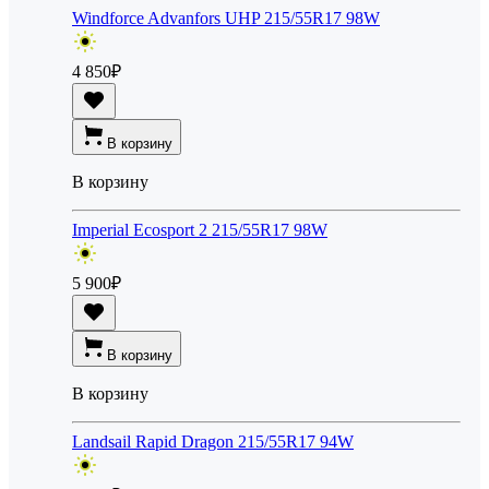
Windforce Advanfors UHP 215/55R17 98W
4 850
₽
В корзину
В корзину
Imperial Ecosport 2 215/55R17 98W
5 900
₽
В корзину
В корзину
Landsail Rapid Dragon 215/55R17 94W