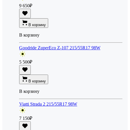
9 650
₽
В корзину
В корзину
Goodride ZuperEco Z-107 215/55R17 98W
5 500
₽
В корзину
В корзину
Viatti Strada 2 215/55R17 98W
7 150
₽