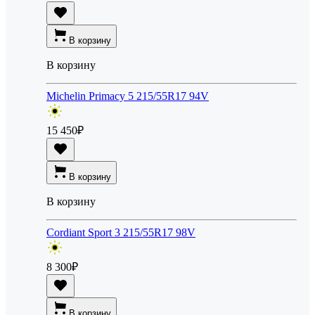
В корзину
В корзину
Michelin Primacy 5 215/55R17 94V
15 450
₽
В корзину
В корзину
Cordiant Sport 3 215/55R17 98V
8 300
₽
В корзину