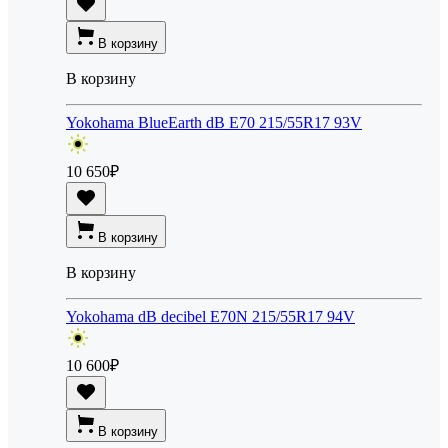
В корзину
В корзину
Yokohama BlueEarth dB E70 215/55R17 93V
10 650
₽
В корзину
В корзину
Yokohama dB decibel E70N 215/55R17 94V
10 600
₽
В корзину