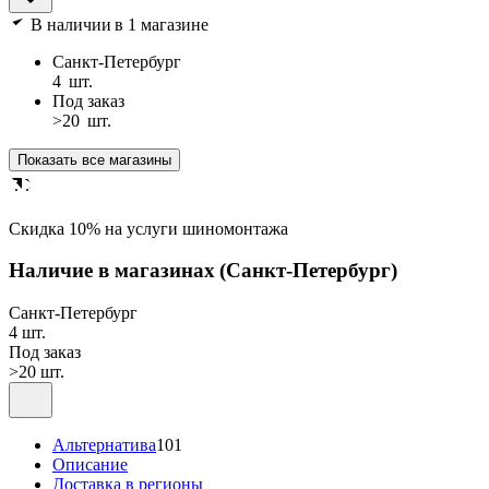
В наличии
в 1 магазине
Санкт-Петербург
4
шт.
Под заказ
>20
шт.
Показать все магазины
Cкидка 10% на услуги шиномонтажа
Наличие в магазинах
(Санкт-Петербург)
Санкт-Петербург
4 шт.
Под заказ
>20 шт.
Альтернатива
101
Описание
Доставка в регионы