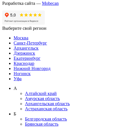
Разработка сайта —
Mobecan
Выберите свой регион
Москва
Санкт-Петербург
Архангельск
Дзержинск
Екатеринбург
Краснодар
Нижний Новгород
Ногинск
Уфа
А
Алтайский край
Амурская область
Архангельская область
Астраханская область
Б
Белгородская область
Брянская область