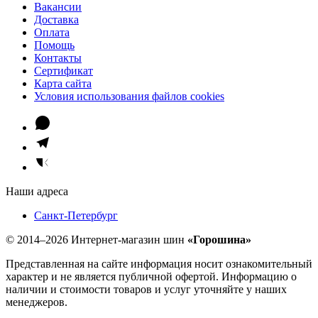
Вакансии
Доставка
Оплата
Помощь
Контакты
Сертификат
Карта сайта
Условия использования файлов cookies
Наши адреса
Санкт-Петербург
© 2014–2026 Интернет-магазин шин
«Горошина»
Представленная на сайте информация носит ознакомительный
характер и не является публичной офертой. Информацию о
наличии и стоимости товаров и услуг уточняйте у наших
менеджеров.