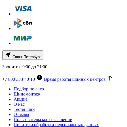
Санкт-Петербург
Звоните с 9:00 до 21:00
+7 800 333-40-10
Время работы шинных центров
Подбор по авто
Шиномонтаж
Акции
О нас
Тесты шин
Отзывы
Пользовательское соглашение
Политика обработки персональных данных