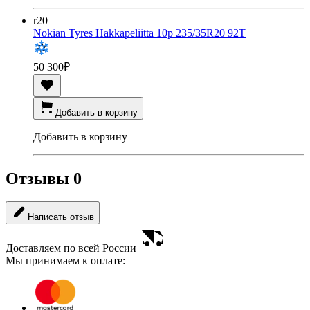
r20
Nokian Tyres Hakkapeliitta 10p 235/35R20 92T
50 300
₽
Добавить в корзину
Добавить в корзину
Отзывы
0
Написать отзыв
Доставляем по всей России
Мы принимаем к оплате: