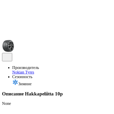
Производитель
Nokian Tyres
Сезонность
Зимние
Описание Hakkapeliitta 10p
None