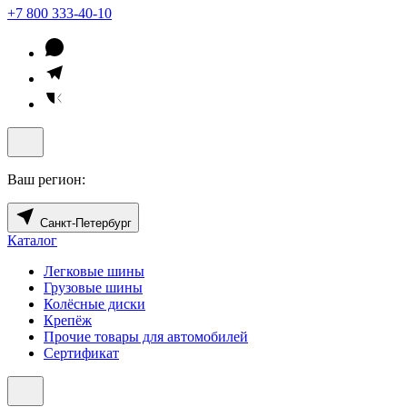
+7 800 333-40-10
Ваш регион:
Санкт-Петербург
Каталог
Легковые шины
Грузовые шины
Колёсные диски
Крепёж
Прочие товары для автомобилей
Сертификат