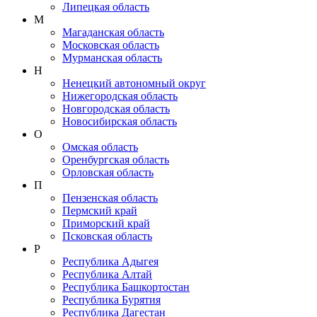
Липецкая область
М
Магаданская область
Московская область
Мурманская область
Н
Ненецкий автономный округ
Нижегородская область
Новгородская область
Новосибирская область
О
Омская область
Оренбургская область
Орловская область
П
Пензенская область
Пермский край
Приморский край
Псковская область
Р
Республика Адыгея
Республика Алтай
Республика Башкортостан
Республика Бурятия
Республика Дагестан