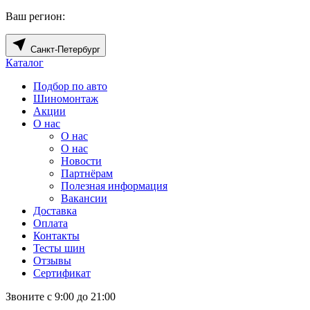
Ваш регион:
Санкт-Петербург
Каталог
Подбор по авто
Шиномонтаж
Акции
О нас
О нас
О нас
Новости
Партнёрам
Полезная информация
Вакансии
Доставка
Оплата
Контакты
Тесты шин
Отзывы
Сертификат
Звоните с 9:00 до 21:00