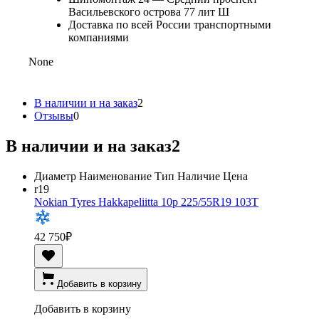
Васильевского острова 77 лит Ш
Доставка по всей России транспортными
компаниями
None
В наличии и на заказ
2
Отзывы
0
В наличии и на заказ
2
Диаметр
Наименование
Тип
Наличие
Цена
r19
Nokian Tyres Hakkapeliitta 10p 225/55R19 103T
42 750
₽
Добавить в корзину
Добавить в корзину