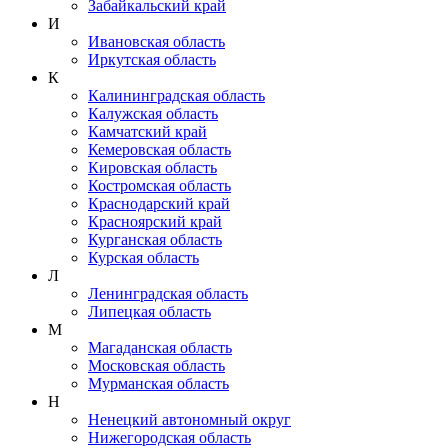
Забайкальский край
И
Ивановская область
Иркутская область
К
Калининградская область
Калужская область
Камчатский край
Кемеровская область
Кировская область
Костромская область
Краснодарский край
Красноярский край
Курганская область
Курская область
Л
Ленинградская область
Липецкая область
М
Магаданская область
Московская область
Мурманская область
Н
Ненецкий автономный округ
Нижегородская область