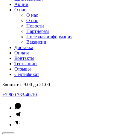
Акции
О нас
О нас
О нас
Новости
Партнёрам
Полезная информация
Вакансии
Доставка
Оплата
Контакты
Тесты шин
Отзывы
Сертификат
Звоните с 9:00 до 21:00
+7 800 333-40-10