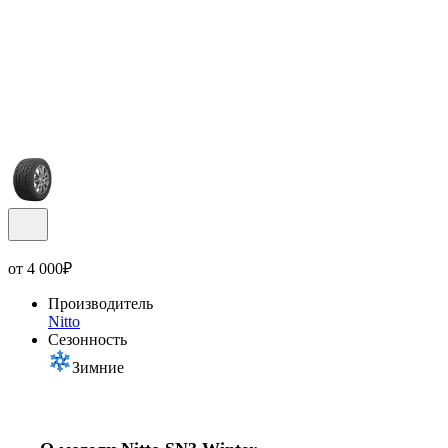
от
4 000
₽
Производитель
Nitto
Сезонность
Зимние