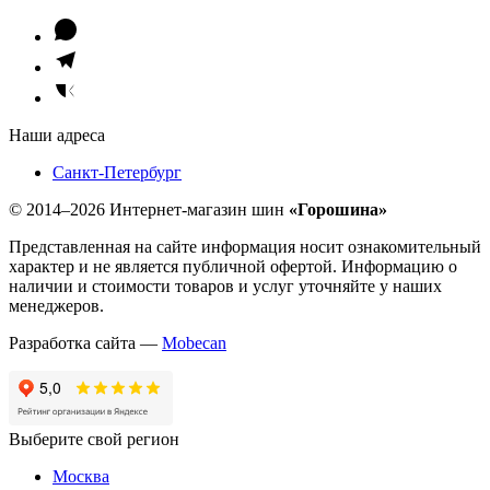
Наши адреса
Санкт-Петербург
© 2014–2026 Интернет-магазин шин
«Горошина»
Представленная на сайте информация носит ознакомительный
характер и не является публичной офертой. Информацию о
наличии и стоимости товаров и услуг уточняйте у наших
менеджеров.
Разработка сайта —
Mobecan
Выберите свой регион
Москва