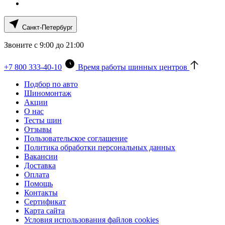
Санкт-Петербург
Звоните с 9:00 до 21:00
+7 800 333-40-10
Время работы шинных центров
Подбор по авто
Шиномонтаж
Акции
О нас
Тесты шин
Отзывы
Пользовательское соглашение
Политика обработки персональных данных
Вакансии
Доставка
Оплата
Помощь
Контакты
Сертификат
Карта сайта
Условия использования файлов cookies