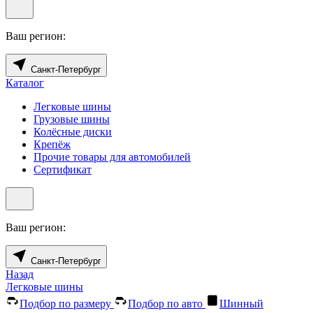
Ваш регион:
Санкт-Петербург
Каталог
Легковые шины
Грузовые шины
Колёсные диски
Крепёж
Прочие товары для автомобилей
Сертификат
Ваш регион:
Санкт-Петербург
Назад
Легковые шины
Подбор по размеру
Подбор по авто
Шинный