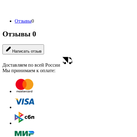
Отзывы
0
Отзывы
0
Написать отзыв
Доставляем по всей России
Мы принимаем к оплате: