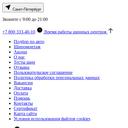
Санкт-Петербург
Звоните с 9:00 до 21:00
+7 800 333-40-10
Время работы шинных центров
Подбор по авто
Шиномонтаж
Акции
О нас
Тесты шин
Отзывы
Пользовательское соглашение
Политика обработки персональных данных
Вакансии
Доставка
Оплата
Помощь
Контакты
Сертификат
Карта сайта
Условия использования файлов cookies