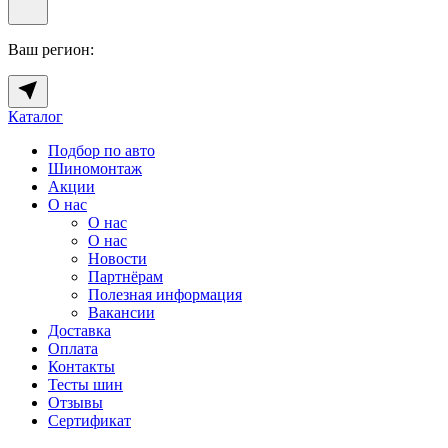
Ваш регион:
Каталог
Подбор по авто
Шиномонтаж
Акции
О нас
О нас
О нас
Новости
Партнёрам
Полезная информация
Вакансии
Доставка
Оплата
Контакты
Тесты шин
Отзывы
Сертификат