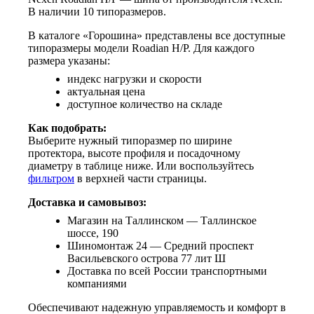
В наличии 10 типоразмеров.
В каталоге «Горошина» представлены все доступные
типоразмеры модели Roadian H/P. Для каждого
размера указаны:
индекс нагрузки и скорости
актуальная цена
доступное количество на складе
Как подобрать:
Выберите нужный типоразмер по ширине
протектора, высоте профиля и посадочному
диаметру в таблице ниже. Или воспользуйтесь
фильтром
в верхней части страницы.
Доставка и самовывоз:
Магазин на Таллинском — Таллинское
шоссе, 190
Шиномонтаж 24 — Средний проспект
Васильевского острова 77 лит Ш
Доставка по всей России транспортными
компаниями
Обеспечивают надежную управляемость и комфорт в