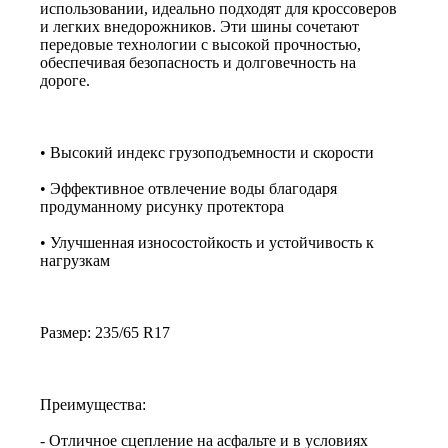
использовании, идеально подходят для кроссоверов
и легких внедорожников. Эти шины сочетают
передовые технологии с высокой прочностью,
обеспечивая безопасность и долговечность на
дороге.
• Высокий индекс грузоподъемности и скорости
• Эффективное отвлечение воды благодаря
продуманному рисунку протектора
• Улучшенная износостойкость и устойчивость к
нагрузкам
Размер: 235/65 R17
Преимущества:
- Отличное сцепление на асфальте и в условиях