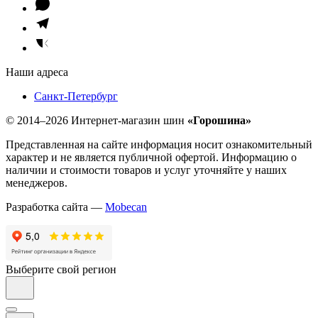
Наши адреса
Санкт-Петербург
© 2014–2026 Интернет-магазин шин
«Горошина»
Представленная на сайте информация носит ознакомительный
характер и не является публичной офертой. Информацию о
наличии и стоимости товаров и услуг уточняйте у наших
менеджеров.
Разработка сайта —
Mobecan
Выберите свой регион