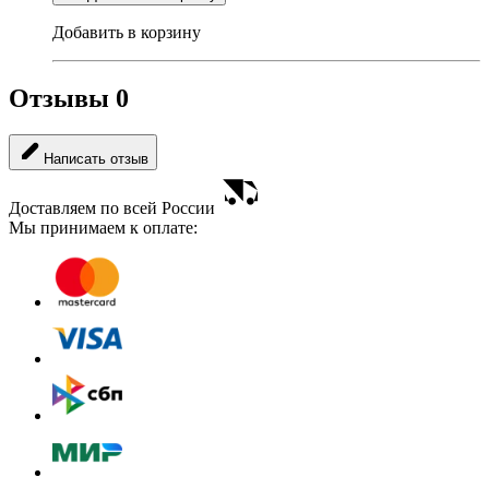
Добавить в корзину
Отзывы
0
Написать отзыв
Доставляем по всей России
Мы принимаем к оплате: