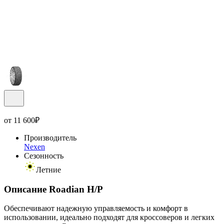
от
11 600
₽
Производитель
Nexen
Сезонность
Летние
Описание Roadian H/P
Обеспечивают надежную управляемость и комфорт в
использовании, идеально подходят для кроссоверов и легких