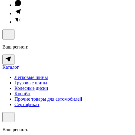
Ваш регион:
Каталог
Легковые шины
Грузовые шины
Колёсные диски
Крепёж
Прочие товары для автомобилей
Сертификат
Ваш регион: