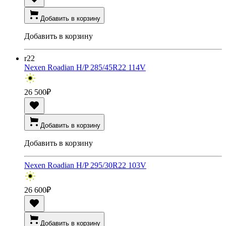
Добавить в корзину
Добавить в корзину
r22
Nexen Roadian H/P 285/45R22 114V
26 500
₽
Добавить в корзину
Добавить в корзину
Nexen Roadian H/P 295/30R22 103V
26 600
₽
Добавить в корзину