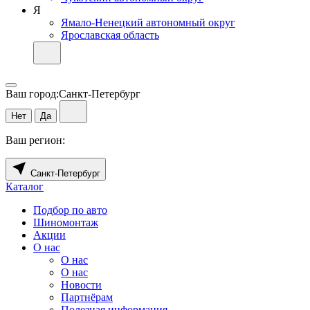
Я
Ямало-Ненецкий автономный округ
Ярославская область
Ваш город:
Санкт-Петербург
Нет
Да
Ваш регион:
Санкт-Петербург
Каталог
Подбор по авто
Шиномонтаж
Акции
О нас
О нас
О нас
Новости
Партнёрам
Полезная информация