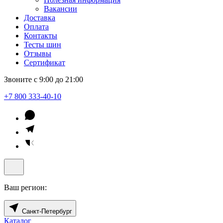
Вакансии
Доставка
Оплата
Контакты
Тесты шин
Отзывы
Сертификат
Звоните с 9:00 до 21:00
+7 800 333-40-10
Ваш регион:
Санкт-Петербург
Каталог