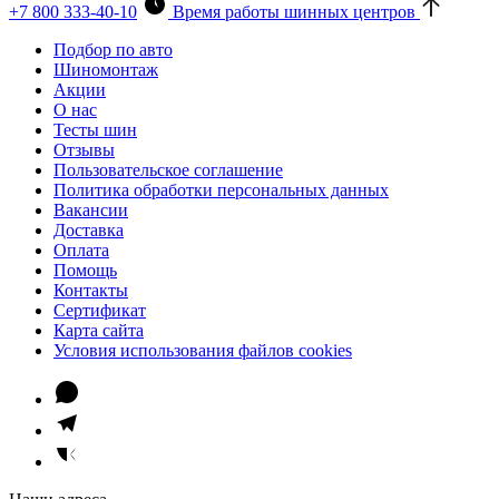
+7 800 333-40-10
Время работы шинных центров
Подбор по авто
Шиномонтаж
Акции
О нас
Тесты шин
Отзывы
Пользовательское соглашение
Политика обработки персональных данных
Вакансии
Доставка
Оплата
Помощь
Контакты
Сертификат
Карта сайта
Условия использования файлов cookies