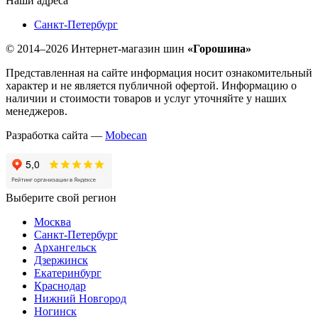
Наши адреса
Санкт-Петербург
© 2014–2026 Интернет-магазин шин
«Горошина»
Представленная на сайте информация носит ознакомительный
характер и не является публичной офертой. Информацию о
наличии и стоимости товаров и услуг уточняйте у наших
менеджеров.
Разработка сайта —
Mobecan
Выберите свой регион
Москва
Санкт-Петербург
Архангельск
Дзержинск
Екатеринбург
Краснодар
Нижний Новгород
Ногинск