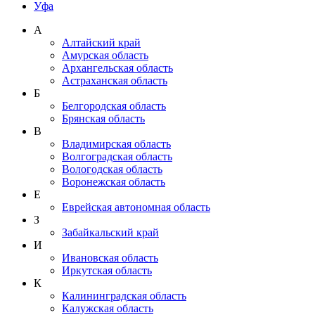
Уфа
А
Алтайский край
Амурская область
Архангельская область
Астраханская область
Б
Белгородская область
Брянская область
В
Владимирская область
Волгоградская область
Вологодская область
Воронежская область
Е
Еврейская автономная область
З
Забайкальский край
И
Ивановская область
Иркутская область
К
Калининградская область
Калужская область