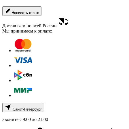
Написать отзыв
Доставляем по всей России
Мы принимаем к оплате:
Санкт-Петербург
Звоните с 9:00 до 21:00