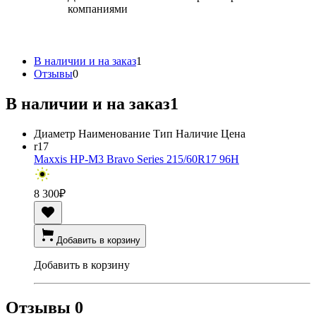
компаниями
В наличии и на заказ
1
Отзывы
0
В наличии и на заказ
1
Диаметр
Наименование
Тип
Наличие
Цена
r17
Maxxis HP-M3 Bravo Series 215/60R17 96H
8 300
₽
Добавить в корзину
Добавить в корзину
Отзывы
0