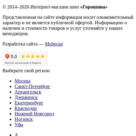
© 2014–2026 Интернет-магазин шин
«Горошина»
Представленная на сайте информация носит ознакомительный
характер и не является публичной офертой. Информацию о
наличии и стоимости товаров и услуг уточняйте у наших
менеджеров.
Разработка сайта —
Mobecan
Выберите свой регион
Москва
Санкт-Петербург
Архангельск
Дзержинск
Екатеринбург
Краснодар
Нижний Новгород
Ногинск
Уфа
А