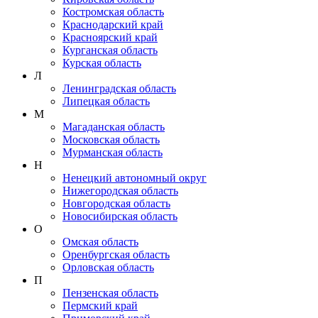
Костромская область
Краснодарский край
Красноярский край
Курганская область
Курская область
Л
Ленинградская область
Липецкая область
М
Магаданская область
Московская область
Мурманская область
Н
Ненецкий автономный округ
Нижегородская область
Новгородская область
Новосибирская область
О
Омская область
Оренбургская область
Орловская область
П
Пензенская область
Пермский край