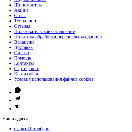
Шиномонтаж
Акции
О нас
Тесты шин
Отзывы
Пользовательское соглашение
Политика обработки персональных данных
Вакансии
Доставка
Оплата
Помощь
Контакты
Сертификат
Карта сайта
Условия использования файлов cookies
Наши адреса
Санкт-Петербург