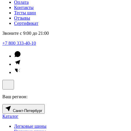
Оплата
Контакты
Тесты шин
Отзывы
Сертификат
Звоните с 9:00 до 21:00
+7 800 333-40-10
Ваш регион:
Санкт-Петербург
Каталог
Легковые шины