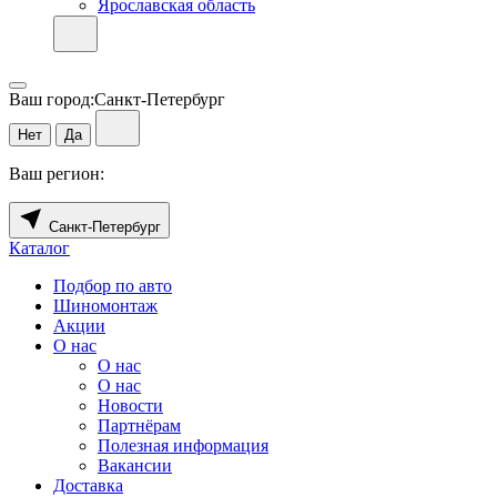
Ярославская область
Ваш город:
Санкт-Петербург
Нет
Да
Ваш регион:
Санкт-Петербург
Каталог
Подбор по авто
Шиномонтаж
Акции
О нас
О нас
О нас
Новости
Партнёрам
Полезная информация
Вакансии
Доставка