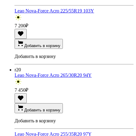
Leao Nova-Force Acro 225/55R19 103Y
7 200
₽
Добавить в корзину
Добавить в корзину
r20
Leao Nova-Force Acro 265/30R20 94Y
7 450
₽
Добавить в корзину
Добавить в корзину
Leao Nova-Force Acro 255/35R20 97Y