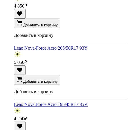
4 850
₽
Добавить в корзину
Добавить в корзину
Leao Nova-Force Acro 205/50R17 93Y
5 050
₽
Добавить в корзину
Добавить в корзину
Leao Nova-Force Acro 195/45R17 85V
4 250
₽