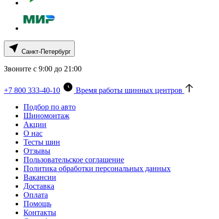
Санкт-Петербург
Звоните с 9:00 до 21:00
+7 800 333-40-10
Время работы шинных центров
Подбор по авто
Шиномонтаж
Акции
О нас
Тесты шин
Отзывы
Пользовательское соглашение
Политика обработки персональных данных
Вакансии
Доставка
Оплата
Помощь
Контакты