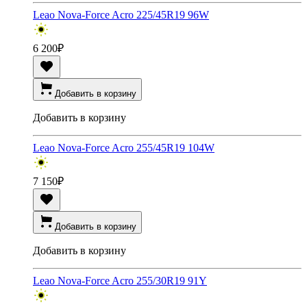
Leao Nova-Force Acro 225/45R19 96W
6 200
₽
Добавить в корзину
Добавить в корзину
Leao Nova-Force Acro 255/45R19 104W
7 150
₽
Добавить в корзину
Добавить в корзину
Leao Nova-Force Acro 255/30R19 91Y