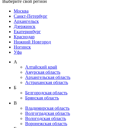
Выберите свой регион
Москва
Санкт-Петербург
Архангельск
Дзержинск
Екатеринбург
Краснодар
Нижний Новгород
Ногинск
Уфа
А
Алтайский край
Амурская область
Архангельская область
Астраханская область
Б
Белгородская область
Брянская область
В
Владимирская область
Волгоградская область
Вологодская область
Воронежская область