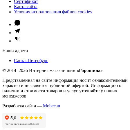
Сертификат
Карта сайта
Условия использования файлов cookies
Наши адреса
Санкт-Петербург
© 2014–2026 Интернет-магазин шин
«Горошина»
Представленная на сайте информация носит ознакомительный
характер и не является публичной офертой. Информацию о
наличии и стоимости товаров и услуг уточняйте у наших
менеджеров.
Разработка сайта —
Mobecan