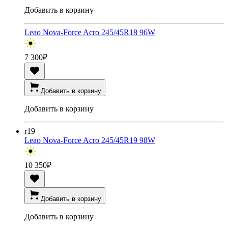
Добавить в корзину
Leao Nova-Force Acro 245/45R18 96W
7 300
₽
Добавить в корзину
Добавить в корзину
r19
Leao Nova-Force Acro 245/45R19 98W
10 350
₽
Добавить в корзину
Добавить в корзину