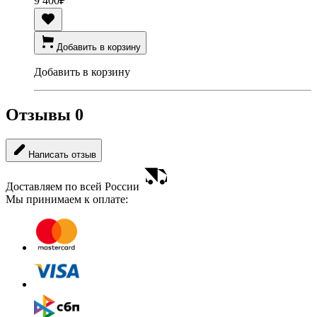
9 400
₽
Добавить в корзину
Добавить в корзину
Отзывы
0
Написать отзыв
Доставляем по всей России
Мы принимаем к оплате: