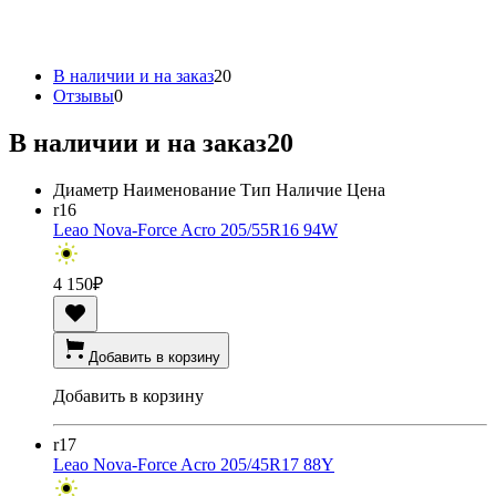
В наличии и на заказ
20
Отзывы
0
В наличии и на заказ
20
Диаметр
Наименование
Тип
Наличие
Цена
r16
Leao Nova-Force Acro 205/55R16 94W
4 150
₽
Добавить в корзину
Добавить в корзину
r17
Leao Nova-Force Acro 205/45R17 88Y