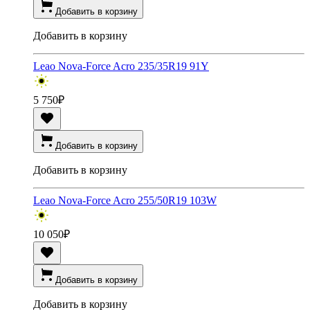
Добавить в корзину
Добавить в корзину
Leao Nova-Force Acro 235/35R19 91Y
5 750
₽
Добавить в корзину
Добавить в корзину
Leao Nova-Force Acro 255/50R19 103W
10 050
₽
Добавить в корзину
Добавить в корзину