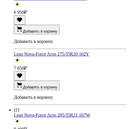
6 950
₽
Добавить в корзину
Добавить в корзину
Leao Nova-Force Acro 275/35R20 102Y
7 650
₽
Добавить в корзину
Добавить в корзину
r21
Leao Nova-Force Acro 295/35R21 107W