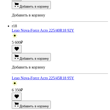
Добавить в корзину
Добавить в корзину
r18
Leao Nova-Force Acro 225/40R18 92Y
5 600
₽
Добавить в корзину
Добавить в корзину
Leao Nova-Force Acro 225/45R18 95Y
6 350
₽
Добавить в корзину