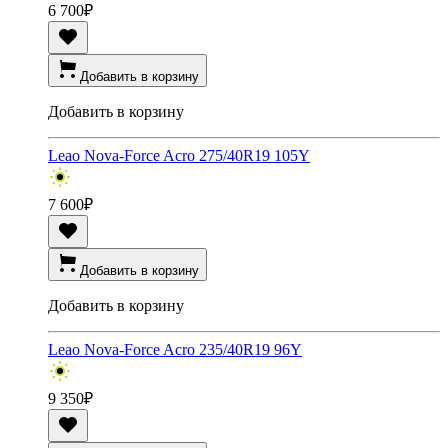
6 700
₽
Добавить в корзину
Добавить в корзину
Leao Nova-Force Acro 275/40R19 105Y
7 600
₽
Добавить в корзину
Добавить в корзину
Leao Nova-Force Acro 235/40R19 96Y
9 350
₽