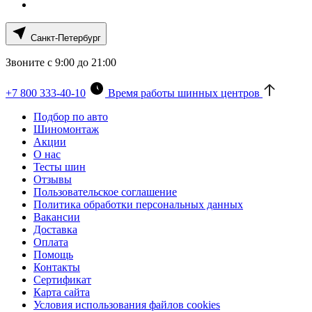
Санкт-Петербург
Звоните с 9:00 до 21:00
+7 800 333-40-10
Время работы шинных центров
Подбор по авто
Шиномонтаж
Акции
О нас
Тесты шин
Отзывы
Пользовательское соглашение
Политика обработки персональных данных
Вакансии
Доставка
Оплата
Помощь
Контакты
Сертификат
Карта сайта
Условия использования файлов cookies