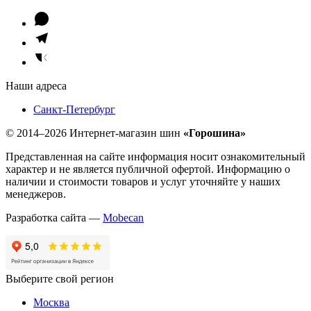
Наши адреса
Санкт-Петербург
© 2014–2026 Интернет-магазин шин
«Горошина»
Представленная на сайте информация носит ознакомительный
характер и не является публичной офертой. Информацию о
наличии и стоимости товаров и услуг уточняйте у наших
менеджеров.
Разработка сайта —
Mobecan
Выберите свой регион
Москва