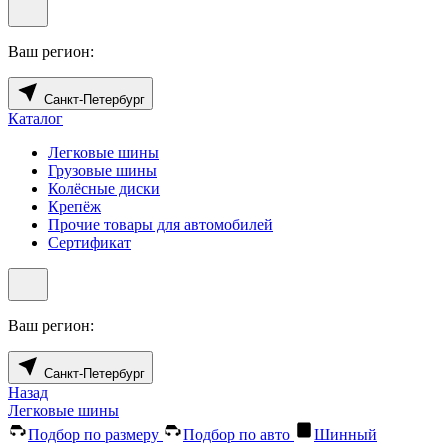
Ваш регион:
Санкт-Петербург
Каталог
Легковые шины
Грузовые шины
Колёсные диски
Крепёж
Прочие товары для автомобилей
Сертификат
Ваш регион:
Санкт-Петербург
Назад
Легковые шины
Подбор по размеру
Подбор по авто
Шинный