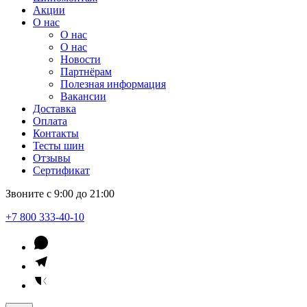
Акции
О нас
О нас
О нас
Новости
Партнёрам
Полезная информация
Вакансии
Доставка
Оплата
Контакты
Тесты шин
Отзывы
Сертификат
Звоните с 9:00 до 21:00
+7 800 333-40-10