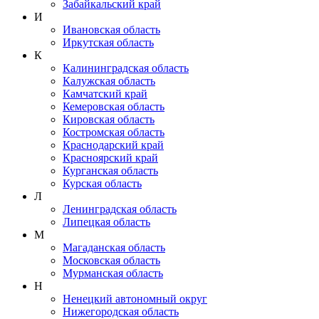
Забайкальский край
И
Ивановская область
Иркутская область
К
Калининградская область
Калужская область
Камчатский край
Кемеровская область
Кировская область
Костромская область
Краснодарский край
Красноярский край
Курганская область
Курская область
Л
Ленинградская область
Липецкая область
М
Магаданская область
Московская область
Мурманская область
Н
Ненецкий автономный округ
Нижегородская область