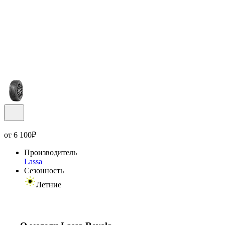
от
6 100
₽
Производитель
Lassa
Сезонность
Летние