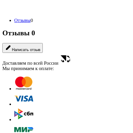
Отзывы
0
Отзывы
0
Написать отзыв
Доставляем по всей России
Мы принимаем к оплате: