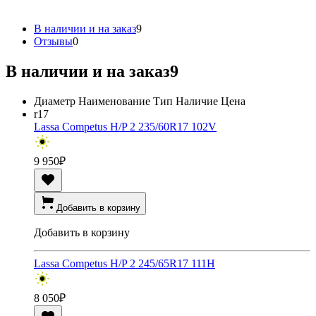
В наличии и на заказ
9
Отзывы
0
В наличии и на заказ
9
Диаметр
Наименование
Тип
Наличие
Цена
r17
Lassa Competus H/P 2 235/60R17 102V
9 950
₽
Добавить в корзину
Добавить в корзину
Lassa Competus H/P 2 245/65R17 111H
8 050
₽