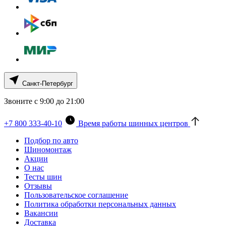
Санкт-Петербург
Звоните с 9:00 до 21:00
+7 800 333-40-10
Время работы шинных центров
Подбор по авто
Шиномонтаж
Акции
О нас
Тесты шин
Отзывы
Пользовательское соглашение
Политика обработки персональных данных
Вакансии
Доставка