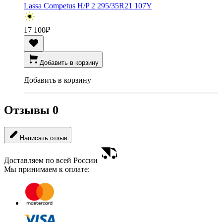
Lassa Competus H/P 2 295/35R21 107Y
17 100
₽
Добавить в корзину
Добавить в корзину
Отзывы
0
Написать отзыв
Доставляем по всей России
Мы принимаем к оплате: