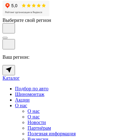
Выберите свой регион
Ваш регион:
Каталог
Подбор по авто
Шиномонтаж
Акции
О нас
О нас
О нас
Новости
Партнёрам
Полезная информация
Вакансии