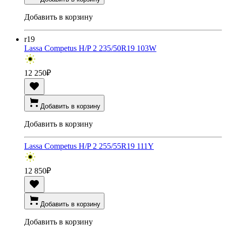
Добавить в корзину
r19
Lassa Competus H/P 2 235/50R19 103W
12 250
₽
Добавить в корзину
Добавить в корзину
Lassa Competus H/P 2 255/55R19 111Y
12 850
₽
Добавить в корзину
Добавить в корзину