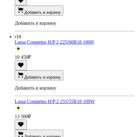
Добавить в корзину
Добавить в корзину
r18
Lassa Competus H/P 2 225/60R18 100H
10 450
₽
Добавить в корзину
Добавить в корзину
Lassa Competus H/P 2 255/55R18 109W
13 500
₽
Добавить в корзину