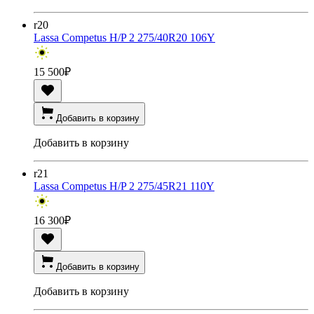
r20
Lassa Competus H/P 2 275/40R20 106Y
15 500
₽
Добавить в корзину
Добавить в корзину
r21
Lassa Competus H/P 2 275/45R21 110Y
16 300
₽
Добавить в корзину
Добавить в корзину