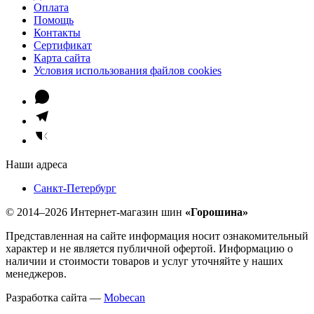
Оплата
Помощь
Контакты
Сертификат
Карта сайта
Условия использования файлов cookies
Наши адреса
Санкт-Петербург
© 2014–2026 Интернет-магазин шин
«Горошина»
Представленная на сайте информация носит ознакомительный
характер и не является публичной офертой. Информацию о
наличии и стоимости товаров и услуг уточняйте у наших
менеджеров.
Разработка сайта —
Mobecan