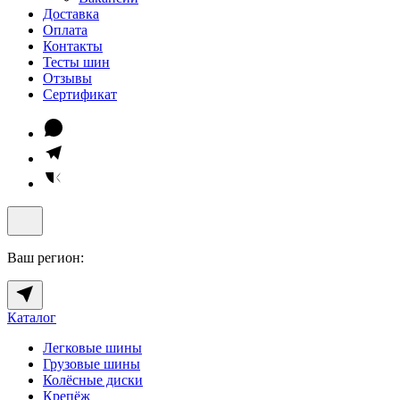
Доставка
Оплата
Контакты
Тесты шин
Отзывы
Сертификат
Ваш регион:
Каталог
Легковые шины
Грузовые шины
Колёсные диски
Крепёж