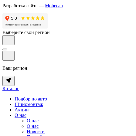
Разработка сайта —
Mobecan
Выберите свой регион
Ваш регион:
Каталог
Подбор по авто
Шиномонтаж
Акции
О нас
О нас
О нас
Новости