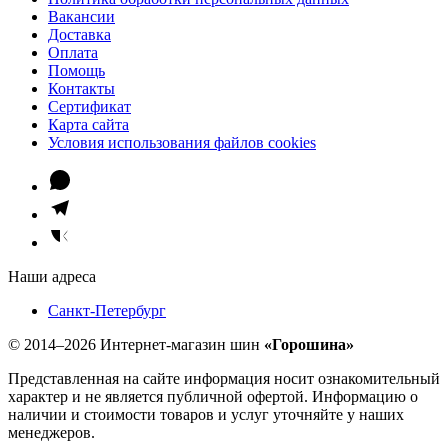
Вакансии
Доставка
Оплата
Помощь
Контакты
Сертификат
Карта сайта
Условия использования файлов cookies
Наши адреса
Санкт-Петербург
© 2014–2026 Интернет-магазин шин
«Горошина»
Представленная на сайте информация носит ознакомительный
характер и не является публичной офертой. Информацию о
наличии и стоимости товаров и услуг уточняйте у наших
менеджеров.