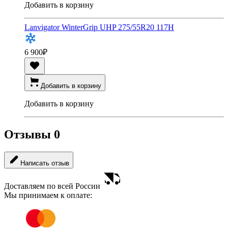
Добавить в корзину
Lanvigator WinterGrip UHP 275/55R20 117H
6 900
₽
Добавить в корзину
Добавить в корзину
Отзывы
0
Написать отзыв
Доставляем по всей России
Мы принимаем к оплате: