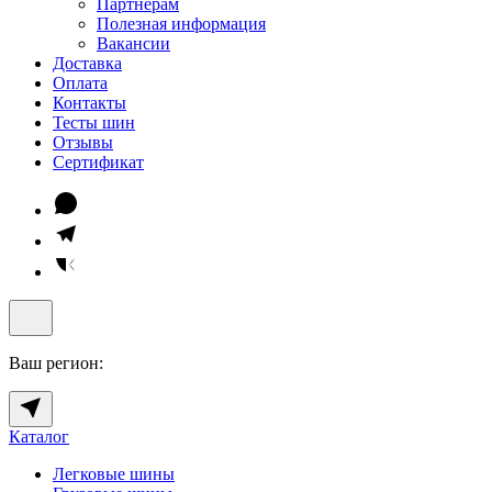
Партнёрам
Полезная информация
Вакансии
Доставка
Оплата
Контакты
Тесты шин
Отзывы
Сертификат
Ваш регион:
Каталог
Легковые шины