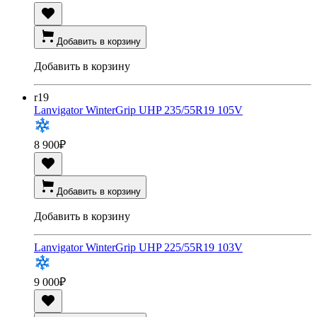
Добавить в корзину
Добавить в корзину
r19
Lanvigator WinterGrip UHP 235/55R19 105V
8 900
₽
Добавить в корзину
Добавить в корзину
Lanvigator WinterGrip UHP 225/55R19 103V
9 000
₽