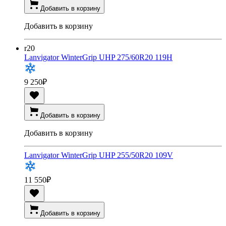
Добавить в корзину
Добавить в корзину
r20
Lanvigator WinterGrip UHP 275/60R20 119H
9 250
₽
Добавить в корзину
Добавить в корзину
Lanvigator WinterGrip UHP 255/50R20 109V
11 550
₽
Добавить в корзину