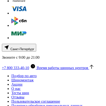
Санкт-Петербург
Звоните с 9:00 до 21:00
+7 800 333-40-10
Время работы шинных центров
Подбор по авто
Шиномонтаж
Акции
О нас
Тесты шин
Отзывы
Пользовательское соглашение
Политика обработки персональных данных