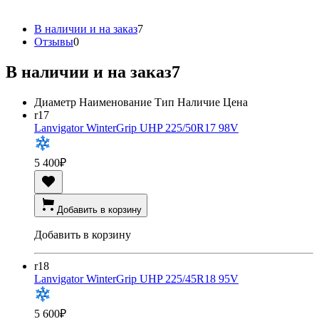
В наличии и на заказ
7
Отзывы
0
В наличии и на заказ
7
Диаметр
Наименование
Тип
Наличие
Цена
r17
Lanvigator WinterGrip UHP 225/50R17 98V
5 400
₽
Добавить в корзину
Добавить в корзину
r18
Lanvigator WinterGrip UHP 225/45R18 95V
5 600
₽