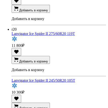
Добавить в корзину
Добавить в корзину
r20
Lanvigator Ice Spider II 275/60R20 119T
11 800
₽
Добавить в корзину
Добавить в корзину
Lanvigator Ice Spider II 245/50R20 105T
10 300
₽