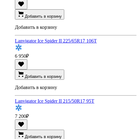
Добавить в корзину
Добавить в корзину
Lanvigator Ice Spider II 225/65R17 106T
6 950
₽
Добавить в корзину
Добавить в корзину
Lanvigator Ice Spider II 215/50R17 95T
7 200
₽
Добавить в корзину