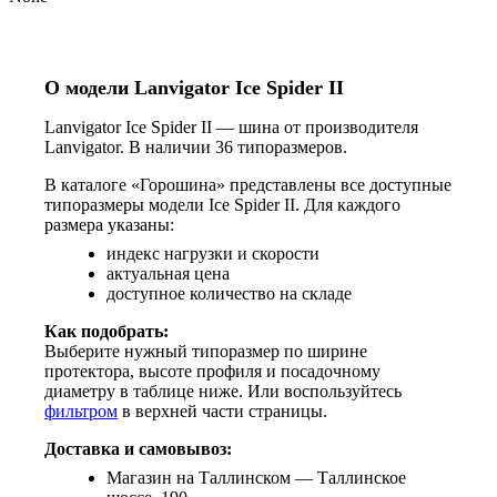
О модели Lanvigator Ice Spider II
Lanvigator Ice Spider II — шина от производителя
Lanvigator. В наличии 36 типоразмеров.
В каталоге «Горошина» представлены все доступные
типоразмеры модели Ice Spider II. Для каждого
размера указаны:
индекс нагрузки и скорости
актуальная цена
доступное количество на складе
Как подобрать:
Выберите нужный типоразмер по ширине
протектора, высоте профиля и посадочному
диаметру в таблице ниже. Или воспользуйтесь
фильтром
в верхней части страницы.
Доставка и самовывоз:
Магазин на Таллинском — Таллинское