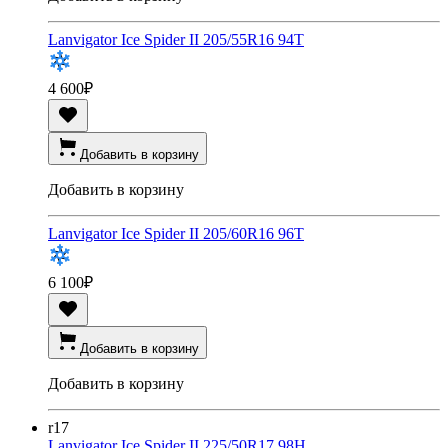
Lanvigator Ice Spider II 205/55R16 94T
4 600
₽
Добавить в корзину
Добавить в корзину
Lanvigator Ice Spider II 205/60R16 96T
6 100
₽
Добавить в корзину
Добавить в корзину
r17
Lanvigator Ice Spider II 225/50R17 98H