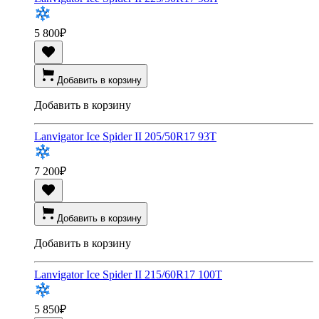
5 800
₽
Добавить в корзину
Добавить в корзину
Lanvigator Ice Spider II 205/50R17 93T
7 200
₽
Добавить в корзину
Добавить в корзину
Lanvigator Ice Spider II 215/60R17 100T
5 850
₽