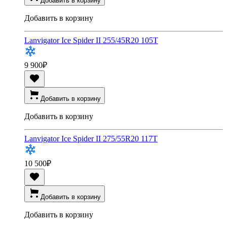
Добавить в корзину
Добавить в корзину
Lanvigator Ice Spider II 255/45R20 105T
9 900
₽
Добавить в корзину
Добавить в корзину
Lanvigator Ice Spider II 275/55R20 117T
10 500
₽
Добавить в корзину
Добавить в корзину