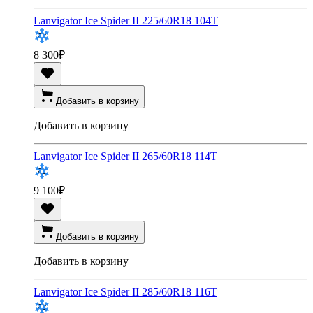
Lanvigator Ice Spider II 225/60R18 104T
8 300
₽
Добавить в корзину
Добавить в корзину
Lanvigator Ice Spider II 265/60R18 114T
9 100
₽
Добавить в корзину
Добавить в корзину
Lanvigator Ice Spider II 285/60R18 116T