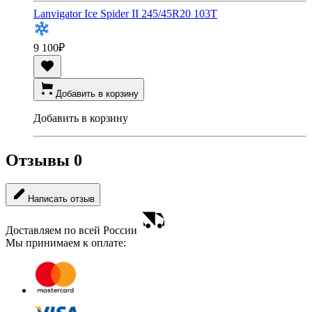
Lanvigator Ice Spider II 245/45R20 103T
9 100
₽
Добавить в корзину
Добавить в корзину
Отзывы
0
Написать отзыв
Доставляем по всей России
Мы принимаем к оплате: