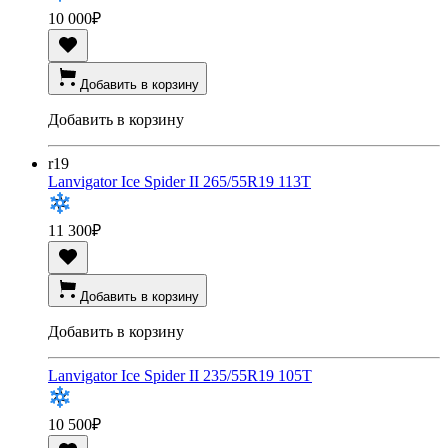
10 000
₽
Добавить в корзину
Добавить в корзину
r19
Lanvigator Ice Spider II 265/55R19 113T
11 300
₽
Добавить в корзину
Добавить в корзину
Lanvigator Ice Spider II 235/55R19 105T
10 500
₽