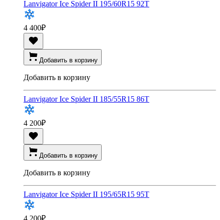
Lanvigator Ice Spider II 195/60R15 92T
4 400
₽
Добавить в корзину
Добавить в корзину
Lanvigator Ice Spider II 185/55R15 86T
4 200
₽
Добавить в корзину
Добавить в корзину
Lanvigator Ice Spider II 195/65R15 95T
4 200
₽