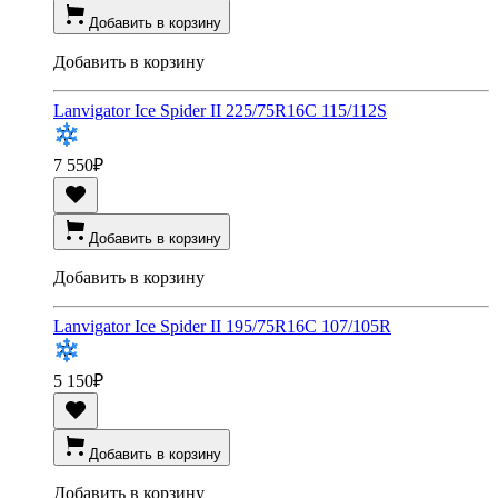
Добавить в корзину
Добавить в корзину
Lanvigator Ice Spider II 225/75R16C 115/112S
7 550
₽
Добавить в корзину
Добавить в корзину
Lanvigator Ice Spider II 195/75R16C 107/105R
5 150
₽
Добавить в корзину
Добавить в корзину