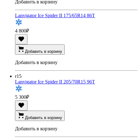
Добавить в корзину
Lanvigator Ice Spider II 175/65R14 86T
4 800
₽
Добавить в корзину
Добавить в корзину
r15
Lanvigator Ice Spider II 205/70R15 96T
5 300
₽
Добавить в корзину
Добавить в корзину