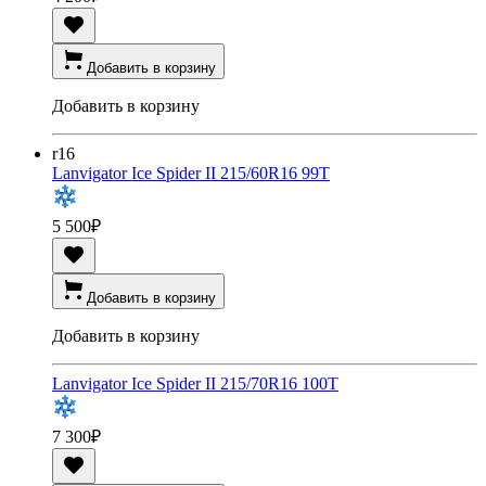
Добавить в корзину
Добавить в корзину
r16
Lanvigator Ice Spider II 215/60R16 99T
5 500
₽
Добавить в корзину
Добавить в корзину
Lanvigator Ice Spider II 215/70R16 100T
7 300
₽