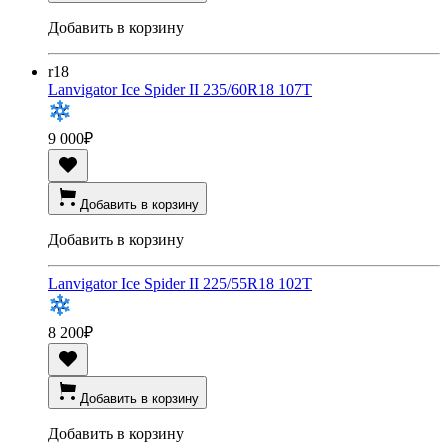
Добавить в корзину
r18
Lanvigator Ice Spider II 235/60R18 107T
9 000
₽
Добавить в корзину
Добавить в корзину
Lanvigator Ice Spider II 225/55R18 102T
8 200
₽
Добавить в корзину
Добавить в корзину