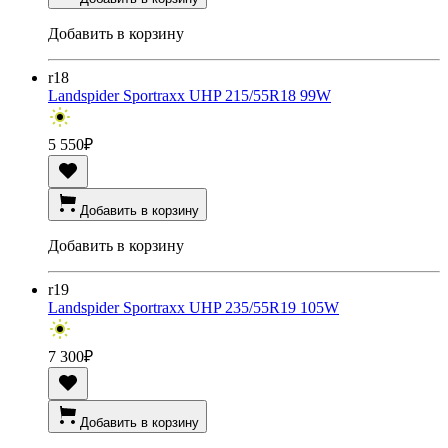
Добавить в корзину
r18
Landspider Sportraxx UHP 215/55R18 99W
5 550
₽
Добавить в корзину
Добавить в корзину
r19
Landspider Sportraxx UHP 235/55R19 105W
7 300
₽
Добавить в корзину