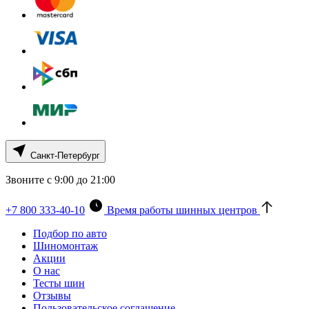
Санкт-Петербург
Звоните с 9:00 до 21:00
+7 800 333-40-10
Время работы шинных центров
Подбор по авто
Шиномонтаж
Акции
О нас
Тесты шин
Отзывы
Пользовательское соглашение