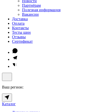
Новости
Партнёрам
Полезная информация
Вакансии
Доставка
Оплата
Контакты
Тесты шин
Отзывы
Сертификат
Ваш регион:
Каталог