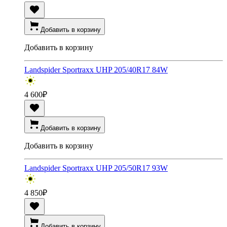
Добавить в корзину
Добавить в корзину
Landspider Sportraxx UHP 205/40R17 84W
4 600
₽
Добавить в корзину
Добавить в корзину
Landspider Sportraxx UHP 205/50R17 93W
4 850
₽
Добавить в корзину