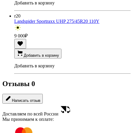
Добавить в корзину
r20
Landspider Sportraxx UHP 275/45R20 110Y
9 000
₽
Добавить в корзину
Добавить в корзину
Отзывы
0
Написать отзыв
Доставляем по всей России
Мы принимаем к оплате: