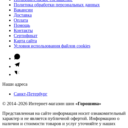
Политика обработки персональных данных
Вакансии
Доставка
Оплата
Помощь
Контакты
Сертификат
Карта сайта
Условия использования файлов cookies
Наши адреса
Санкт-Петербург
© 2014–2026 Интернет-магазин шин
«Горошина»
Представленная на сайте информация носит ознакомительный
характер и не является публичной офертой. Информацию о
наличии и стоимости товаров и услуг уточняйте у наших