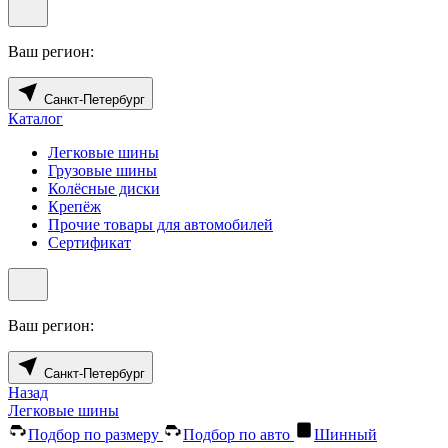
Ваш регион:
Санкт-Петербург
Каталог
Легковые шины
Грузовые шины
Колёсные диски
Крепёж
Прочие товары для автомобилей
Сертификат
Ваш регион:
Санкт-Петербург
Назад
Легковые шины
Подбор по размеру
Подбор по авто
Шинный