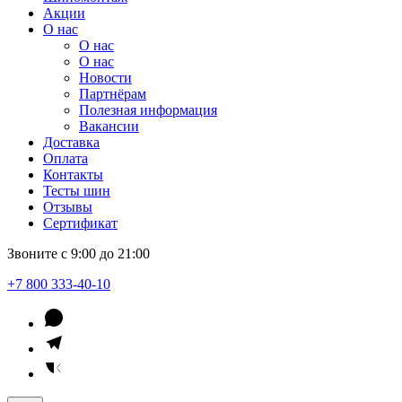
Акции
О нас
О нас
О нас
Новости
Партнёрам
Полезная информация
Вакансии
Доставка
Оплата
Контакты
Тесты шин
Отзывы
Сертификат
Звоните с 9:00 до 21:00
+7 800 333-40-10