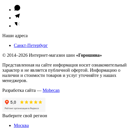
Наши адреса
Санкт-Петербург
© 2014–2026 Интернет-магазин шин
«Горошина»
Представленная на сайте информация носит ознакомительный
характер и не является публичной офертой. Информацию о
наличии и стоимости товаров и услуг уточняйте у наших
менеджеров.
Разработка сайта —
Mobecan
Выберите свой регион
Москва