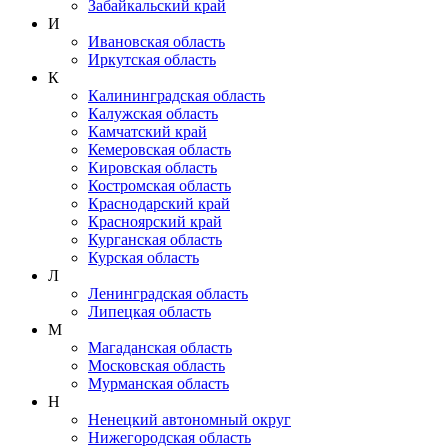
Забайкальский край
И
Ивановская область
Иркутская область
К
Калининградская область
Калужская область
Камчатский край
Кемеровская область
Кировская область
Костромская область
Краснодарский край
Красноярский край
Курганская область
Курская область
Л
Ленинградская область
Липецкая область
М
Магаданская область
Московская область
Мурманская область
Н
Ненецкий автономный округ
Нижегородская область