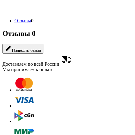
Отзывы
0
Отзывы
0
Написать отзыв
Доставляем по всей России
Мы принимаем к оплате: