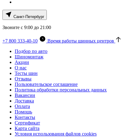
Санкт-Петербург
Звоните с 9:00 до 21:00
+7 800 333-40-10
Время работы шинных центров
Подбор по авто
Шиномонтаж
Акции
О нас
Тесты шин
Отзывы
Пользовательское соглашение
Политика обработки персональных данных
Вакансии
Доставка
Оплата
Помощь
Контакты
Сертификат
Карта сайта
Условия использования файлов cookies