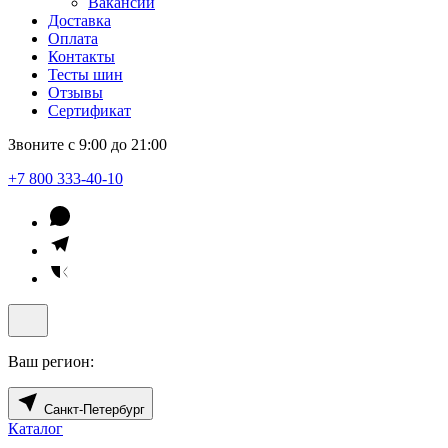
Вакансии
Доставка
Оплата
Контакты
Тесты шин
Отзывы
Сертификат
Звоните с 9:00 до 21:00
+7 800 333-40-10
Ваш регион:
Санкт-Петербург
Каталог