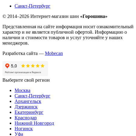
Санкт-Петербург
© 2014–2026 Интернет-магазин шин
«Горошина»
Представленная на сайте информация носит ознакомительный
характер и не является публичной офертой. Информацию о
наличии и стоимости товаров и услуг уточняйте у наших
менеджеров.
Разработка сайта —
Mobecan
Выберите свой регион
Москва
Санкт-Петербург
Архангельск
Дзержинск
Екатеринбург
Краснодар
Нижний Новгород
Ногинск
Уфа