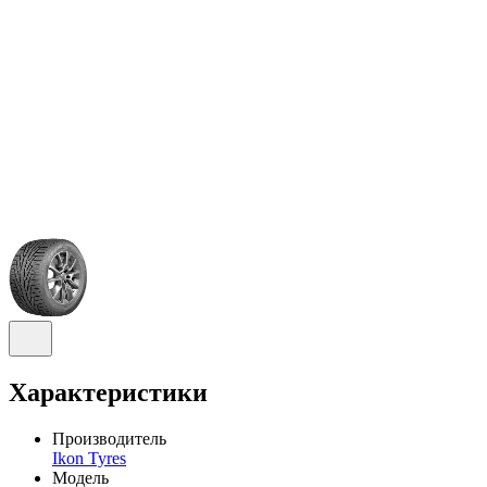
Характеристики
Производитель
Ikon Tyres
Модель