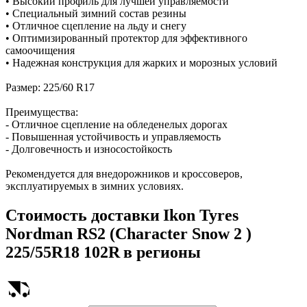
• Высокий профиль для лучшей управляемости
• Специальный зимний состав резины
• Отличное сцепление на льду и снегу
• Оптимизированный протектор для эффективного
самоочищения
• Надежная конструкция для жарких и морозных условий
Размер: 225/60 R17
Преимущества:
- Отличное сцепление на обледенелых дорогах
- Повышенная устойчивость и управляемость
- Долговечность и износостойкость
Рекомендуется для внедорожников и кроссоверов,
эксплуатируемых в зимних условиях.
Стоимость доставки
Ikon Tyres
Nordman RS2 (Character Snow 2 )
225/55R18 102R
в регионы