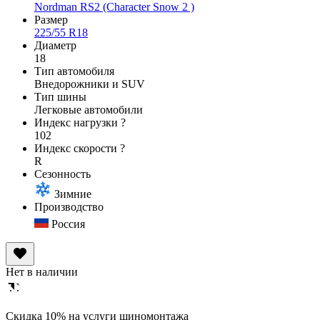
Nordman RS2 (Character Snow 2 )
Размер
225/55 R18
Диаметр
18
Тип автомобиля
Внедорожники и SUV
Тип шины
Легковые автомобили
Индекс нагрузки
?
102
Индекс скорости
?
R
Сезонность
Зимние
Производство
Россия
Нет в наличии
Cкидка 10% на услуги шиномонтажа