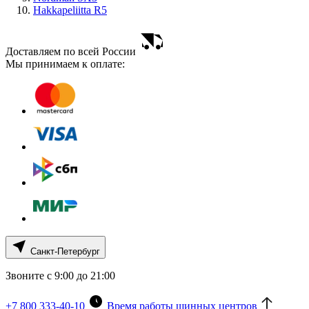
Hakkapeliitta R5
Доставляем по всей России
Мы принимаем к оплате:
Санкт-Петербург
Звоните с 9:00 до 21:00
+7 800 333-40-10
Время работы шинных центров