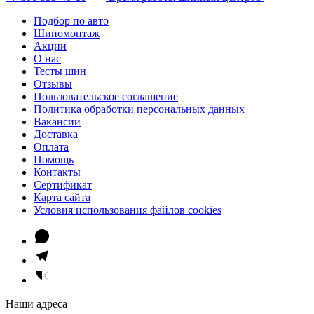
Подбор по авто
Шиномонтаж
Акции
О нас
Тесты шин
Отзывы
Пользовательское соглашение
Политика обработки персональных данных
Вакансии
Доставка
Оплата
Помощь
Контакты
Сертификат
Карта сайта
Условия использования файлов cookies
Наши адреса