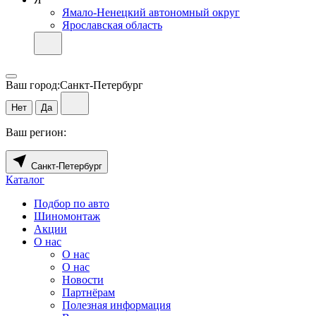
Ямало-Ненецкий автономный округ
Ярославская область
Ваш город:
Санкт-Петербург
Нет
Да
Ваш регион:
Санкт-Петербург
Каталог
Подбор по авто
Шиномонтаж
Акции
О нас
О нас
О нас
Новости
Партнёрам
Полезная информация