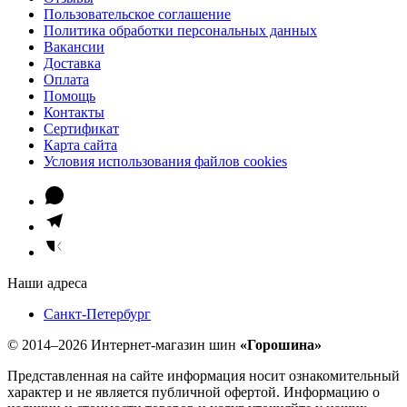
Пользовательское соглашение
Политика обработки персональных данных
Вакансии
Доставка
Оплата
Помощь
Контакты
Сертификат
Карта сайта
Условия использования файлов cookies
Наши адреса
Санкт-Петербург
© 2014–2026 Интернет-магазин шин
«Горошина»
Представленная на сайте информация носит ознакомительный
характер и не является публичной офертой. Информацию о