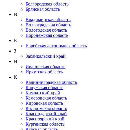
Белгородская область
Брянская область
В
Владимирская область
Волгоградская область
Вологодская область
Воронежская область
Е
Еврейская автономная область
З
Забайкальский край
И
Ивановская область
Иркутская область
К
Калининградская область
Калужская область
Камчатский край
Кемеровская область
Кировская область
Костромская область
Краснодарский край
Красноярский край
Курганская область
Курская область