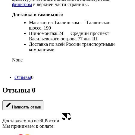
фильтром
в верхней части страницы.
Доставка и самовывоз:
Магазин на Таллинском — Таллинское
шоссе, 190
Шиномонтаж 24 — Средний проспект
Васильевского острова 77 лит Ш
Доставка по всей России транспортными
компаниями
None
Отзывы
0
Отзывы
0
Написать отзыв
Доставляем по всей России
Мы принимаем к оплате: