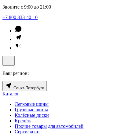
Звоните с 9:00 до 21:00
+7 800 333-40-10
Ваш регион:
Санкт-Петербург
Каталог
Легковые шины
Грузовые шины
Колёсные диски
Крепёж
Прочие товары для автомобилей
Сертификат