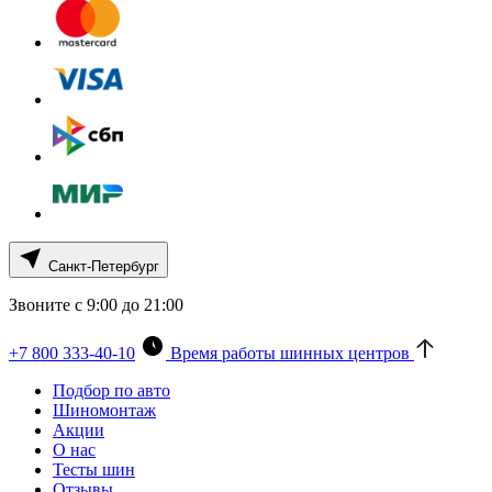
Санкт-Петербург
Звоните с 9:00 до 21:00
+7 800 333-40-10
Время работы шинных центров
Подбор по авто
Шиномонтаж
Акции
О нас
Тесты шин
Отзывы