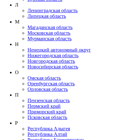
Л
Ленинградская область
Липецкая область
М
Магаданская область
Московская область
Мурманская область
Н
Ненецкий автономный округ
Нижегородская область
Новгородская область
Новосибирская область
О
Омская область
Оренбургская область
Орловская область
П
Пензенская область
Пермский край
Приморский край
Псковская область
Р
Республика Адыгея
Республика Алтай
Республика Башкортостан