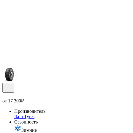
от
17 300
₽
Производитель
Ikon Tyres
Сезонность
Зимние