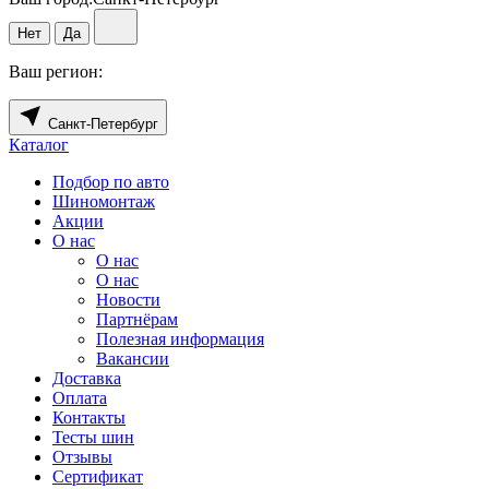
Нет
Да
Ваш регион:
Санкт-Петербург
Каталог
Подбор по авто
Шиномонтаж
Акции
О нас
О нас
О нас
Новости
Партнёрам
Полезная информация
Вакансии
Доставка
Оплата
Контакты
Тесты шин
Отзывы
Сертификат