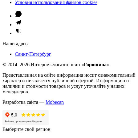
Условия использования файлов cookies
Наши адреса
Санкт-Петербург
© 2014–2026 Интернет-магазин шин
«Горошина»
Представленная на сайте информация носит ознакомительный
характер и не является публичной офертой. Информацию о
наличии и стоимости товаров и услуг уточняйте у наших
менеджеров.
Разработка сайта —
Mobecan
Выберите свой регион