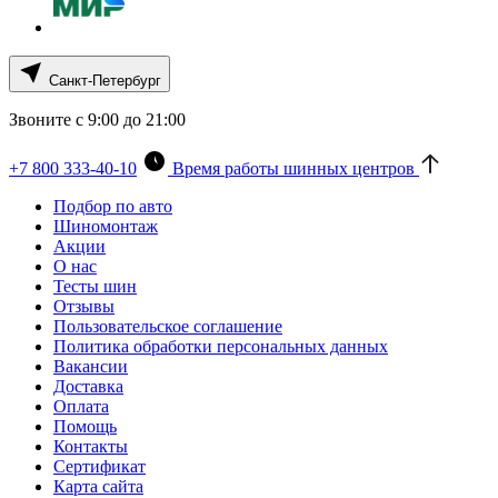
Санкт-Петербург
Звоните с 9:00 до 21:00
+7 800 333-40-10
Время работы шинных центров
Подбор по авто
Шиномонтаж
Акции
О нас
Тесты шин
Отзывы
Пользовательское соглашение
Политика обработки персональных данных
Вакансии
Доставка
Оплата
Помощь
Контакты
Сертификат
Карта сайта