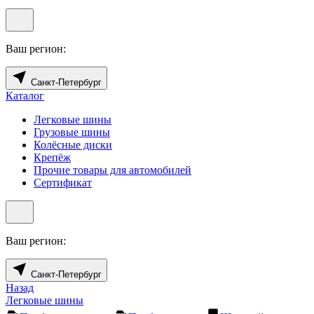
Ваш регион:
Санкт-Петербург
Каталог
Легковые шины
Грузовые шины
Колёсные диски
Крепёж
Прочие товары для автомобилей
Сертификат
Ваш регион:
Санкт-Петербург
Назад
Легковые шины