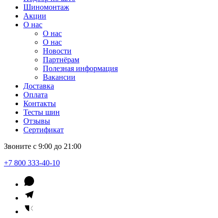
Шиномонтаж
Акции
О нас
О нас
О нас
Новости
Партнёрам
Полезная информация
Вакансии
Доставка
Оплата
Контакты
Тесты шин
Отзывы
Сертификат
Звоните с 9:00 до 21:00
+7 800 333-40-10