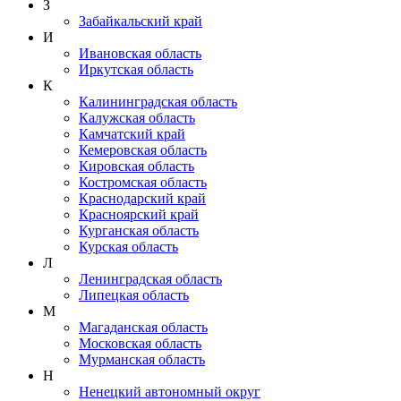
З
Забайкальский край
И
Ивановская область
Иркутская область
К
Калининградская область
Калужская область
Камчатский край
Кемеровская область
Кировская область
Костромская область
Краснодарский край
Красноярский край
Курганская область
Курская область
Л
Ленинградская область
Липецкая область
М
Магаданская область
Московская область
Мурманская область
Н
Ненецкий автономный округ