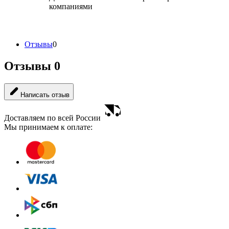
компаниями
Отзывы
0
Отзывы
0
Написать отзыв
Доставляем по всей России
Мы принимаем к оплате: