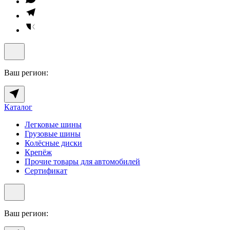
Ваш регион:
Каталог
Легковые шины
Грузовые шины
Колёсные диски
Крепёж
Прочие товары для автомобилей
Сертификат
Ваш регион: