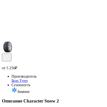
от
5 250
₽
Производитель
Ikon Tyres
Сезонность
Зимние
Описание Character Snow 2