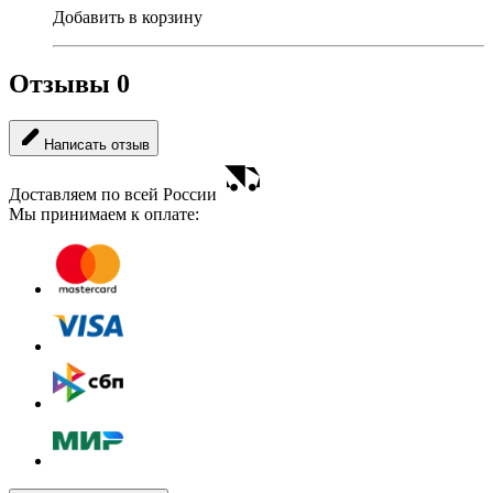
Добавить в корзину
Отзывы
0
Написать отзыв
Доставляем по всей России
Мы принимаем к оплате: