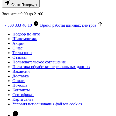
Санкт-Петербург
Звоните с 9:00 до 21:00
+7 800 333-40-10
Время работы шинных центров
Подбор по авто
Шиномонтаж
Акции
О нас
Тесты шин
Отзывы
Пользовательское соглашение
Политика обработки персональных данных
Вакансии
Доставка
Оплата
Помощь
Контакты
Сертификат
Карта сайта
Условия использования файлов cookies