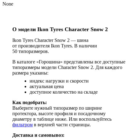
None
О модели Ikon Tyres Character Snow 2
Ikon Tyres Character Snow 2 — шина
от производителя Ikon Tyres. В наличии
50 типоразмеров.
В каталоге «Горошина» представлены все доступные
типоразмеры модели Character Snow 2. Для каждого
размера указаны:
индекс нагрузки и скорости
актуальная цена
доступное количество на складе
Как подобрать:
Выберите нужный типоразмер по ширине
протектора, высоте профиля и посадочному
диаметру в таблице ниже. Или воспользуйтесь
фильтром
в верхней части страницы.
Доставка и самовывоз: