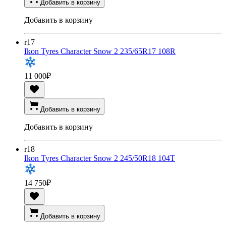
Добавить в корзину
Добавить в корзину
r17
Ikon Tyres Character Snow 2 235/65R17 108R
11 000
₽
Добавить в корзину
Добавить в корзину
r18
Ikon Tyres Character Snow 2 245/50R18 104T
14 750
₽
Добавить в корзину