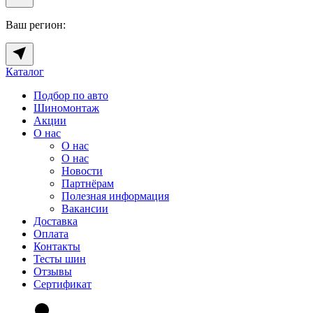
Ваш регион:
Каталог
Подбор по авто
Шиномонтаж
Акции
О нас
О нас
О нас
Новости
Партнёрам
Полезная информация
Вакансии
Доставка
Оплата
Контакты
Тесты шин
Отзывы
Сертификат