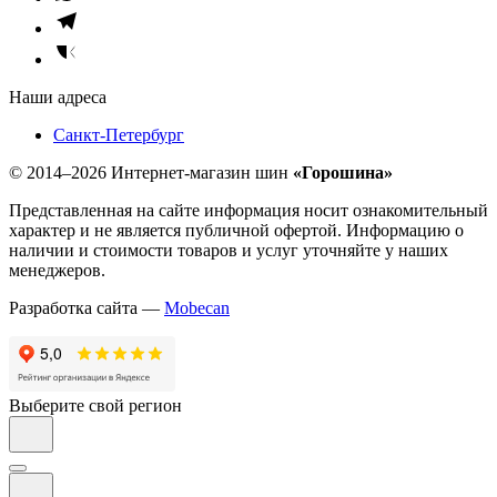
Наши адреса
Санкт-Петербург
© 2014–2026 Интернет-магазин шин
«Горошина»
Представленная на сайте информация носит ознакомительный
характер и не является публичной офертой. Информацию о
наличии и стоимости товаров и услуг уточняйте у наших
менеджеров.
Разработка сайта —
Mobecan
Выберите свой регион