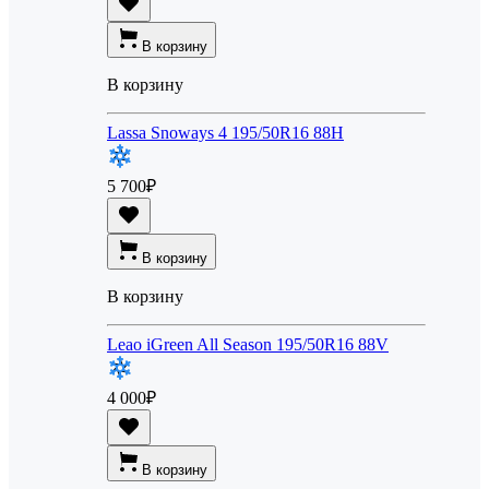
В корзину
В корзину
Lassa Snoways 4 195/50R16 88H
5 700
₽
В корзину
В корзину
Leao iGreen All Season 195/50R16 88V
4 000
₽
В корзину