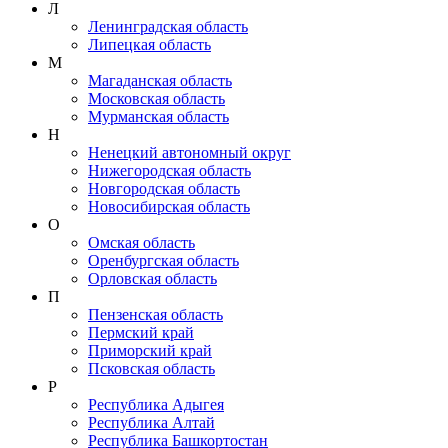
Л
Ленинградская область
Липецкая область
М
Магаданская область
Московская область
Мурманская область
Н
Ненецкий автономный округ
Нижегородская область
Новгородская область
Новосибирская область
О
Омская область
Оренбургская область
Орловская область
П
Пензенская область
Пермский край
Приморский край
Псковская область
Р
Республика Адыгея
Республика Алтай
Республика Башкортостан