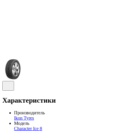
Характеристики
Производитель
Ikon Tyres
Модель
Character Ice 8