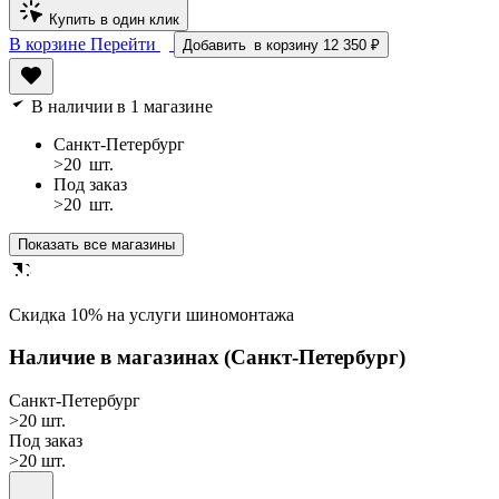
Купить в один клик
В корзине
Перейти
Добавить
в корзину
12 350 ₽
В наличии
в 1 магазине
Санкт-Петербург
>20
шт.
Под заказ
>20
шт.
Показать все магазины
Cкидка 10% на услуги шиномонтажа
Наличие в магазинах
(Санкт-Петербург)
Санкт-Петербург
>20 шт.
Под заказ
>20 шт.