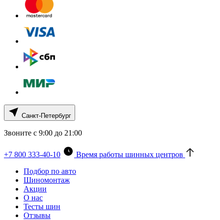
Санкт-Петербург
Звоните с 9:00 до 21:00
+7 800 333-40-10
Время работы шинных центров
Подбор по авто
Шиномонтаж
Акции
О нас
Тесты шин
Отзывы