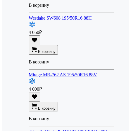
В корзину
Westlake SW608 195/50R16 88H
4 050
₽
В корзину
В корзину
Mirage MR-762 AS 195/50R16 88V
4 000
₽
В корзину
В корзину