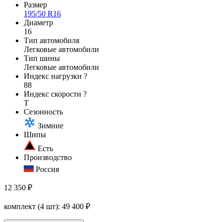
Размер
195/50 R16
Диаметр
16
Тип автомобиля
Легковые автомобили
Тип шины
Легковые автомобили
Индекс нагрузки
?
88
Индекс скорости
?
T
Сезонность
Зимние
Шипы
Есть
Производство
Россия
12 350 ₽
комплект (4 шт):
49 400
₽