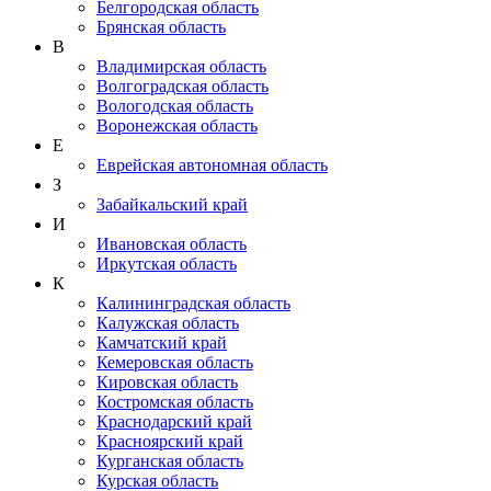
Белгородская область
Брянская область
В
Владимирская область
Волгоградская область
Вологодская область
Воронежская область
Е
Еврейская автономная область
З
Забайкальский край
И
Ивановская область
Иркутская область
К
Калининградская область
Калужская область
Камчатский край
Кемеровская область
Кировская область
Костромская область
Краснодарский край
Красноярский край
Курганская область
Курская область