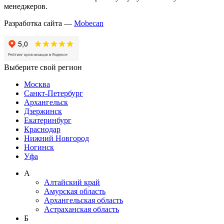
менеджеров.
Разработка сайта —
Mobecan
Выберите свой регион
Москва
Санкт-Петербург
Архангельск
Дзержинск
Екатеринбург
Краснодар
Нижний Новгород
Ногинск
Уфа
А
Алтайский край
Амурская область
Архангельская область
Астраханская область
Б