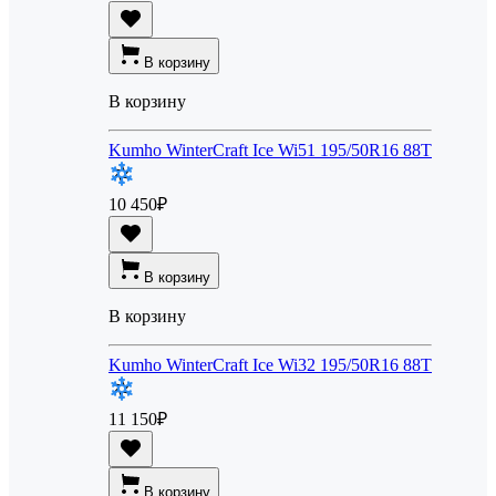
В корзину
В корзину
Kumho WinterCraft Ice Wi51 195/50R16 88T
10 450
₽
В корзину
В корзину
Kumho WinterCraft Ice Wi32 195/50R16 88T
11 150
₽
В корзину