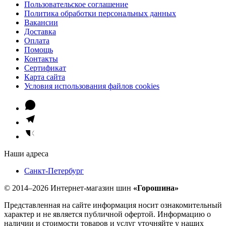
Пользовательское соглашение
Политика обработки персональных данных
Вакансии
Доставка
Оплата
Помощь
Контакты
Сертификат
Карта сайта
Условия использования файлов cookies
Наши адреса
Санкт-Петербург
© 2014–2026 Интернет-магазин шин
«Горошина»
Представленная на сайте информация носит ознакомительный
характер и не является публичной офертой. Информацию о
наличии и стоимости товаров и услуг уточняйте у наших