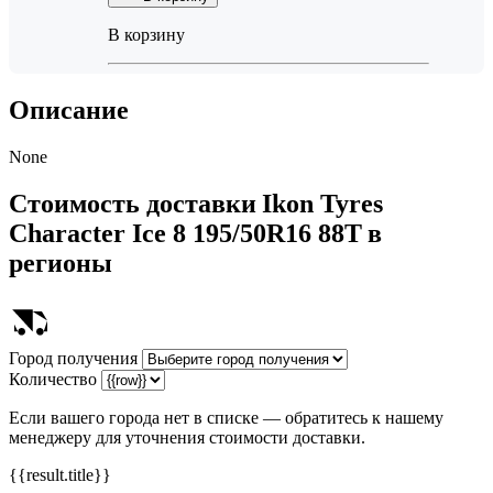
В корзину
Описание
None
Стоимость доставки
Ikon Tyres
Character Ice 8 195/50R16 88T
в
регионы
Город получения
Количество
Если вашего города нет в списке — обратитесь к нашему
менеджеру для уточнения стоимости доставки.
{{result.title}}