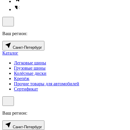
Ваш регион:
Санкт-Петербург
Каталог
Легковые шины
Грузовые шины
Колёсные диски
Крепёж
Прочие товары для автомобилей
Сертификат
Ваш регион:
Санкт-Петербург