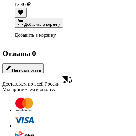
13 400
₽
Добавить в корзину
Добавить в корзину
Отзывы
0
Написать отзыв
Доставляем по всей России
Мы принимаем к оплате: