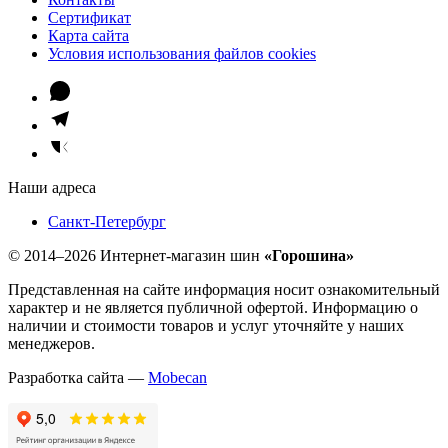
Сертификат
Карта сайта
Условия использования файлов cookies
Наши адреса
Санкт-Петербург
© 2014–2026 Интернет-магазин шин
«Горошина»
Представленная на сайте информация носит ознакомительный
характер и не является публичной офертой. Информацию о
наличии и стоимости товаров и услуг уточняйте у наших
менеджеров.
Разработка сайта —
Mobecan