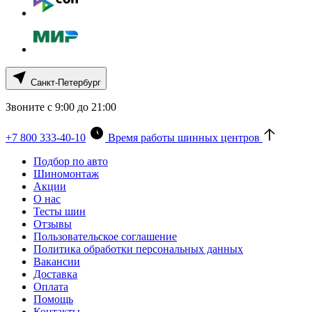
Санкт-Петербург
Звоните с 9:00 до 21:00
+7 800 333-40-10
Время работы шинных центров
Подбор по авто
Шиномонтаж
Акции
О нас
Тесты шин
Отзывы
Пользовательское соглашение
Политика обработки персональных данных
Вакансии
Доставка
Оплата
Помощь
Контакты