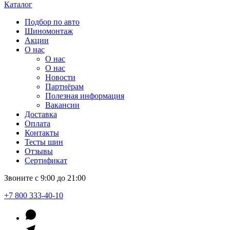
Каталог
Подбор по авто
Шиномонтаж
Акции
О нас
О нас
О нас
Новости
Партнёрам
Полезная информация
Вакансии
Доставка
Оплата
Контакты
Тесты шин
Отзывы
Сертификат
Звоните с 9:00 до 21:00
+7 800 333-40-10