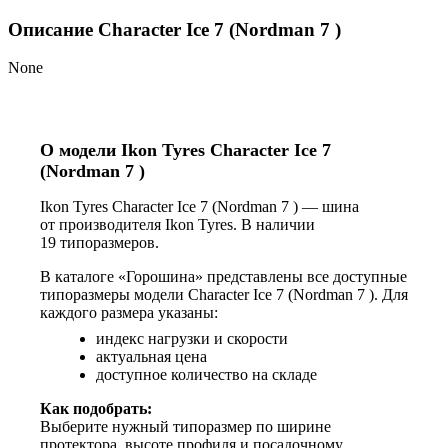
Описание Character Ice 7 (Nordman 7 )
None
О модели Ikon Tyres Character Ice 7
(Nordman 7 )
Ikon Tyres Character Ice 7 (Nordman 7 ) — шина
от производителя Ikon Tyres. В наличии
19 типоразмеров.
В каталоге «Горошина» представлены все доступные
типоразмеры модели Character Ice 7 (Nordman 7 ). Для
каждого размера указаны:
индекс нагрузки и скорости
актуальная цена
доступное количество на складе
Как подобрать:
Выберите нужный типоразмер по ширине
протектора, высоте профиля и посадочному