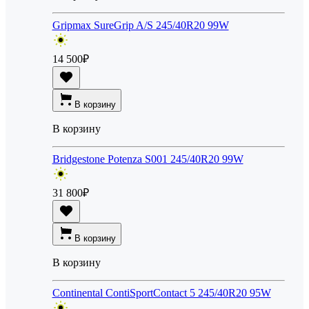
Gripmax SureGrip A/S 245/40R20 99W
14 500
₽
В корзину
В корзину
Bridgestone Potenza S001 245/40R20 99W
31 800
₽
В корзину
В корзину
Continental ContiSportContact 5 245/40R20 95W