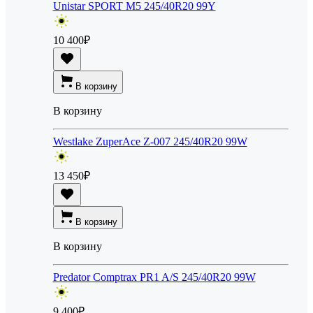
Unistar SPORT M5 245/40R20 99Y
10 400
₽
В корзину
В корзину
Westlake ZuperAce Z-007 245/40R20 99W
13 450
₽
В корзину
В корзину
Predator Comptrax PR1 A/S 245/40R20 99W
9 400
₽