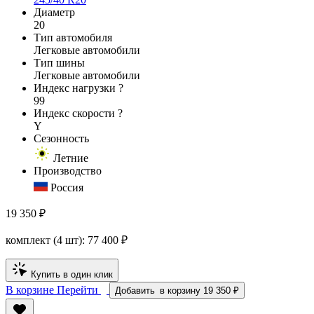
Диаметр
20
Тип автомобиля
Легковые автомобили
Тип шины
Легковые автомобили
Индекс нагрузки
?
99
Индекс скорости
?
Y
Сезонность
Летние
Производство
Россия
19 350 ₽
комплект (4 шт):
77 400
₽
Купить в один клик
В корзине
Перейти
Добавить
в корзину
19 350 ₽