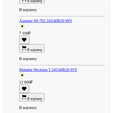
В корзину
В корзину
Austone SP-702 245/40R20 99Y
7 100
₽
В корзину
В корзину
Matador Hectorra 5 245/40R20 95Y
12 600
₽
В корзину
В корзину