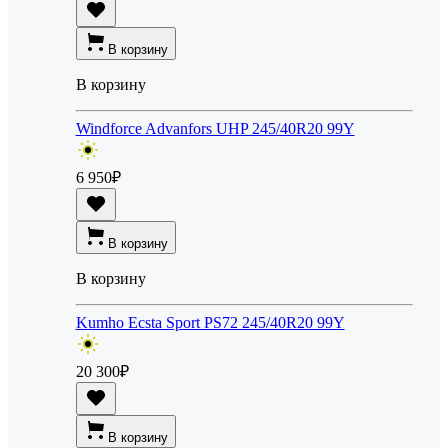
В корзину
В корзину
Windforce Advanfors UHP 245/40R20 99Y
6 950
₽
В корзину
В корзину
Kumho Ecsta Sport PS72 245/40R20 99Y
20 300
₽
В корзину