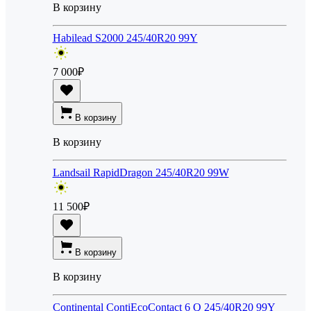
В корзину
Habilead S2000 245/40R20 99Y
7 000
₽
В корзину
В корзину
Landsail RapidDragon 245/40R20 99W
11 500
₽
В корзину
В корзину
Continental ContiEcoContact 6 Q 245/40R20 99Y