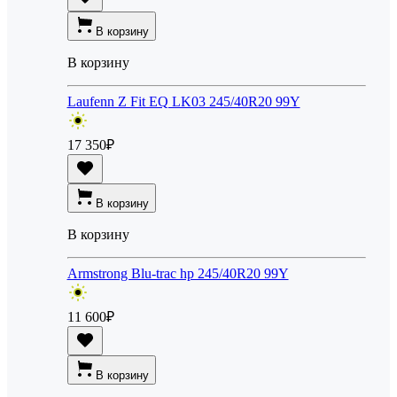
В корзину
В корзину
Laufenn Z Fit EQ LK03 245/40R20 99Y
17 350
₽
В корзину
В корзину
Armstrong Blu-trac hp 245/40R20 99Y
11 600
₽
В корзину