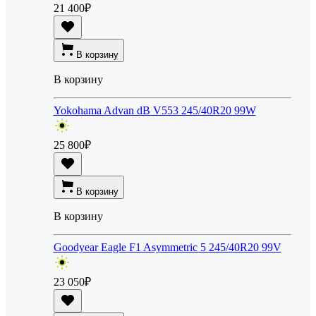
21 400
₽
В корзину
В корзину
Yokohama Advan dB V553 245/40R20 99W
25 800
₽
В корзину
В корзину
Goodyear Eagle F1 Asymmetric 5 245/40R20 99V
23 050
₽