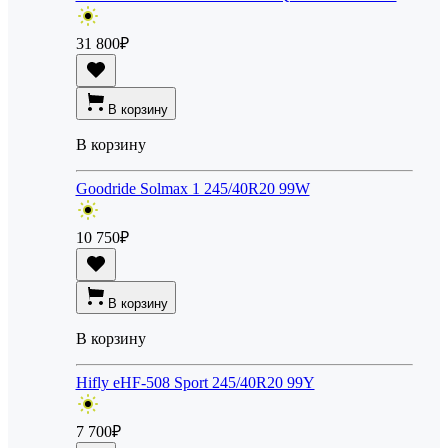
31 800
₽
В корзину
В корзину
Goodride Solmax 1 245/40R20 99W
10 750
₽
В корзину
В корзину
Hifly eHF-508 Sport 245/40R20 99Y
7 700
₽