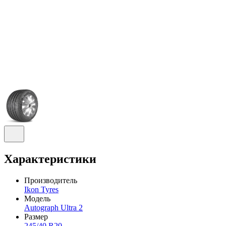
Характеристики
Производитель
Ikon Tyres
Модель
Autograph Ultra 2
Размер
245/40 R20