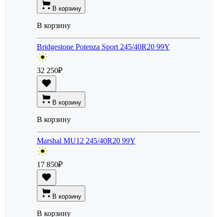
В корзину
В корзину
Bridgestone Potenza Sport 245/40R20 99Y
32 250
₽
В корзину
В корзину
Marshal MU12 245/40R20 99Y
17 850
₽
В корзину
В корзину