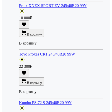
Prinx XNEX SPORT EV 245/40R20 99Y
10 000
₽
В корзину
В корзину
Toyo Proxes CR1 245/40R20 99W
22 300
₽
В корзину
В корзину
Kumho PS-72 S 245/40R20 99Y