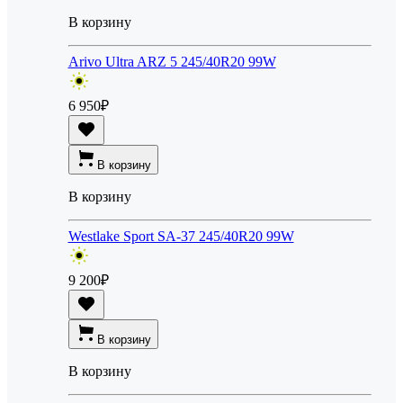
В корзину
Arivo Ultra ARZ 5 245/40R20 99W
6 950
₽
В корзину
В корзину
Westlake Sport SA-37 245/40R20 99W
9 200
₽
В корзину
В корзину