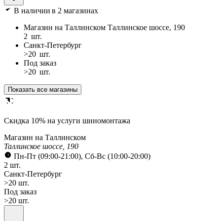
В наличии
в 2 магазинах
Магазин на Таллинском
Таллинское шоссе, 190
2
шт.
Санкт-Петербург
>20
шт.
Под заказ
>20
шт.
Показать все магазины
Cкидка 10% на услуги шиномонтажа
Магазин на Таллинском
Таллинское шоссе, 190
Пн-Пт (09:00-21:00), Сб-Вс (10:00-20:00)
2 шт.
Санкт-Петербург
>20 шт.
Под заказ
>20 шт.