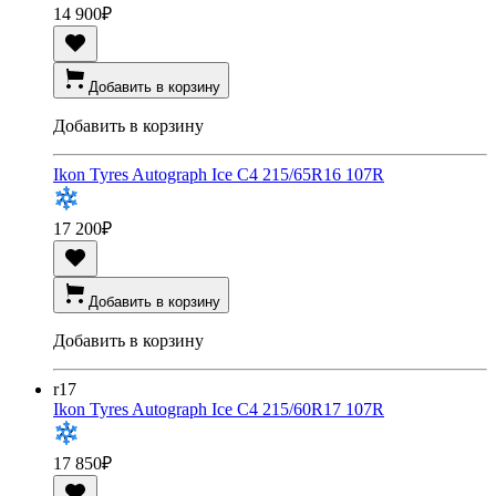
14 900
₽
Добавить в корзину
Добавить в корзину
Ikon Tyres Autograph Ice C4 215/65R16 107R
17 200
₽
Добавить в корзину
Добавить в корзину
r17
Ikon Tyres Autograph Ice C4 215/60R17 107R
17 850
₽