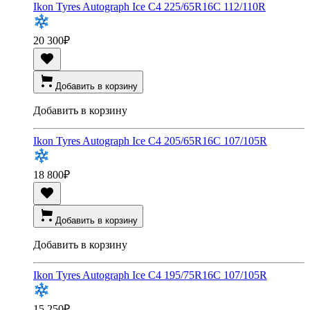
Ikon Tyres Autograph Ice C4 225/65R16C 112/110R
20 300
₽
Добавить в корзину
Добавить в корзину
Ikon Tyres Autograph Ice C4 205/65R16C 107/105R
18 800
₽
Добавить в корзину
Добавить в корзину
Ikon Tyres Autograph Ice C4 195/75R16C 107/105R
15 250
₽