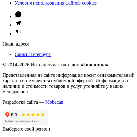
Условия использования файлов cookies
Наши адреса
Санкт-Петербург
© 2014–2026 Интернет-магазин шин
«Горошина»
Представленная на сайте информация носит ознакомительный
характер и не является публичной офертой. Информацию о
наличии и стоимости товаров и услуг уточняйте у наших
менеджеров.
Разработка сайта —
Mobecan
Выберите свой регион