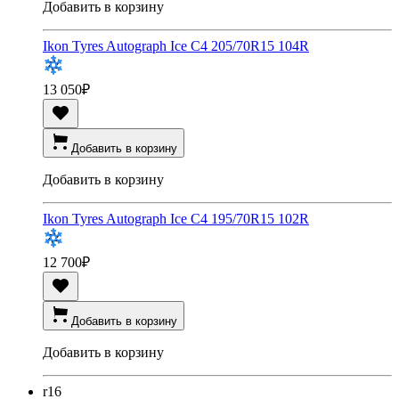
Добавить в корзину
Ikon Tyres Autograph Ice C4 205/70R15 104R
13 050
₽
Добавить в корзину
Добавить в корзину
Ikon Tyres Autograph Ice C4 195/70R15 102R
12 700
₽
Добавить в корзину
Добавить в корзину
r16