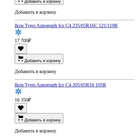
Добавить в корзину
Добавить в корзину
Ikon Tyres Autograph Ice C4 235/65R16C 121/119R
17 700
₽
Добавить в корзину
Добавить в корзину
Ikon Tyres Autograph Ice C4 205/65R16 105R
16 350
₽
Добавить в корзину
Добавить в корзину