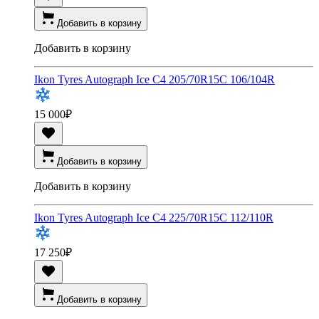
Добавить в корзину
Добавить в корзину
Ikon Tyres Autograph Ice C4 205/70R15C 106/104R
15 000
₽
Добавить в корзину
Добавить в корзину
Ikon Tyres Autograph Ice C4 225/70R15C 112/110R
17 250
₽
Добавить в корзину