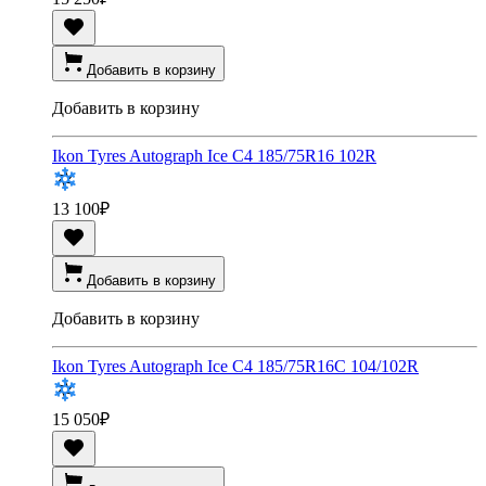
Добавить в корзину
Добавить в корзину
Ikon Tyres Autograph Ice C4 185/75R16 102R
13 100
₽
Добавить в корзину
Добавить в корзину
Ikon Tyres Autograph Ice C4 185/75R16C 104/102R
15 050
₽