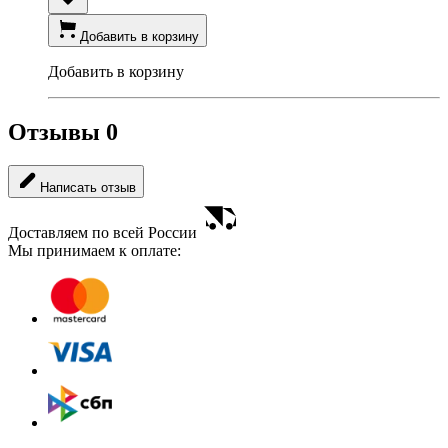
Добавить в корзину
Добавить в корзину
Отзывы
0
Написать отзыв
Доставляем по всей России
Мы принимаем к оплате: