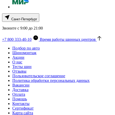
Санкт-Петербург
Звоните с 9:00 до 21:00
+7 800 333-40-10
Время работы шинных центров
Подбор по авто
Шиномонтаж
Акции
О нас
Тесты шин
Отзывы
Пользовательское соглашение
Политика обработки персональных данных
Вакансии
Доставка
Оплата
Помощь
Контакты
Сертификат
Карта сайта