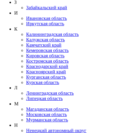
З
Забайкальский край
И
Ивановская область
Иркутская область
К
Калининградская область
Калужская область
Камчатский край
Кемеровская область
Кировская область
Костромская область
Краснодарский край
Красноярский край
Курганская область
Курская область
Л
Ленинградская область
Липецкая область
М
Магаданская область
Московская область
Мурманская область
Н
Ненецкий автономный округ