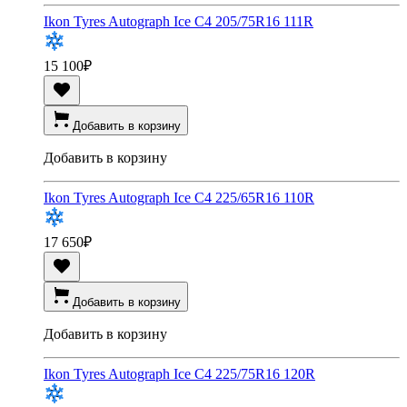
Ikon Tyres Autograph Ice C4 205/75R16 111R
15 100
₽
Добавить в корзину
Добавить в корзину
Ikon Tyres Autograph Ice C4 225/65R16 110R
17 650
₽
Добавить в корзину
Добавить в корзину
Ikon Tyres Autograph Ice C4 225/75R16 120R