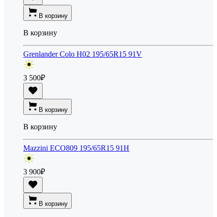
В корзину
В корзину
Grenlander Colo H02 195/65R15 91V
3 500
₽
В корзину
В корзину
Mazzini ECO809 195/65R15 91H
3 900
₽
В корзину