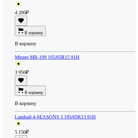
4 200
₽
В корзину
В корзину
Mirage MR-199 195/65R15 91H
3 950
₽
В корзину
В корзину
Landsail 4-SEASONS 3 195/65R15 91H
5 150
₽