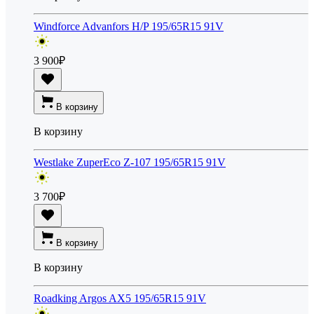
Windforce Advanfors H/P 195/65R15 91V
3 900
₽
В корзину
В корзину
Westlake ZuperEco Z-107 195/65R15 91V
3 700
₽
В корзину
В корзину
Roadking Argos AX5 195/65R15 91V