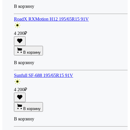
В корзину
RoadX RXMotion H12 195/65R15 91V
4 200
₽
В корзину
В корзину
Sunfull SF-688 195/65R15 91V
4 200
₽
В корзину
В корзину