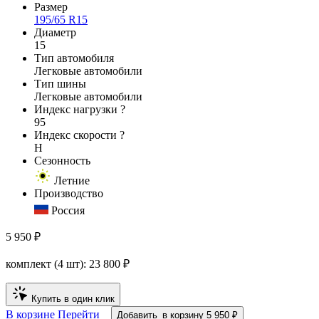
Размер
195/65 R15
Диаметр
15
Тип автомобиля
Легковые автомобили
Тип шины
Легковые автомобили
Индекс нагрузки
?
95
Индекс скорости
?
H
Сезонность
Летние
Производство
Россия
5 950 ₽
комплект (4 шт):
23 800
₽
Купить в один клик
В корзине
Перейти
Добавить
в корзину
5 950 ₽