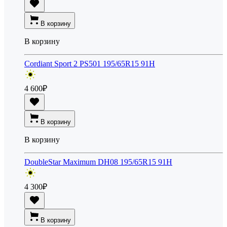
В корзину
В корзину
Cordiant Sport 2 PS501 195/65R15 91H
4 600
₽
В корзину
В корзину
DoubleStar Maximum DH08 195/65R15 91H
4 300
₽
В корзину