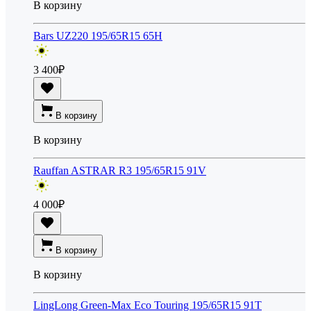
В корзину
Bars UZ220 195/65R15 65H
3 400
₽
В корзину
В корзину
Rauffan ASTRAR R3 195/65R15 91V
4 000
₽
В корзину
В корзину
LingLong Green-Max Eco Touring 195/65R15 91T