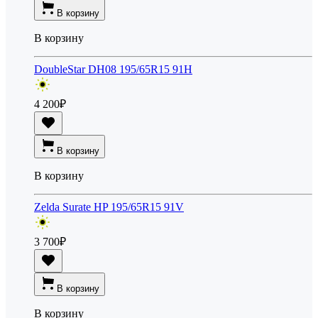
В корзину
В корзину
DoubleStar DH08 195/65R15 91H
4 200
₽
В корзину
В корзину
Zelda Surate HP 195/65R15 91V
3 700
₽
В корзину
В корзину