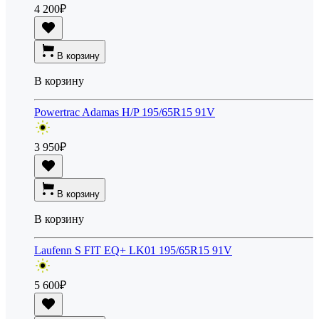
4 200
₽
В корзину
В корзину
Powertrac Adamas H/P 195/65R15 91V
3 950
₽
В корзину
В корзину
Laufenn S FIT EQ+ LK01 195/65R15 91V
5 600
₽