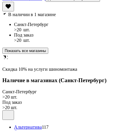
В наличии
в 1 магазине
Санкт-Петербург
>20
шт.
Под заказ
>20
шт.
Показать все магазины
Cкидка 10% на услуги шиномонтажа
Наличие в магазинах
(Санкт-Петербург)
Санкт-Петербург
>20 шт.
Под заказ
>20 шт.
Альтернатива
117