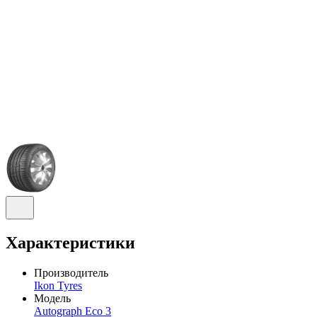
Характеристики
Производитель
Ikon Tyres
Модель
Autograph Eco 3