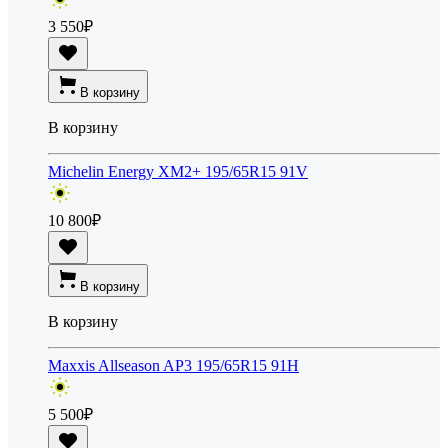
3 550
₽
В корзину
В корзину
Michelin Energy XM2+ 195/65R15 91V
10 800
₽
В корзину
В корзину
Maxxis Allseason AP3 195/65R15 91H
5 500
₽