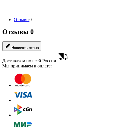
Отзывы
0
Отзывы
0
Написать отзыв
Доставляем по всей России
Мы принимаем к оплате: