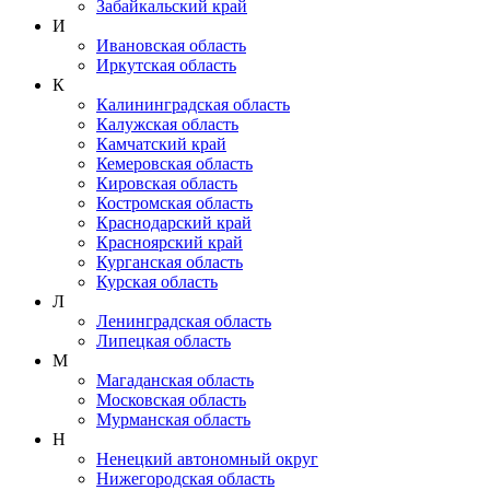
Забайкальский край
И
Ивановская область
Иркутская область
К
Калининградская область
Калужская область
Камчатский край
Кемеровская область
Кировская область
Костромская область
Краснодарский край
Красноярский край
Курганская область
Курская область
Л
Ленинградская область
Липецкая область
М
Магаданская область
Московская область
Мурманская область
Н
Ненецкий автономный округ
Нижегородская область