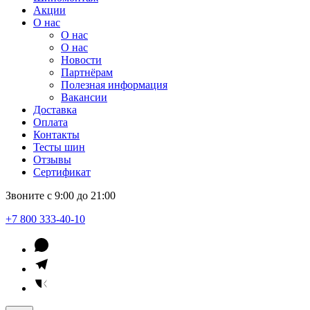
Акции
О нас
О нас
О нас
Новости
Партнёрам
Полезная информация
Вакансии
Доставка
Оплата
Контакты
Тесты шин
Отзывы
Сертификат
Звоните с 9:00 до 21:00
+7 800 333-40-10