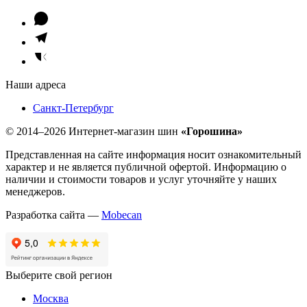
Наши адреса
Санкт-Петербург
© 2014–2026 Интернет-магазин шин
«Горошина»
Представленная на сайте информация носит ознакомительный
характер и не является публичной офертой. Информацию о
наличии и стоимости товаров и услуг уточняйте у наших
менеджеров.
Разработка сайта —
Mobecan
Выберите свой регион
Москва