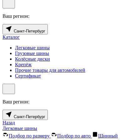
Ваш регион:
Санкт-Петербург
Каталог
Легковые шины
Грузовые шины
Колёсные диски
Крепёж
Прочие товары для автомобилей
Сертификат
Ваш регион:
Санкт-Петербург
Назад
Легковые шины
Подбор по размеру
Подбор по авто
Шинный