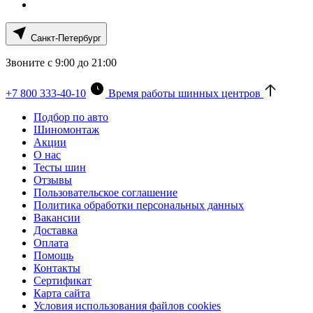
Санкт-Петербург
Звоните с 9:00 до 21:00
+7 800 333-40-10
Время работы шинных центров
Подбор по авто
Шиномонтаж
Акции
О нас
Тесты шин
Отзывы
Пользовательское соглашение
Политика обработки персональных данных
Вакансии
Доставка
Оплата
Помощь
Контакты
Сертификат
Карта сайта
Условия использования файлов cookies