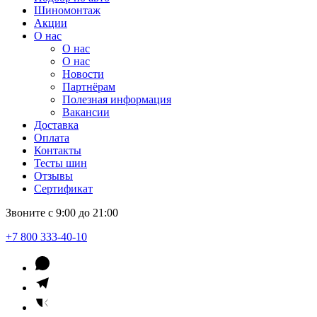
Шиномонтаж
Акции
О нас
О нас
О нас
Новости
Партнёрам
Полезная информация
Вакансии
Доставка
Оплата
Контакты
Тесты шин
Отзывы
Сертификат
Звоните с 9:00 до 21:00
+7 800 333-40-10