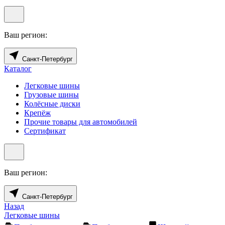
Ваш регион:
Санкт-Петербург
Каталог
Легковые шины
Грузовые шины
Колёсные диски
Крепёж
Прочие товары для автомобилей
Сертификат
Ваш регион:
Санкт-Петербург
Назад
Легковые шины