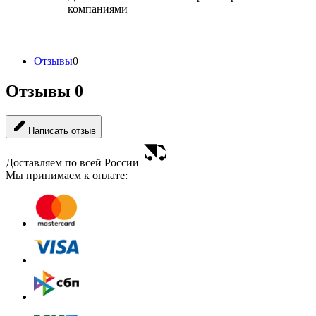
компаниями
Отзывы
0
Отзывы
0
Написать отзыв
Доставляем по всей России
Мы принимаем к оплате: