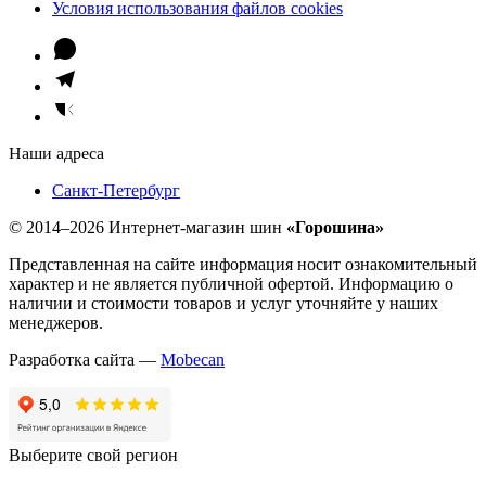
Условия использования файлов cookies
Наши адреса
Санкт-Петербург
© 2014–2026 Интернет-магазин шин
«Горошина»
Представленная на сайте информация носит ознакомительный
характер и не является публичной офертой. Информацию о
наличии и стоимости товаров и услуг уточняйте у наших
менеджеров.
Разработка сайта —
Mobecan
Выберите свой регион