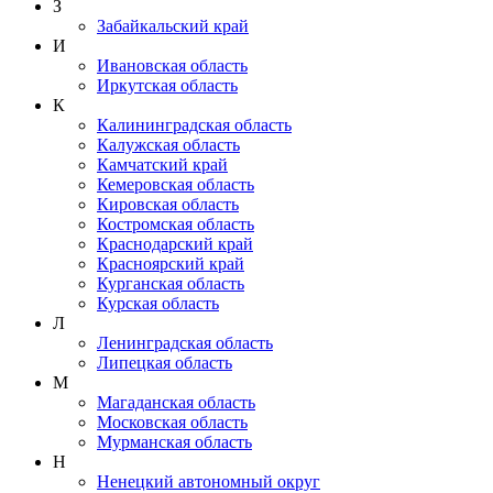
З
Забайкальский край
И
Ивановская область
Иркутская область
К
Калининградская область
Калужская область
Камчатский край
Кемеровская область
Кировская область
Костромская область
Краснодарский край
Красноярский край
Курганская область
Курская область
Л
Ленинградская область
Липецкая область
М
Магаданская область
Московская область
Мурманская область
Н
Ненецкий автономный округ