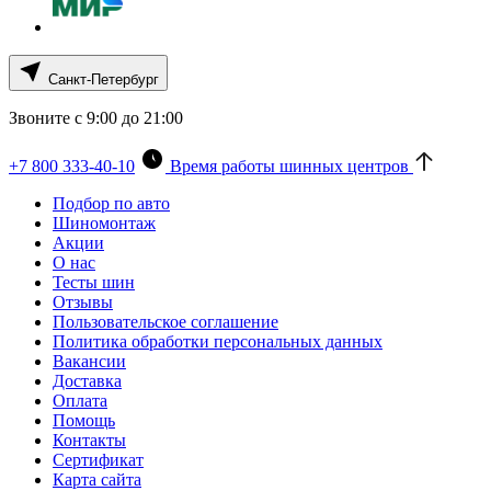
Санкт-Петербург
Звоните с 9:00 до 21:00
+7 800 333-40-10
Время работы шинных центров
Подбор по авто
Шиномонтаж
Акции
О нас
Тесты шин
Отзывы
Пользовательское соглашение
Политика обработки персональных данных
Вакансии
Доставка
Оплата
Помощь
Контакты
Сертификат
Карта сайта